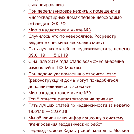
финансированию
При перепланировке нежилых помещений в
многоквартирных домах теперь необходимо
соблюдать ЖК РФ
Миф о кадастровом учете №8
Случилось что-то невероятное. Росреестр
выдает выписки за несколько минут
Пять лучших статей по недвижимости за неделю
09.01.19 — 15.01.19
С начала 2019 года стало возможно внесение
изменений в ПЗЗ Москвы
При подаче уведомления о строительстве
(реконструкции) дома могут понадобиться
дополнительные согласования
Миф о кадастровом учете №9
Топ 5 ответов регистраторов на приемах
Пять лучших статей по недвижимости за неделю
16.01.19 — 22.01.19
Мы обновили нашу информационную систему
планирования геодезических работ
Переезд офисов Кадастровой палаты по Москве