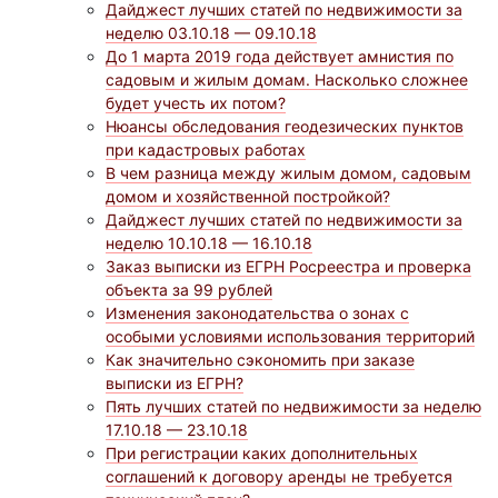
Дайджест лучших статей по недвижимости за
неделю 03.10.18 — 09.10.18
До 1 марта 2019 года действует амнистия по
садовым и жилым домам. Насколько сложнее
будет учесть их потом?
Нюансы обследования геодезических пунктов
при кадастровых работах
В чем разница между жилым домом, садовым
домом и хозяйственной постройкой?
Дайджест лучших статей по недвижимости за
неделю 10.10.18 — 16.10.18
Заказ выписки из ЕГРН Росреестра и проверка
объекта за 99 рублей
Изменения законодательства о зонах с
особыми условиями использования территорий
Как значительно сэкономить при заказе
выписки из ЕГРН?
Пять лучших статей по недвижимости за неделю
17.10.18 — 23.10.18
При регистрации каких дополнительных
соглашений к договору аренды не требуется