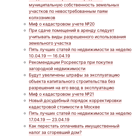
муниципальную собственность земельных
участков по невостребованным паям
колхозников
Миф о кадастровом учете №20
При сдаче помещений в аренду следует
учитывать виды разрешенного использования
земельного участка
Пять лучших статей по недвижимости за неделю
10.04.19 — 16.04.19
Рекомендации Росреестра при покупке
загородной недвижимости
Будут увеличены штрафы за эксплуатацию
объекта капитального строительства без
разрешения на его ввод в эксплуатацию
Миф о кадастровом учете №21
Новый досудебный порядок корректировки
кадастровой стоимости в Москве
Пять лучших статей по недвижимости за неделю
17.04.19 — 23.04.19
Как перестать оплачивать имущественный
налог за сгоревший дом?