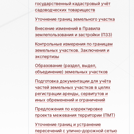
государственный кадастровый учёт
садоводческих товариществ
Уточнение границ земельного участка
Внесение изменений в Правила
землепользования и застройки (ПЗЗ)
Контрольные измерения по границам
земельных участков. Заключения и
экспертизы
Образование (раздел, выдел,
объединение) земельных участков
Подготовка документации для учёта
частей земельных участков в целях
регистрации аренды, сервитутов и
иных обременений и ограничений
Предложения по корректировке
проекта межевания территории (ПМТ)
Уточнение границ и устранение
пересечений с улично-дорожной сетью