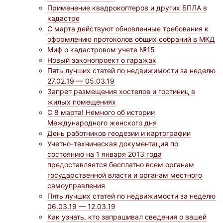
Применение квадрокоптеров и других БПЛА в
кадастре
С марта действуют обновленные требования к
оформлению протоколов общих собраний в МКД
Миф о кадастровом учете №15
Новый законопроект о гаражах
Пять лучших статей по недвижимости за неделю
27.02.19 — 05.03.19
Запрет размещения хостелов и гостиниц в
жилых помещениях
С 8 марта! Немного об истории
Международного женского дня
День работников геодезии и картографии
Учетно-техническая документация по
состоянию на 1 января 2013 года
предоставляется бесплатно всем органам
государственной власти и органам местного
самоуправления
Пять лучших статей по недвижимости за неделю
06.03.19 — 12.03.19
Как узнать, кто запрашивал сведения о вашей