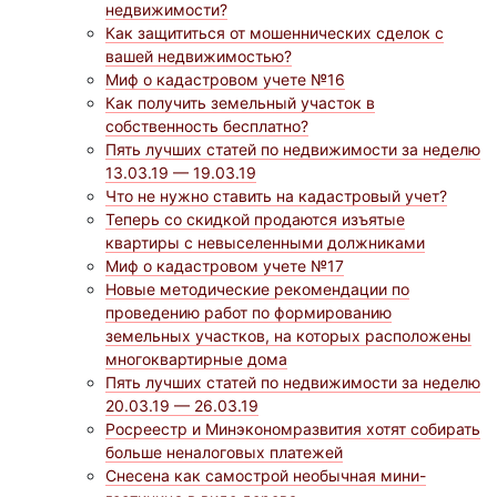
недвижимости?
Как защититься от мошеннических сделок с
вашей недвижимостью?
Миф о кадастровом учете №16
Как получить земельный участок в
собственность бесплатно?
Пять лучших статей по недвижимости за неделю
13.03.19 — 19.03.19
Что не нужно ставить на кадастровый учет?
Теперь со скидкой продаются изъятые
квартиры с невыселенными должниками
Миф о кадастровом учете №17
Новые методические рекомендации по
проведению работ по формированию
земельных участков, на которых расположены
многоквартирные дома
Пять лучших статей по недвижимости за неделю
20.03.19 — 26.03.19
Росреестр и Минэкономразвития хотят собирать
больше неналоговых платежей
Снесена как самострой необычная мини-