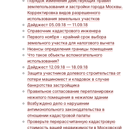
Порядок изменения действующих правил
землепользования и застройки города Москвы.
Корректировка видов разрешенного
использования земельных участков
Дайджест 05.09.18 — 11.09.18
Справочник кадастрового инженера
Первого ноября - крайний срок выбора
земельного участка для налогового вычета
Нюансы определения границы помещения
Что такое объекты вспомогательного
использования?
Дайджест 12.09.18 — 18.09.18
Защита участников долевого строительства от
потери машиномест и кладовок в случае
банкротства застройщика
Правильное согласование перепланировки
нежилого помещения в нежилом здании
Возбуждено дело о нарушении
антимонопольного законодательства в
отношении кадастровой палаты
Проверьте перерассчитанную кадастровую
стоимость вашей недвижимости в Московской