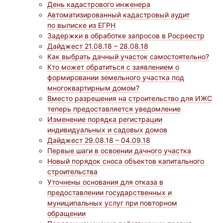
День кадастрового инженера
Автоматизированный кадастровый аудит
по выписке из ЕГРН
Задержки в обработке запросов в Росреестр
Дайджест 21.08.18 – 28.08.18
Как выбрать дачный участок самостоятельно?
Кто может обратиться с заявлением о
формировании земельного участка под
многоквартирным домом?
Вместо разрешения на строительство для ИЖС
теперь предоставляется уведомление
Изменение порядка регистрации
индивидуальных и садовых домов
Дайджест 29.08.18 – 04.09.18
Первые шаги в освоении дачного участка
Новый порядок сноса объектов капитального
строительства
Уточнены основания для отказа в
предоставлении государственных и
муниципальных услуг при повторном
обращении