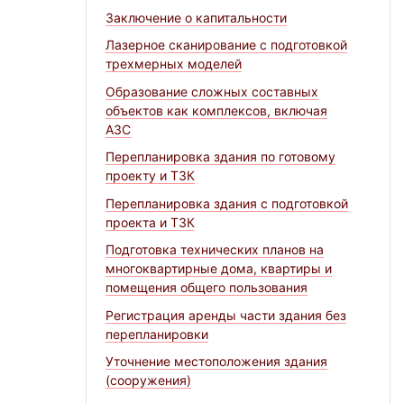
Заключение о капитальности
Лазерное сканирование с подготовкой
трехмерных моделей
Образование сложных составных
объектов как комплексов, включая
АЗС
Перепланировка здания по готовому
проекту и ТЗК
Перепланировка здания с подготовкой
проекта и ТЗК
Подготовка технических планов на
многоквартирные дома, квартиры и
помещения общего пользования
Регистрация аренды части здания без
перепланировки
Уточнение местоположения здания
(сооружения)