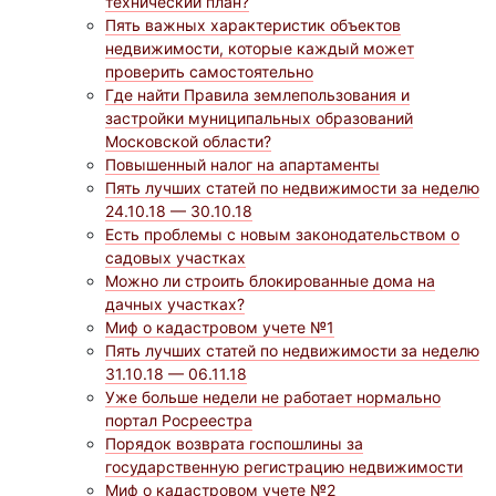
технический план?
Пять важных характеристик объектов
недвижимости, которые каждый может
проверить самостоятельно
Где найти Правила землепользования и
застройки муниципальных образований
Московской области?
Повышенный налог на апартаменты
Пять лучших статей по недвижимости за неделю
24.10.18 — 30.10.18
Есть проблемы с новым законодательством о
садовых участках
Можно ли строить блокированные дома на
дачных участках?
Миф о кадастровом учете №1
Пять лучших статей по недвижимости за неделю
31.10.18 — 06.11.18
Уже больше недели не работает нормально
портал Росреестра
Порядок возврата госпошлины за
государственную регистрацию недвижимости
Миф о кадастровом учете №2