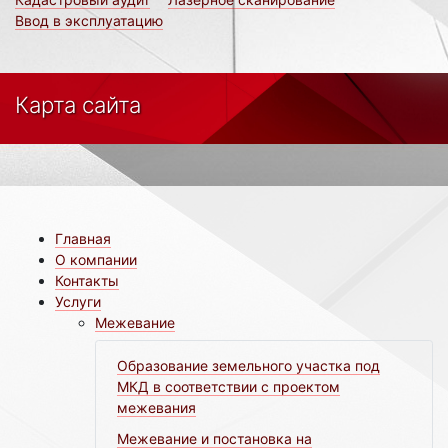
Ввод в эксплуатацию
Карта сайта
Главная
О компании
Контакты
Услуги
Межевание
Образование земельного участка под
МКД в соответствии с проектом
межевания
Межевание и постановка на