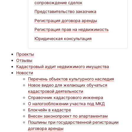
сопровождение сделок
Представительство заказчика
Регистрация договора аренды
Регистрация прав на недвижимость
Юридическая консультация
Проекты
Отзывы
Кадастровый аудит недвижимого имущества
Новости
Перечень объектов культурного наследия
Новое видео для желающих обучаться
кадастровой деятельности
Справочник кадастрового инженера
О налогообложении участка под МКД
Блокчейн в кадастре
Внесен законопроект по апартаментам
Пошлины при государственной регистрации
договора аренды