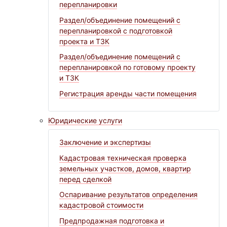
перепланировки
Раздел/объединение помещений с
перепланировкой с подготовкой
проекта и ТЗК
Раздел/объединение помещений с
перепланировкой по готовому проекту
и ТЗК
Регистрация аренды части помещения
Юридические услуги
Заключение и экспертизы
Кадастровая техническая проверка
земельных участков, домов, квартир
перед сделкой
Оспаривание результатов определения
кадастровой стоимости
Предпродажная подготовка и