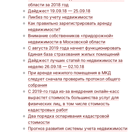
области за 2018 год
Дайджест 19.09.18 — 25.09.18
Ликбез по учету недвижимости
Как правильно зарегистрировать аренду
недвижимости?
Внимание собственников «придорожной»
недвижимости в Московской области
С августа 2019 года начнет функционировать
Единая база страхования жилых помещений
Дайджест лучших статей по недвижимости за
неделю 26.09.18 — 02.10.18
При аренде нежилого помещения в МКД
следует сначала проверить протокол общего
собрания
C 2019-го года из-за внедрения онлайн-касс
вырастет стоимость большинства услуг для
физических лиц, в том числе стоимость
кадастровых работ
Два порядка оспаривания кадастровой
стоимости
Прогноз развития системы учета недвижимости