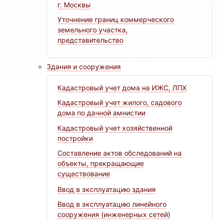
г. Москвы
Уточнение границ коммерческого
земельного участка,
представительство
Здания и сооружения
Кадастровый учет дома на ИЖС, ЛПХ
Кадастровый учет жилого, садового
дома по дачной амнистии
Кадастровый учет хозяйственной
постройки
Составление актов обследований на
объекты, прекращающие
существование
Ввод в эксплуатацию здания
Ввод в эксплуатацию линейного
сооружения (инженерных сетей)