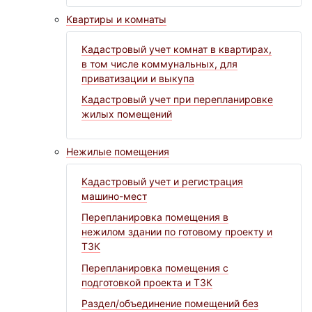
Квартиры и комнаты
Кадастровый учет комнат в квартирах,
в том числе коммунальных, для
приватизации и выкупа
Кадастровый учет при перепланировке
жилых помещений
Нежилые помещения
Кадастровый учет и регистрация
машино-мест
Перепланировка помещения в
нежилом здании по готовому проекту и
ТЗК
Перепланировка помещения с
подготовкой проекта и ТЗК
Раздел/объединение помещений без