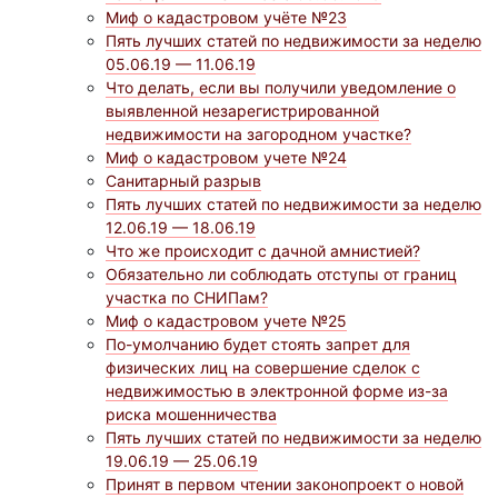
Миф о кадастровом учёте №23
Пять лучших статей по недвижимости за неделю
05.06.19 — 11.06.19
Что делать, если вы получили уведомление о
выявленной незарегистрированной
недвижимости на загородном участке?
Миф о кадастровом учете №24
Санитарный разрыв
Пять лучших статей по недвижимости за неделю
12.06.19 — 18.06.19
Что же происходит с дачной амнистией?
Обязательно ли соблюдать отступы от границ
участка по СНИПам?
Миф о кадастровом учете №25
По-умолчанию будет стоять запрет для
физических лиц на совершение сделок с
недвижимостью в электронной форме из-за
риска мошенничества
Пять лучших статей по недвижимости за неделю
19.06.19 — 25.06.19
Принят в первом чтении законопроект о новой