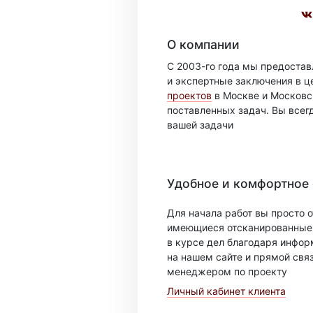
О компании
С 2003-го года мы предоста
и экспертные заключения в ц
проектов
в Москве и Московск
поставленных задач. Вы всег
вашей задачи
Удобное и комфортное
Для начала работ вы просто о
имеющиеся отсканированные 
в курсе дел благодаря инфо
на нашем сайте и прямой свя
менеджером по проекту
Личный кабинет клиента