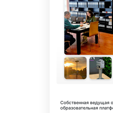
Собственная ведущая 
образовательная плат