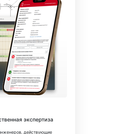
твенная экспертиза
 инженеров, действующие