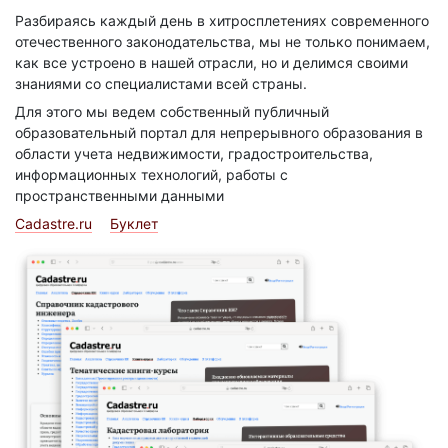
Разбираясь каждый день в хитросплетениях современного
отечественного законодательства, мы не только понимаем,
как все устроено в нашей отрасли, но и делимся своими
знаниями со специалистами всей страны.
Для этого мы ведем собственный публичный
образовательный портал для непрерывного образования в
области учета недвижимости, градостроительства,
информационных технологий, работы с
пространственными данными
Cadastre.ru
Буклет