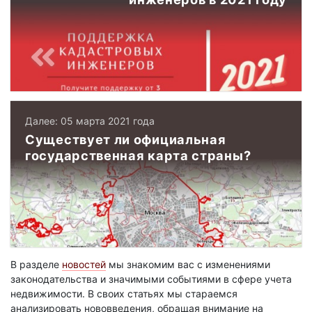
Далее: 05 марта 2021 года
Существует ли официальная
государственная карта страны?
В разделе
новостей
мы знакомим вас с изменениями
законодательства и значимыми событиями в сфере учета
недвижимости. В своих статьях мы стараемся
анализировать нововведения, обращая внимание на