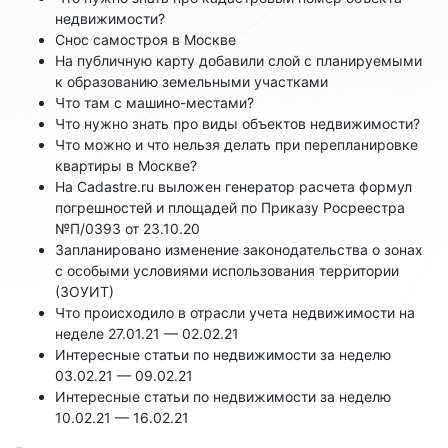
недвижимости?
Снос самостроя в Москве
На публичную карту добавили слой с планируемыми
к образованию земельными участками
Что там с машино-местами?
Что нужно знать про виды объектов недвижимости?
Что можно и что нельзя делать при перепланировке
квартиры в Москве?
На Cadastre.ru выложен генератор расчета формул
погрешностей и площадей по Приказу Росреестра
№П/0393 от 23.10.20
Запланировано изменение законодательства о зонах
с особыми условиями использования территории
(ЗОУИТ)
Что происходило в отрасли учета недвижимости на
неделе 27.01.21 — 02.02.21
Интересные статьи по недвижимости за неделю
03.02.21 — 09.02.21
Интересные статьи по недвижимости за неделю
10.02.21 — 16.02.21