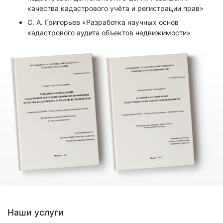
качества кадастрового учёта и регистрации прав»
С. А. Григорьев «Разработка научных основ
кадастрового аудита объектов недвижимости»
Наши услуги