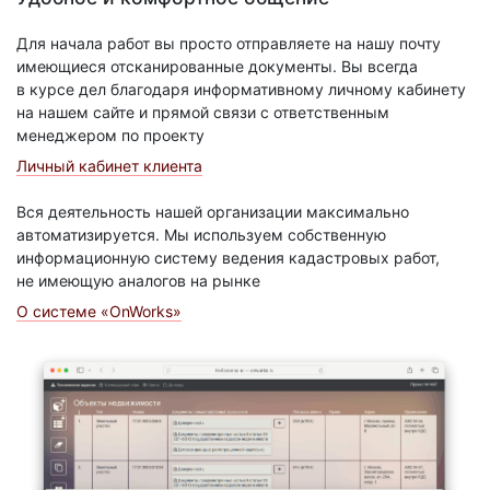
Для начала работ вы просто отправляете на нашу почту
имеющиеся отсканированные документы. Вы всегда
в курсе дел благодаря информативному личному кабинету
на нашем сайте и прямой связи с ответственным
менеджером по проекту
Личный кабинет клиента
Вся деятельность нашей организации максимально
автоматизируется. Мы используем собственную
информационную систему ведения кадастровых работ,
не имеющую аналогов на рынке
О системе «OnWorks»