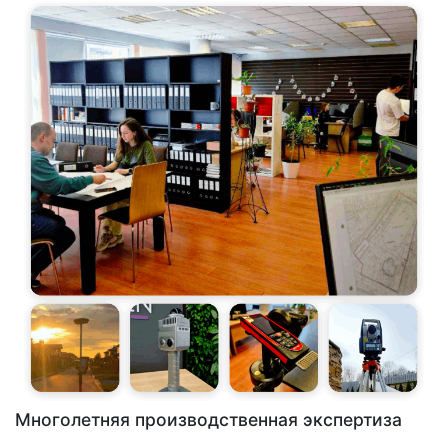
Многолетняя производственная экспертиза