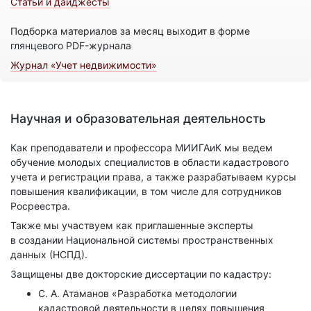
Статьи и дайджесты
Подборка материалов за месяц выходит в форме
глянцевого PDF-журнала
Журнал «Учет недвижимости»
Научная и образовательная деятельность
Как преподаватели и профессора МИИГАиК мы ведем
обучение молодых специалистов в области кадастрового
учета и регистрации права, а также разрабатываем курсы
повышения квалификации, в том числе для сотрудников
Росреестра.
Также мы участвуем как приглашенные эксперты
в создании Национальной системы пространственных
данных (НСПД).
Защищены две докторские диссертации по кадастру:
С. А. Атаманов «Разработка методологии
кадастровой деятельности в целях повышения