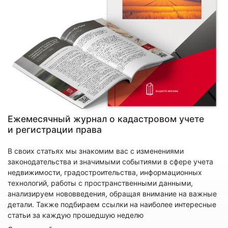
Ежемесячный журнал о кадастровом учете
и регистрации права
В своих статьях мы знакомим вас с изменениями
законодательства и значимыми событиями в сфере учета
недвижимости, градостроительства, информационных
технологий, работы с пространственными данными,
анализируем нововведения, обращая внимание на важные
детали. Также подбираем ссылки на наиболее интересные
статьи за каждую прошедшую неделю