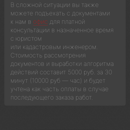
В сложной ситуации вы также
можете подъехать с документами
к нам в
офис
для платной
консультации в назначенное время
с юристом
или кадастровым инженером.
Стоимость рассмотрения
документов и выработки алгоритма
действий составит 5000 руб. за 30
минут (10000 руб — час) и будет
учтена как часть оплаты в случае
последующего заказа работ.