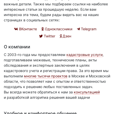
важные детали. Также мы подбираем ссылки на наиболее
интересные статьи за прошедшую неделю. Если вам
интересна эта тема, будем рады видеть вас на наших
страницах в социальных сетях:
ВКонтакте
Одноклассники
Telegram
Twitter
Дзен
О компании
С 2003-го года мы предоставляем
кадастровые услуги
,
подготавливаем межевые, технические планы, акты
обследования и экспертные заключения в целях
кадастрового учета и регистрации права. За это время мы
выполнили
многие тысячи проектов
в Москве и Московской
области, что позволяет нам с опытом и ответственностью
подходить к решению любых поставленных задач.
Вы всегда можете обратиться к нам за
консультацией
и разработкой алгоритма решения вашей задачи
Удобное и комфортное общение