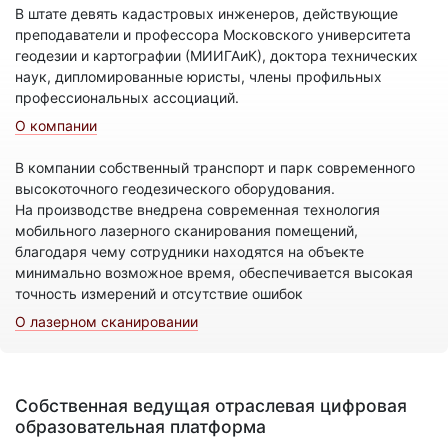
В штате девять кадастровых инженеров, действующие
преподаватели и профессора Московского университета
геодезии и картографии (МИИГАиК), доктора технических
наук, дипломированные юристы, члены профильных
профессиональных ассоциаций.
О компании
В компании собственный транспорт и парк современного
высокоточного геодезического оборудования.
На производстве внедрена современная технология
мобильного лазерного сканирования помещений,
благодаря чему сотрудники находятся на объекте
минимально возможное время, обеспечивается высокая
точность измерений и отсутствие ошибок
О лазерном сканировании
Собственная ведущая отраслевая цифровая
образовательная платформа