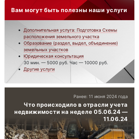
Вам могут быть полезны наши услуги
Дополнительная услуга: Подготовка Схемы
расположения земельного участка
Образование (раздел, выдел, объединение)
земельных участков
Юридическая консультация
30 мин. — 5000 руб. Час — 10000 руб.
Другие услуги
Ранее: 11 июня 2024 года
Что происходило в отрасли учета
недвижимости на неделе 05.06.24 —
11.06.24