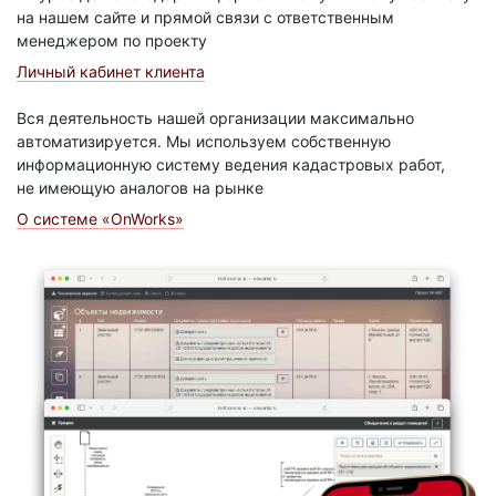
на нашем сайте и прямой связи с ответственным
менеджером по проекту
Личный кабинет клиента
Вся деятельность нашей организации максимально
автоматизируется. Мы используем собственную
информационную систему ведения кадастровых работ,
не имеющую аналогов на рынке
О системе «OnWorks»