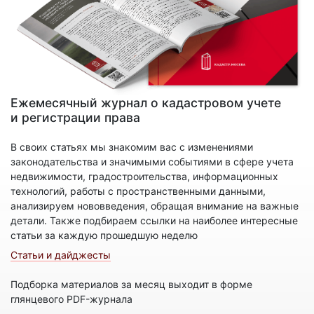
Ежемесячный журнал о кадастровом учете
и регистрации права
В своих статьях мы знакомим вас с изменениями
законодательства и значимыми событиями в сфере учета
недвижимости, градостроительства, информационных
технологий, работы с пространственными данными,
анализируем нововведения, обращая внимание на важные
детали. Также подбираем ссылки на наиболее интересные
статьи за каждую прошедшую неделю
Статьи и дайджесты
Подборка материалов за месяц выходит в форме
глянцевого PDF-журнала