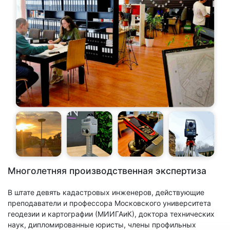
Многолетняя производственная экспертиза
В штате девять кадастровых инженеров, действующие
преподаватели и профессора Московского университета
геодезии и картографии (МИИГАиК), доктора технических
наук, дипломированные юристы, члены профильных