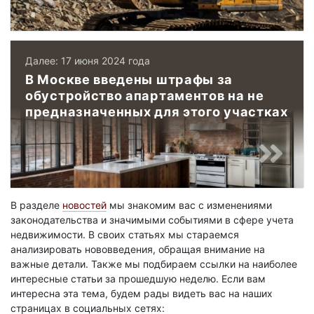
Далее: 17 июня 2024 года
В Москве введены штрафы за
обустройство апартаментов на не
предназначенных для этого участках
В разделе
новостей
мы знакомим вас с изменениями
законодательства и значимыми событиями в сфере учета
недвижимости. В своих статьях мы стараемся
анализировать нововведения, обращая внимание на
важные детали. Также мы подбираем ссылки на наиболее
интересные статьи за прошедшую неделю. Если вам
интересна эта тема, будем рады видеть вас на наших
страницах в социальных сетях: