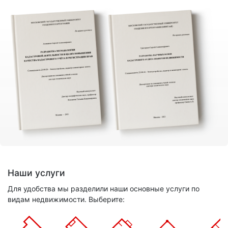
Наши услуги
Для удобства мы разделили наши основные услуги по
видам недвижимости. Выберите: