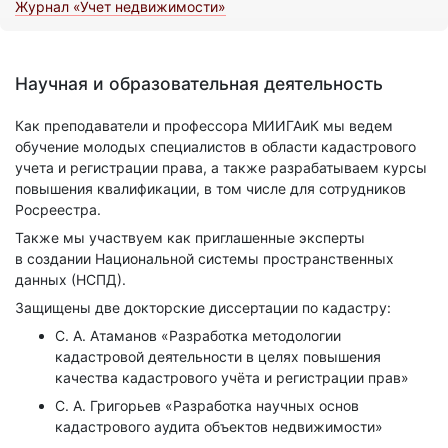
Журнал «Учет недвижимости»
Научная и образовательная деятельность
Как преподаватели и профессора МИИГАиК мы ведем
обучение молодых специалистов в области кадастрового
учета и регистрации права, а также разрабатываем курсы
повышения квалификации, в том числе для сотрудников
Росреестра.
Также мы участвуем как приглашенные эксперты
в создании Национальной системы пространственных
данных (НСПД).
Защищены две докторские диссертации по кадастру:
С. А. Атаманов «Разработка методологии
кадастровой деятельности в целях повышения
качества кадастрового учёта и регистрации прав»
С. А. Григорьев «Разработка научных основ
кадастрового аудита объектов недвижимости»