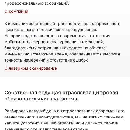
профессиональных ассоциаций.
О компании
В компании собственный транспорт и парк современного
высокоточного геодезического оборудования.
На производстве внедрена современная технология
мобильного лазерного сканирования помещений,
благодаря чему сотрудники находятся на объекте
минимально возможное время, обеспечивается высокая
точность измерений и отсутствие ошибок
О лазерном сканировании
Собственная ведущая отраслевая цифровая
образовательная платформа
Разбираясь каждый день в хитросплетениях современного
отечественного законодательства, мы не только понимаем,
как все устроено в нашей отрасли, но и делимся своими
знаниями со специалистами всей страны.