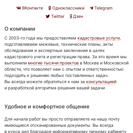
ВКонтакте
Одноклассники
Telegram
Twitter
Дзен
О компании
С 2003-го года мы предоставляем
кадастровые услуги
,
подготавливаем межевые, технические планы, акты
обследования и экспертные заключения в целях
кадастрового учета и регистрации права. За это время мы
выполнили
многие тысячи проектов
в Москве и Московской
области, что позволяет нам с опытом и ответственностью
подходить к решению любых поставленных задач.
Вы всегда можете обратиться к нам за
консультацией
и разработкой алгоритма решения вашей задачи
Удобное и комфортное общение
Для начала работ вы просто отправляете на нашу почту
имеющиеся отсканированные документы. Вы всегда
в курсе дел благодаря информативному личному кабинету