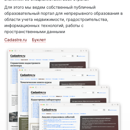
Для этого мы ведем собственный публичный
образовательный портал для непрерывного образования в
области учета недвижимости, градостроительства,
информационных технологий, работы с
пространственными данными
Cadastre.ru
Буклет