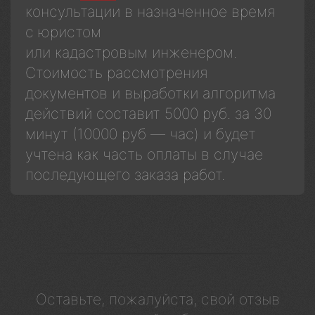
консультации в назначенное время
с юристом
или кадастровым инженером.
Стоимость рассмотрения
документов и выработки алгоритма
действий составит 5000 руб. за 30
минут (10000 руб — час) и будет
учтена как часть оплаты в случае
последующего заказа работ.
Оставьте, пожалуйста, свой отзыв