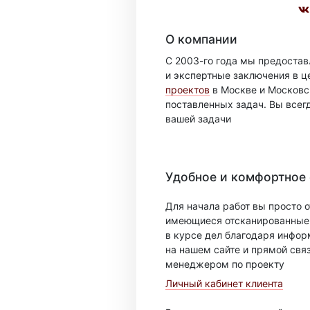
О компании
С 2003-го года мы предоста
и экспертные заключения в ц
проектов
в Москве и Московск
поставленных задач. Вы всег
вашей задачи
Удобное и комфортное
Для начала работ вы просто о
имеющиеся отсканированные 
в курсе дел благодаря инфо
на нашем сайте и прямой свя
менеджером по проекту
Личный кабинет клиента