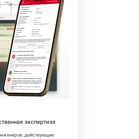
твенная экспертиза
 инженеров, действующие