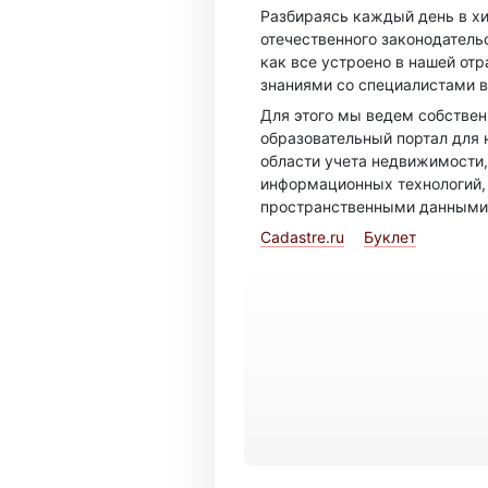
Разбираясь каждый день в х
отечественного законодатель
как все устроено в нашей отр
знаниями со специалистами в
Для этого мы ведем собстве
образовательный портал для 
области учета недвижимости,
информационных технологий,
пространственными данными
Cadastre.ru
Буклет