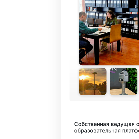
Собственная ведущая 
образовательная плат