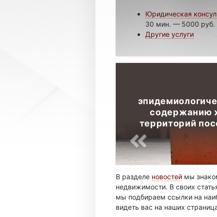
Юридическая консул
30 мин. — 5000 руб.
Другие услуги
эпидемиологиче
содержанию 
территорий пос
В разделе
новостей
мы знаком
недвижимости. В своих стать
мы подбираем ссылки на наиб
видеть вас на наших страниц