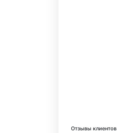
Отзывы клиентов