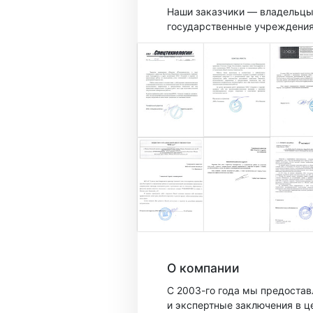
Наши заказчики — владельцы
государственные учреждени
О компании
С 2003-го года мы предоста
и экспертные заключения в ц