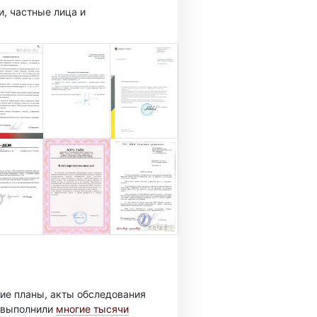
, частные лица и
ие планы, акты обследования
ы выполнили
многие тысячи