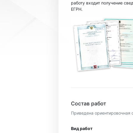
работу входит получение све
ЕГРН.
Состав работ
Приведена ориентировочная 
Вид работ