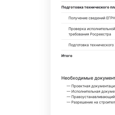
Подготовка технического пл
Получение сведений ЕГР
Проверка исполнительной
требования Росреестра
Подготовка технического
Итого
Необходимые докумен
— Проектная документаци
— Исполнительная докуме
— Правоустанавливающий 
— Разрешение на строител