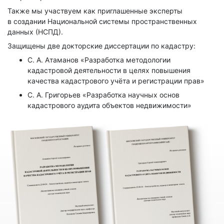
Также мы участвуем как приглашенные эксперты
в создании Национальной системы пространственных
данных (НСПД).
Защищены две докторские диссертации по кадастру:
С. А. Атаманов «Разработка методологии
кадастровой деятельности в целях повышения
качества кадастрового учёта и регистрации прав»
С. А. Григорьев «Разработка научных основ
кадастрового аудита объектов недвижимости»