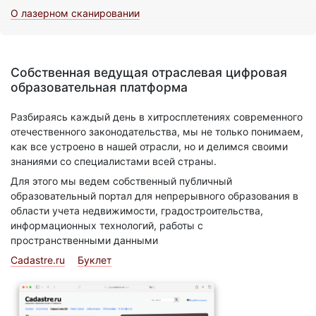
О лазерном сканировании
Собственная ведущая отраслевая цифровая
образовательная платформа
Разбираясь каждый день в хитросплетениях современного
отечественного законодательства, мы не только понимаем,
как все устроено в нашей отрасли, но и делимся своими
знаниями со специалистами всей страны.
Для этого мы ведем собственный публичный
образовательный портал для непрерывного образования в
области учета недвижимости, градостроительства,
информационных технологий, работы с
пространственными данными
Cadastre.ru
Буклет