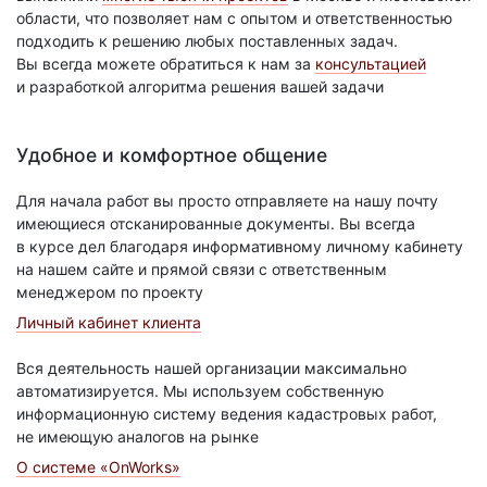
области, что позволяет нам с опытом и ответственностью
подходить к решению любых поставленных задач.
Вы всегда можете обратиться к нам за
консультацией
и разработкой алгоритма решения вашей задачи
Удобное и комфортное общение
Для начала работ вы просто отправляете на нашу почту
имеющиеся отсканированные документы. Вы всегда
в курсе дел благодаря информативному личному кабинету
на нашем сайте и прямой связи с ответственным
менеджером по проекту
Личный кабинет клиента
Вся деятельность нашей организации максимально
автоматизируется. Мы используем собственную
информационную систему ведения кадастровых работ,
не имеющую аналогов на рынке
О системе «OnWorks»