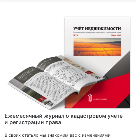
Ежемесячный журнал о кадастровом учете
и регистрации права
В своих статьях мы знакомим вас с изменениями