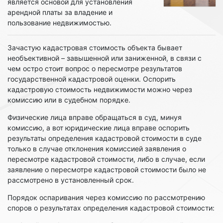
является основой для установления
арендной платы за владение и
пользование недвижимостью.
Зачастую кадастровая стоимость объекта бывает
необъективной – завышенной или заниженной, в связи с
чем остро стоит вопрос о пересмотре результатов
государственной кадастровой оценки. Оспорить
кадастровую стоимость недвижимости можно через
комиссию или в судебном порядке.
Физические лица вправе обращаться в суд, минуя
комиссию, а вот юридические лица вправе оспорить
результаты определения кадастровой стоимости в суде
только в случае отклонения комиссией заявления о
пересмотре кадастровой стоимости, либо в случае, если
заявление о пересмотре кадастровой стоимости было не
рассмотрено в установленный срок.
Порядок оспаривания через комиссию по рассмотрению
споров о результатах определения кадастровой стоимости: