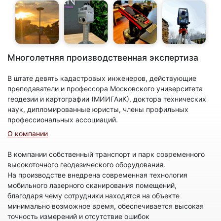
Многолетняя производственная экспертиза
В штате девять кадастровых инженеров, действующие
преподаватели и профессора Московского университета
геодезии и картографии (МИИГАиК), доктора технических
наук, дипломированные юристы, члены профильных
профессиональных ассоциаций.
О компании
В компании собственный транспорт и парк современного
высокоточного геодезического оборудования.
На производстве внедрена современная технология
мобильного лазерного сканирования помещений,
благодаря чему сотрудники находятся на объекте
минимально возможное время, обеспечивается высокая
точность измерений и отсутствие ошибок