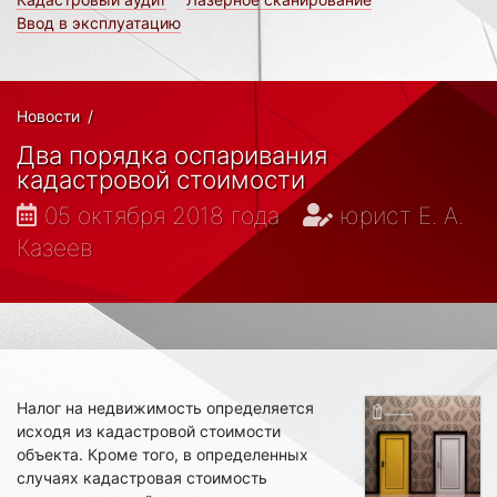
Ввод в эксплуатацию
Новости
/
Два порядка оспаривания
кадастровой стоимости
05 октября 2018 года
юрист Е. А.
Казеев
Налог на недвижимость определяется
исходя из кадастровой стоимости
объекта. Кроме того, в определенных
случаях кадастровая стоимость