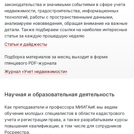
законодательства и значимыми событиями в сфере учета
недвижимости, градостроительства, информационных
технологий, работы с пространственными данными,
анализируем нововведения, обращая внимание на важные
детали. Также подбираем ссылки на наиболее интересные
статьи за каждую прошедшую неделю
Статьи и дайджесты
Подборка материалов за месяц выходит в форме
глянцевого PDF-журнала
Журнал «Учет недвижимости»
Научная и образовательная деятельность
Как преподаватели и профессора МИИГАиК мы ведем
обучение молодых специалистов в области кадастрового
учета и регистрации права, а также разрабатываем курсы
повышения квалификации, в том числе для сотрудников
Росреестра.