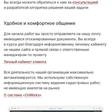
Вы всегда можете обратиться к нам за
консультацией
и разработкой алгоритма решения вашей задачи
Удобное и комфортное общение
Для начала работ вы просто отправляете на нашу почту
имеющиеся отсканированные документы. Вы всегда
в курсе дел благодаря информативному личному кабинету
на нашем сайте и прямой связи с ответственным
менеджером по проекту
Личный кабинет клиента
Вся деятельность нашей организации максимально
автоматизируется. Мы используем собственную
информационную систему ведения кадастровых работ,
не имеющую аналогов на рынке
О системе «OnWorks»