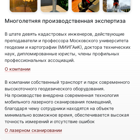
Многолетняя производственная экспертиза
В штате девять кадастровых инженеров, действующие
преподаватели и профессора Московского университета
геодезии и картографии (МИИГАиК), доктора технических
наук, дипломированные юристы, члены профильных
профессиональных ассоциаций.
О компании
В компании собственный транспорт и парк современного
высокоточного геодезического оборудования.
На производстве внедрена современная технология
мобильного лазерного сканирования помещений,
благодаря чему сотрудники находятся на объекте
минимально возможное время, обеспечивается высокая
точность измерений и отсутствие ошибок
О лазерном сканировании