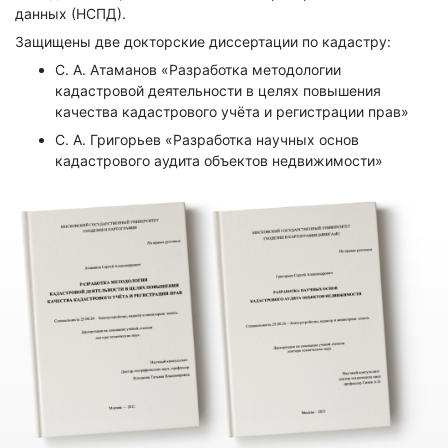
данных (НСПД).
Защищены две докторские диссертации по кадастру:
С. А. Атаманов «Разработка методологии
кадастровой деятельности в целях повышения
качества кадастрового учёта и регистрации прав»
С. А. Григорьев «Разработка научных основ
кадастрового аудита объектов недвижимости»