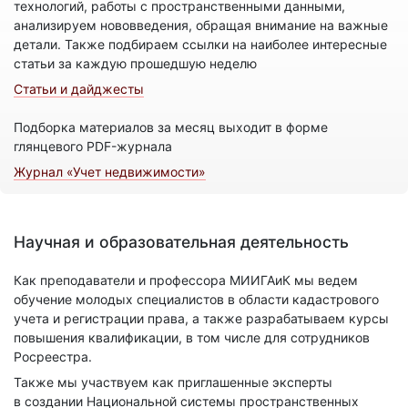
технологий, работы с пространственными данными,
анализируем нововведения, обращая внимание на важные
детали. Также подбираем ссылки на наиболее интересные
статьи за каждую прошедшую неделю
Статьи и дайджесты
Подборка материалов за месяц выходит в форме
глянцевого PDF-журнала
Журнал «Учет недвижимости»
Научная и образовательная деятельность
Как преподаватели и профессора МИИГАиК мы ведем
обучение молодых специалистов в области кадастрового
учета и регистрации права, а также разрабатываем курсы
повышения квалификации, в том числе для сотрудников
Росреестра.
Также мы участвуем как приглашенные эксперты
в создании Национальной системы пространственных