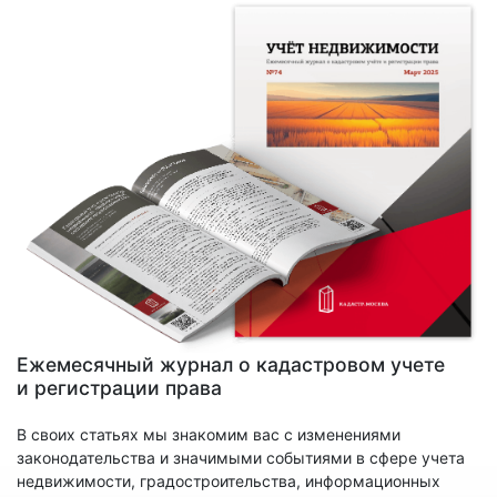
Ежемесячный журнал о кадастровом учете
и регистрации права
В своих статьях мы знакомим вас с изменениями
законодательства и значимыми событиями в сфере учета
недвижимости, градостроительства, информационных