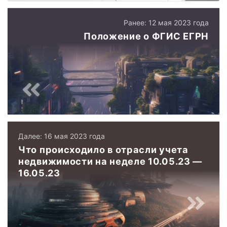
Ранее: 12 мая 2023 года
Положение о ФГИС ЕГРН
Далее: 16 мая 2023 года
Что происходило в отрасли учета
недвижимости на неделе 10.05.23 —
16.05.23