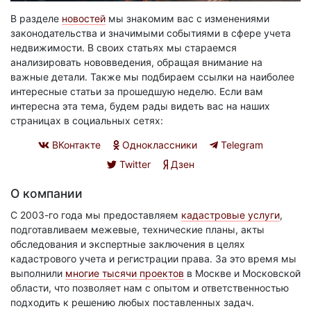
В разделе
новостей
мы знакомим вас с изменениями
законодательства и значимыми событиями в сфере учета
недвижимости. В своих статьях мы стараемся
анализировать нововведения, обращая внимание на
важные детали. Также мы подбираем ссылки на наиболее
интересные статьи за прошедшую неделю. Если вам
интересна эта тема, будем рады видеть вас на наших
страницах в социальных сетях:
ВКонтакте
Одноклассники
Telegram
Twitter
Дзен
О компании
С 2003-го года мы предоставляем
кадастровые услуги
,
подготавливаем межевые, технические планы, акты
обследования и экспертные заключения в целях
кадастрового учета и регистрации права. За это время мы
выполнили
многие тысячи проектов
в Москве и Московской
области, что позволяет нам с опытом и ответственностью
подходить к решению любых поставленных задач.