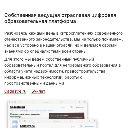
Собственная ведущая отраслевая цифровая
образовательная платформа
Разбираясь каждый день в хитросплетениях современного
отечественного законодательства, мы не только понимаем,
как все устроено в нашей отрасли, но и делимся своими
знаниями со специалистами всей страны.
Для этого мы ведем собственный публичный
образовательный портал для непрерывного образования в
области учета недвижимости, градостроительства,
информационных технологий, работы с
пространственными данными
Cadastre.ru
Буклет