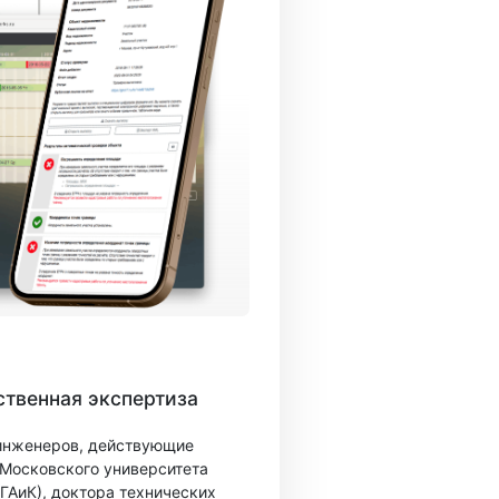
твенная экспертиза
 инженеров, действующие
 Московского университета
ГАиК), доктора технических