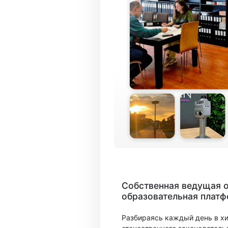
Собственная ведущая 
образовательная плат
Разбираясь каждый день в х