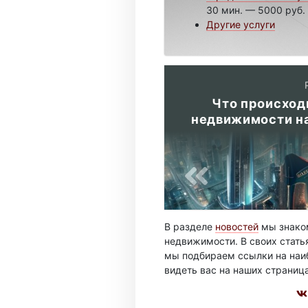
30 мин. — 5000 руб.
Другие услуги
Что происход
недвижимости на
В разделе
новостей
мы знаком
недвижимости. В своих стать
мы подбираем ссылки на наиб
видеть вас на наших страниц