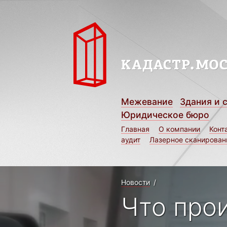
Межевание
Здания и 
Юридическое бюро
Главная
О компании
Конт
аудит
Лазерное сканирован
Новости
/
Что про