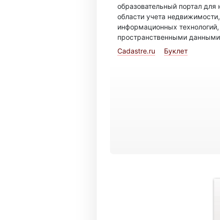
образовательный портал для 
области учета недвижимости,
информационных технологий,
пространственными данными
Cadastre.ru
Буклет