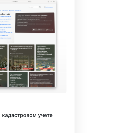
 кадастровом учете