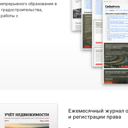
непрерывного образования в
 градостроительства,
 работы с
Ежемесячный журнал о
и регистрации права