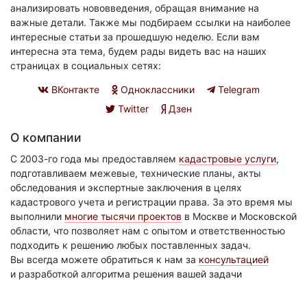
анализировать нововведения, обращая внимание на
важные детали. Также мы подбираем ссылки на наиболее
интересные статьи за прошедшую неделю. Если вам
интересна эта тема, будем рады видеть вас на наших
страницах в социальных сетях:
ВКонтакте
Одноклассники
Telegram
Twitter
Дзен
О компании
С 2003-го года мы предоставляем
кадастровые услуги
,
подготавливаем межевые, технические планы, акты
обследования и экспертные заключения в целях
кадастрового учета и регистрации права. За это время мы
выполнили
многие тысячи проектов
в Москве и Московской
области, что позволяет нам с опытом и ответственностью
подходить к решению любых поставленных задач.
Вы всегда можете обратиться к нам за
консультацией
и разработкой алгоритма решения вашей задачи