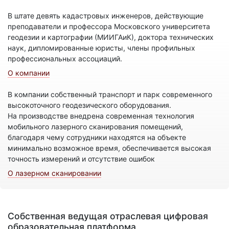
В штате девять кадастровых инженеров, действующие
преподаватели и профессора Московского университета
геодезии и картографии (МИИГАиК), доктора технических
наук, дипломированные юристы, члены профильных
профессиональных ассоциаций.
О компании
В компании собственный транспорт и парк современного
высокоточного геодезического оборудования.
На производстве внедрена современная технология
мобильного лазерного сканирования помещений,
благодаря чему сотрудники находятся на объекте
минимально возможное время, обеспечивается высокая
точность измерений и отсутствие ошибок
О лазерном сканировании
Собственная ведущая отраслевая цифровая
образовательная платформа