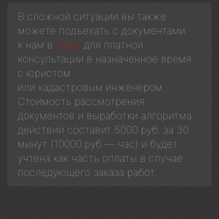
В сложной ситуации вы также
можете подъехать с документами
к нам в
офис
для платной
консультации в назначенное время
с юристом
или кадастровым инженером.
Стоимость рассмотрения
документов и выработки алгоритма
действий составит 5000 руб. за 30
минут (10000 руб — час) и будет
учтена как часть оплаты в случае
последующего заказа работ.