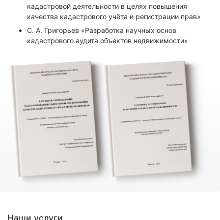
кадастровой деятельности в целях повышения
качества кадастрового учёта и регистрации прав»
С. А. Григорьев «Разработка научных основ
кадастрового аудита объектов недвижимости»
Наши услуги