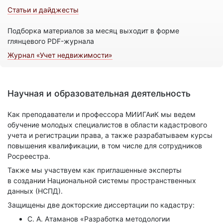
Статьи и дайджесты
Подборка материалов за месяц выходит в форме
глянцевого PDF-журнала
Журнал «Учет недвижимости»
Научная и образовательная деятельность
Как преподаватели и профессора МИИГАиК мы ведем
обучение молодых специалистов в области кадастрового
учета и регистрации права, а также разрабатываем курсы
повышения квалификации, в том числе для сотрудников
Росреестра.
Также мы участвуем как приглашенные эксперты
в создании Национальной системы пространственных
данных (НСПД).
Защищены две докторские диссертации по кадастру:
С. А. Атаманов «Разработка методологии