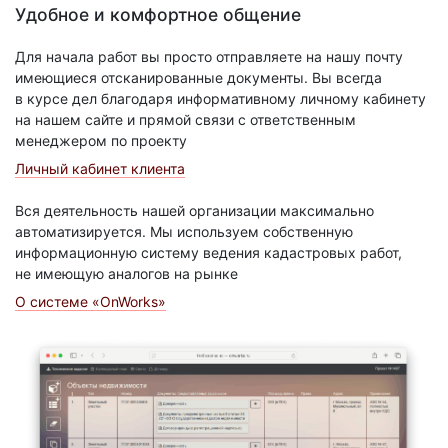
Удобное и комфортное общение
Для начала работ вы просто отправляете на нашу почту
имеющиеся отсканированные документы. Вы всегда
в курсе дел благодаря информативному личному кабинету
на нашем сайте и прямой связи с ответственным
менеджером по проекту
Личный кабинет клиента
Вся деятельность нашей организации максимально
автоматизируется. Мы используем собственную
информационную систему ведения кадастровых работ,
не имеющую аналогов на рынке
О системе «OnWorks»