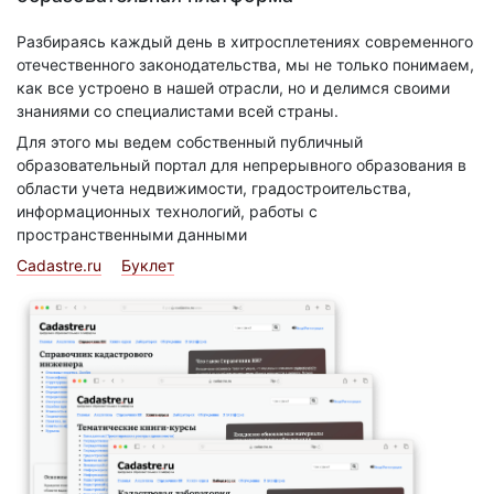
Разбираясь каждый день в хитросплетениях современного
отечественного законодательства, мы не только понимаем,
как все устроено в нашей отрасли, но и делимся своими
знаниями со специалистами всей страны.
Для этого мы ведем собственный публичный
образовательный портал для непрерывного образования в
области учета недвижимости, градостроительства,
информационных технологий, работы с
пространственными данными
Cadastre.ru
Буклет