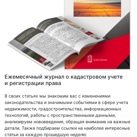
Ежемесячный журнал о кадастровом учете
и регистрации права
В своих статьях мы знакомим вас с изменениями
законодательства и значимыми событиями в сфере учета
недвижимости, градостроительства, информационных
технологий, работы с пространственными данными,
анализируем нововведения, обращая внимание на важные
детали. Также подбираем ссылки на наиболее интересные
статьи за каждую прошедшую неделю