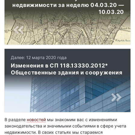
недвижимости за неделю 04.03.20 —
10.03.20
Далее: 12 марта 2020 года
Изменения в СП 118.13330.2012*
Общественные здания и сооружения
В разделе
новостей
мы знакомим вас с изменениями
законодательства и значимыми событиями в сфере учета
недвижимости. В своих статьях мы стараемся