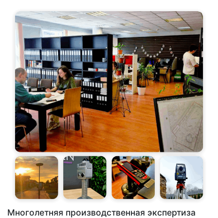
Многолетняя производственная экспертиза