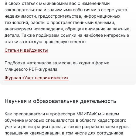
В своих статьях мы знакомим вас с изменениями
законодательства и значимыми событиями в сфере учета
недвижимости, градостроительства, информационных
технологий, работы с пространственными данными,
анализируем нововведения, обращая внимание на важные
детали. Также подбираем ссылки на наиболее интересные
статьи за каждую прошедшую неделю
Статьи и дайджесты
Подборка материалов за месяц выходит в форме
глянцевого PDF-журнала
Журнал «Учет недвижимости»
Научная и образовательная деятельность
Как преподаватели и профессора МИИГАиК мы ведем
обучение молодых специалистов в области кадастрового
учета и регистрации права, а также разрабатываем курсы
повышения квалификации, в том числе для сотрудников