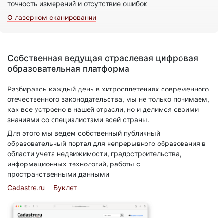
точность измерений и отсутствие ошибок
О лазерном сканировании
Собственная ведущая отраслевая цифровая
образовательная платформа
Разбираясь каждый день в хитросплетениях современного
отечественного законодательства, мы не только понимаем,
как все устроено в нашей отрасли, но и делимся своими
знаниями со специалистами всей страны.
Для этого мы ведем собственный публичный
образовательный портал для непрерывного образования в
области учета недвижимости, градостроительства,
информационных технологий, работы с
пространственными данными
Cadastre.ru
Буклет