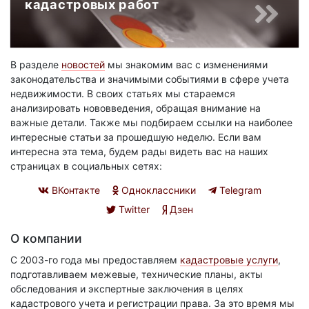
кадастровых работ
В разделе
новостей
мы знакомим вас с изменениями
законодательства и значимыми событиями в сфере учета
недвижимости. В своих статьях мы стараемся
анализировать нововведения, обращая внимание на
важные детали. Также мы подбираем ссылки на наиболее
интересные статьи за прошедшую неделю. Если вам
интересна эта тема, будем рады видеть вас на наших
страницах в социальных сетях:
ВКонтакте
Одноклассники
Telegram
Twitter
Дзен
О компании
С 2003-го года мы предоставляем
кадастровые услуги
,
подготавливаем межевые, технические планы, акты
обследования и экспертные заключения в целях
кадастрового учета и регистрации права. За это время мы