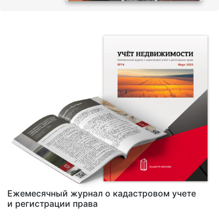
Ежемесячный журнал о кадастровом учете
и регистрации права