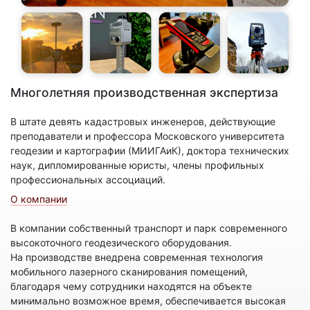
Многолетняя производственная экспертиза
В штате девять кадастровых инженеров, действующие
преподаватели и профессора Московского университета
геодезии и картографии (МИИГАиК), доктора технических
наук, дипломированные юристы, члены профильных
профессиональных ассоциаций.
О компании
В компании собственный транспорт и парк современного
высокоточного геодезического оборудования.
На производстве внедрена современная технология
мобильного лазерного сканирования помещений,
благодаря чему сотрудники находятся на объекте
минимально возможное время, обеспечивается высокая