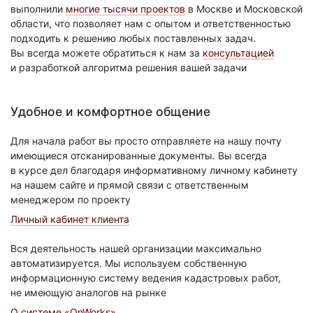
выполнили
многие тысячи проектов
в Москве и Московской
области, что позволяет нам с опытом и ответственностью
подходить к решению любых поставленных задач.
Вы всегда можете обратиться к нам за
консультацией
и разработкой алгоритма решения вашей задачи
Удобное и комфортное общение
Для начала работ вы просто отправляете на нашу почту
имеющиеся отсканированные документы. Вы всегда
в курсе дел благодаря информативному личному кабинету
на нашем сайте и прямой связи с ответственным
менеджером по проекту
Личный кабинет клиента
Вся деятельность нашей организации максимально
автоматизируется. Мы используем собственную
информационную систему ведения кадастровых работ,
не имеющую аналогов на рынке
О системе «OnWorks»