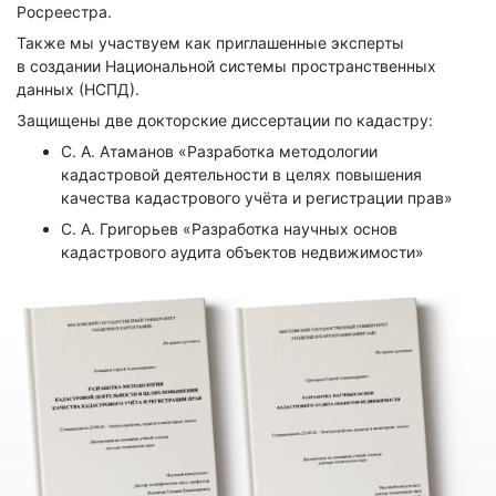
Росреестра.
Также мы участвуем как приглашенные эксперты
в создании Национальной системы пространственных
данных (НСПД).
Защищены две докторские диссертации по кадастру:
С. А. Атаманов «Разработка методологии
кадастровой деятельности в целях повышения
качества кадастрового учёта и регистрации прав»
С. А. Григорьев «Разработка научных основ
кадастрового аудита объектов недвижимости»