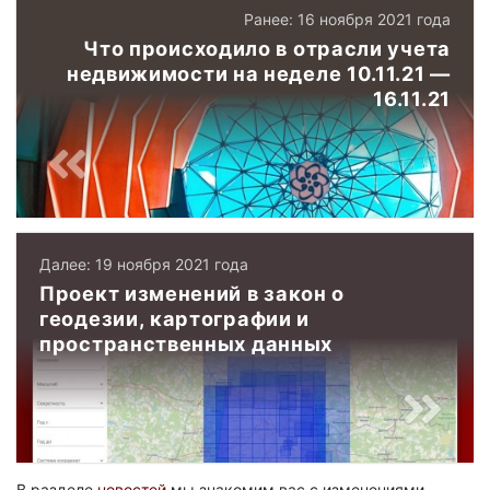
Ранее: 16 ноября 2021 года
Что происходило в отрасли учета
недвижимости на неделе 10.11.21 —
16.11.21
Далее: 19 ноября 2021 года
Проект изменений в закон о
геодезии, картографии и
пространственных данных
В разделе
новостей
мы знакомим вас с изменениями