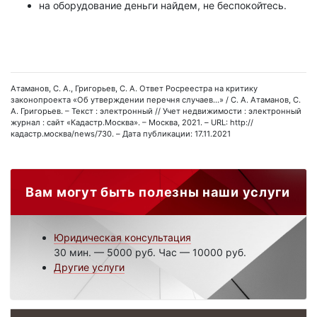
на оборудование деньги найдем, не беспокойтесь.
Атаманов, С. А., Григорьев, С. А. Ответ Росреестра на критику
законопроекта «Об утверждении перечня случаев...» / С. А. Атаманов, С.
А. Григорьев. – Текст : электронный // Учет недвижимости : электронный
журнал : сайт «Кадастр.Москва». – Москва, 2021. – URL: http://
кадастр.москва/news/730. – Дата публикации: 17.11.2021
Вам могут быть полезны наши услуги
Юридическая консультация
30 мин. — 5000 руб. Час — 10000 руб.
Другие услуги