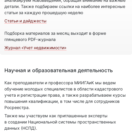
анализируем нововведения, обращая внимание на важные
детали. Также подбираем ссылки на наиболее интересные
статьи за каждую прошедшую неделю
Статьи и дайджесты
Подборка материалов за месяц выходит в форме
глянцевого PDF-журнала
Журнал «Учет недвижимости»
Научная и образовательная деятельность
Как преподаватели и профессора МИИГАиК мы ведем
обучение молодых специалистов в области кадастрового
учета и регистрации права, а также разрабатываем курсы
повышения квалификации, в том числе для сотрудников
Росреестра.
Также мы участвуем как приглашенные эксперты
в создании Национальной системы пространственных
данных (НСПД).