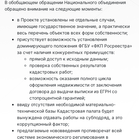
В обобщающем обращении Национального объединения
обращено внимание на следующие моменты:
в Проекте установлены не отдельные случаи,
имеющие государственное значение, а практически
весь перечень объектов всех форм собственности;
присутствует возможность установления
доминирующего положения ФГБУ «ФКП Росреестра»
за счет наличия конкурентных преимуществ:
прямой доступ к исходным данным;
проверка собственных результатов
кадастровых работ;
возможность оказания полного цикла
оформления недвижимости от заключения
договора до выдачи выписки из ЕГРН со
стопроцентной гарантией;
ввиду отсутствия необходимой материально-
технической базы Кадастровая палата будет
вынуждена отдавать работы на субподряд, а это
коррупционный фактор;
предлагаемые нововведения противоречат всей
системе экономического регулирования в