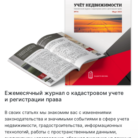
Ежемесячный журнал о кадастровом учете
и регистрации права
В своих статьях мы знакомим вас с изменениями
законодательства и значимыми событиями в сфере учета
недвижимости, градостроительства, информационных
технологий, работы с пространственными данными,