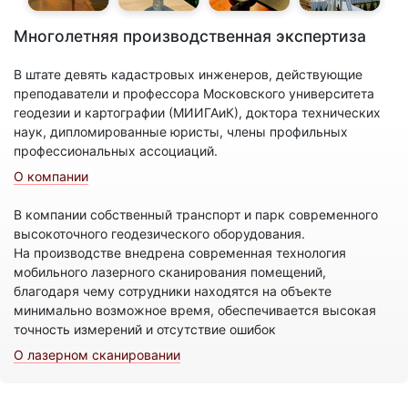
Многолетняя производственная экспертиза
В штате девять кадастровых инженеров, действующие
преподаватели и профессора Московского университета
геодезии и картографии (МИИГАиК), доктора технических
наук, дипломированные юристы, члены профильных
профессиональных ассоциаций.
О компании
В компании собственный транспорт и парк современного
высокоточного геодезического оборудования.
На производстве внедрена современная технология
мобильного лазерного сканирования помещений,
благодаря чему сотрудники находятся на объекте
минимально возможное время, обеспечивается высокая
точность измерений и отсутствие ошибок
О лазерном сканировании