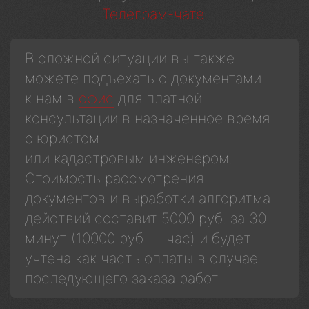
Телеграм-чате
.
В сложной ситуации вы также
можете подъехать с документами
к нам в
офис
для платной
консультации в назначенное время
с юристом
или кадастровым инженером.
Стоимость рассмотрения
документов и выработки алгоритма
действий составит 5000 руб. за 30
минут (10000 руб — час) и будет
учтена как часть оплаты в случае
последующего заказа работ.