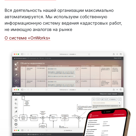
Вся деятельность нашей организации максимально
автоматизируется. Мы используем собственную
информационную систему ведения кадастровых работ,
не имеющую аналогов на рынке
О системе «OnWorks»