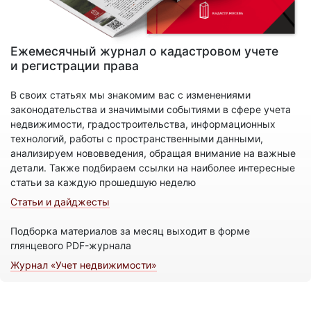
Ежемесячный журнал о кадастровом учете
и регистрации права
В своих статьях мы знакомим вас с изменениями
законодательства и значимыми событиями в сфере учета
недвижимости, градостроительства, информационных
технологий, работы с пространственными данными,
анализируем нововведения, обращая внимание на важные
детали. Также подбираем ссылки на наиболее интересные
статьи за каждую прошедшую неделю
Статьи и дайджесты
Подборка материалов за месяц выходит в форме
глянцевого PDF-журнала
Журнал «Учет недвижимости»