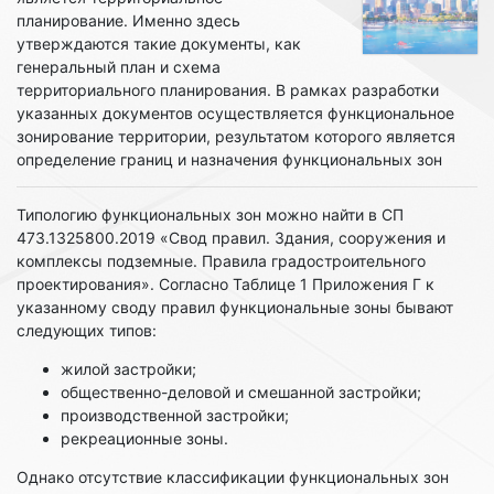
планирование. Именно здесь
утверждаются такие документы, как
генеральный план и схема
территориального планирования. В рамках разработки
указанных документов осуществляется функциональное
зонирование территории, результатом которого является
определение границ и назначения функциональных зон
Типологию функциональных зон можно найти в СП
473.1325800.2019 «Свод правил. Здания, сооружения и
комплексы подземные. Правила градостроительного
проектирования». Согласно Таблице 1 Приложения Г к
указанному своду правил функциональные зоны бывают
следующих типов:
жилой застройки;
общественно-деловой и смешанной застройки;
производственной застройки;
рекреационные зоны.
Однако отсутствие классификации функциональных зон