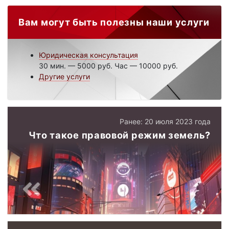
Вам могут быть полезны наши услуги
Юридическая консультация
30 мин. — 5000 руб. Час — 10000 руб.
Другие услуги
Ранее: 20 июля 2023 года
Что такое правовой режим земель?