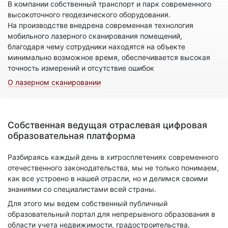
В компании собственный транспорт и парк современного
высокоточного геодезического оборудования.
На производстве внедрена современная технология
мобильного лазерного сканирования помещений,
благодаря чему сотрудники находятся на объекте
минимально возможное время, обеспечивается высокая
точность измерений и отсутствие ошибок
О лазерном сканировании
Собственная ведущая отраслевая цифровая
образовательная платформа
Разбираясь каждый день в хитросплетениях современного
отечественного законодательства, мы не только понимаем,
как все устроено в нашей отрасли, но и делимся своими
знаниями со специалистами всей страны.
Для этого мы ведем собственный публичный
образовательный портал для непрерывного образования в
области учета недвижимости, градостроительства,