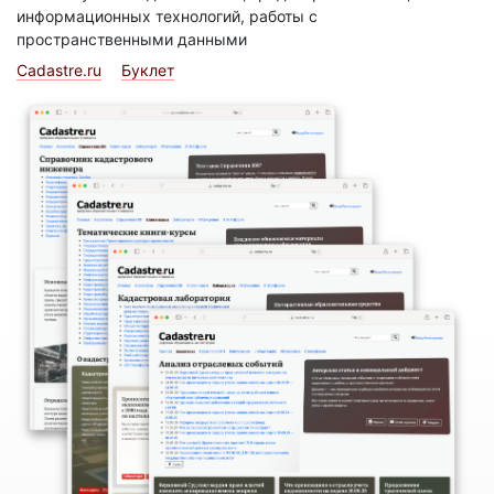
информационных технологий, работы с
пространственными данными
Cadastre.ru
Буклет