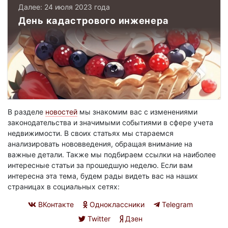
Далее: 24 июля 2023 года
День кадастрового инженера
В разделе
новостей
мы знакомим вас с изменениями
законодательства и значимыми событиями в сфере учета
недвижимости. В своих статьях мы стараемся
анализировать нововведения, обращая внимание на
важные детали. Также мы подбираем ссылки на наиболее
интересные статьи за прошедшую неделю. Если вам
интересна эта тема, будем рады видеть вас на наших
страницах в социальных сетях:
ВКонтакте
Одноклассники
Telegram
Twitter
Дзен