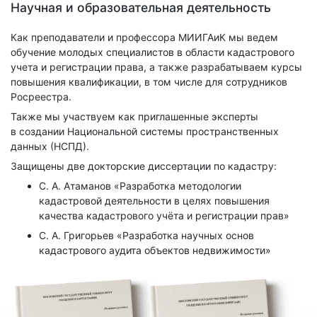
Научная и образовательная деятельность
Как преподаватели и профессора МИИГАиК мы ведем
обучение молодых специалистов в области кадастрового
учета и регистрации права, а также разрабатываем курсы
повышения квалификации, в том числе для сотрудников
Росреестра.
Также мы участвуем как приглашенные эксперты
в создании Национальной системы пространственных
данных (НСПД).
Защищены две докторские диссертации по кадастру:
С. А. Атаманов «Разработка методологии
кадастровой деятельности в целях повышения
качества кадастрового учёта и регистрации прав»
С. А. Григорьев «Разработка научных основ
кадастрового аудита объектов недвижимости»