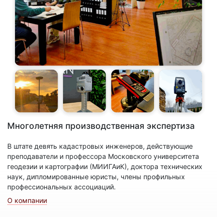
Многолетняя производственная экспертиза
В штате девять кадастровых инженеров, действующие
преподаватели и профессора Московского университета
геодезии и картографии (МИИГАиК), доктора технических
наук, дипломированные юристы, члены профильных
профессиональных ассоциаций.
О компании