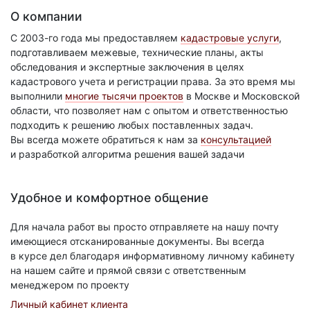
О компании
С 2003-го года мы предоставляем
кадастровые услуги
,
подготавливаем межевые, технические планы, акты
обследования и экспертные заключения в целях
кадастрового учета и регистрации права. За это время мы
выполнили
многие тысячи проектов
в Москве и Московской
области, что позволяет нам с опытом и ответственностью
подходить к решению любых поставленных задач.
Вы всегда можете обратиться к нам за
консультацией
и разработкой алгоритма решения вашей задачи
Удобное и комфортное общение
Для начала работ вы просто отправляете на нашу почту
имеющиеся отсканированные документы. Вы всегда
в курсе дел благодаря информативному личному кабинету
на нашем сайте и прямой связи с ответственным
менеджером по проекту
Личный кабинет клиента