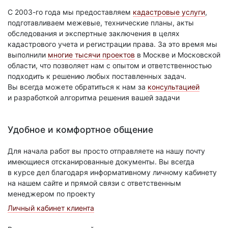
С 2003-го года мы предоставляем
кадастровые услуги
,
подготавливаем межевые, технические планы, акты
обследования и экспертные заключения в целях
кадастрового учета и регистрации права. За это время мы
выполнили
многие тысячи проектов
в Москве и Московской
области, что позволяет нам с опытом и ответственностью
подходить к решению любых поставленных задач.
Вы всегда можете обратиться к нам за
консультацией
и разработкой алгоритма решения вашей задачи
Удобное и комфортное общение
Для начала работ вы просто отправляете на нашу почту
имеющиеся отсканированные документы. Вы всегда
в курсе дел благодаря информативному личному кабинету
на нашем сайте и прямой связи с ответственным
менеджером по проекту
Личный кабинет клиента