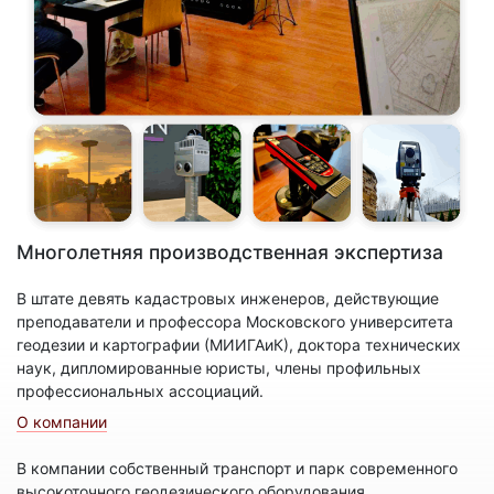
Многолетняя производственная экспертиза
В штате девять кадастровых инженеров, действующие
преподаватели и профессора Московского университета
геодезии и картографии (МИИГАиК), доктора технических
наук, дипломированные юристы, члены профильных
профессиональных ассоциаций.
О компании
В компании собственный транспорт и парк современного
высокоточного геодезического оборудования.