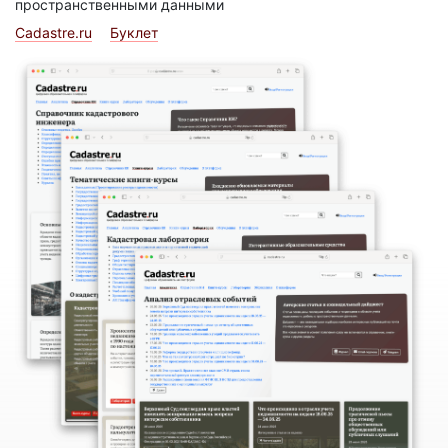
пространственными данными
Cadastre.ru
Буклет