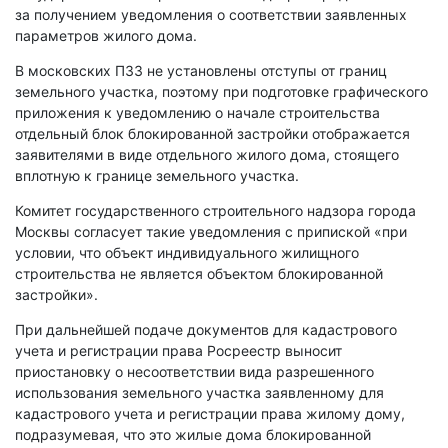
за получением уведомления о соответствии заявленных
параметров жилого дома.
В московских ПЗЗ не установлены отступы от границ
земельного участка, поэтому при подготовке графического
приложения к уведомлению о начале строительства
отдельный блок блокированной застройки отображается
заявителями в виде отдельного жилого дома, стоящего
вплотную к границе земельного участка.
Комитет государственного строительного надзора города
Москвы согласует такие уведомления с припиской «при
условии, что объект индивидуального жилищного
строительства не является объектом блокированной
застройки».
При дальнейшей подаче документов для кадастрового
учета и регистрации права Росреестр выносит
приостановку о несоответствии вида разрешенного
использования земельного участка заявленному для
кадастрового учета и регистрации права жилому дому,
подразумевая, что это жилые дома блокированной