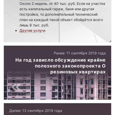
Около 2 недель. от 40 тыс. руб. Если на участке
есть капитальный гараж, баня или другая
постройка, то дополнительный технический
план на каждый такой объект обойдётся всего
лишь 8 тыс. руб.
Другие услуги
Ранее: 11 сентября 2019 года
На год зависло обсуждение крайне
полезного законопроекта О
резиновых квартирах
Далее: 13 сентября 2019 года