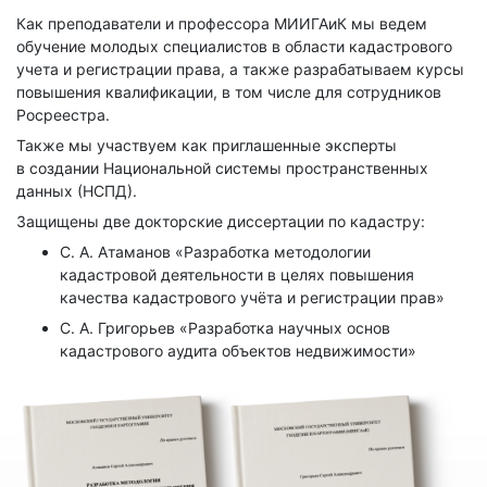
Как преподаватели и профессора МИИГАиК мы ведем
обучение молодых специалистов в области кадастрового
учета и регистрации права, а также разрабатываем курсы
повышения квалификации, в том числе для сотрудников
Росреестра.
Также мы участвуем как приглашенные эксперты
в создании Национальной системы пространственных
данных (НСПД).
Защищены две докторские диссертации по кадастру:
С. А. Атаманов «Разработка методологии
кадастровой деятельности в целях повышения
качества кадастрового учёта и регистрации прав»
С. А. Григорьев «Разработка научных основ
кадастрового аудита объектов недвижимости»