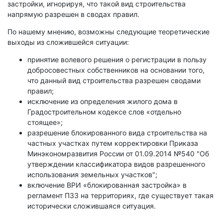
застройки, игнорируя, что такой вид строительства
напрямую разрешен в сводах правил.
По нашему мнению, возможны следующие теоретические
выходы из сложившейся ситуации:
принятие волевого решения о регистрации в пользу
добросовестных собственников на основании того,
что данный вид строительства разрешен сводами
правил;
исключение из определения жилого дома в
Градостроительном кодексе слов «отдельно
стоящее»;
разрешение блокированного вида строительства на
частных участках путем корректировки Приказа
Минэкономразвития России от 01.09.2014 №540 "Об
утверждении классификатора видов разрешенного
использования земельных участков";
включение ВРИ «блокированная застройка» в
регламент ПЗЗ на территориях, где существует такая
исторически сложившаяся ситуация.