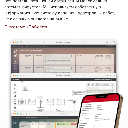
Вся деятельность нашей организации максимально
автоматизируется. Мы используем собственную
информационную систему ведения кадастровых работ,
не имеющую аналогов на рынке
О системе «OnWorks»