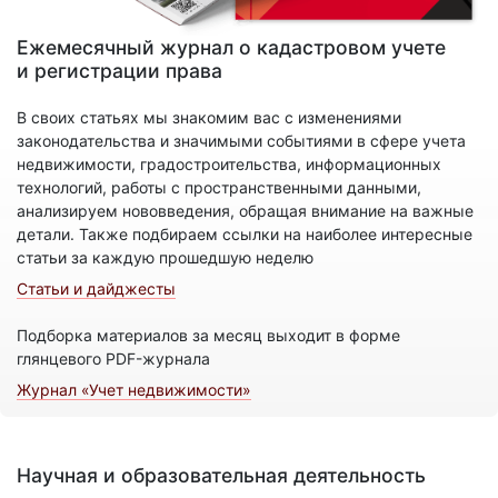
Ежемесячный журнал о кадастровом учете
и регистрации права
В своих статьях мы знакомим вас с изменениями
законодательства и значимыми событиями в сфере учета
недвижимости, градостроительства, информационных
технологий, работы с пространственными данными,
анализируем нововведения, обращая внимание на важные
детали. Также подбираем ссылки на наиболее интересные
статьи за каждую прошедшую неделю
Статьи и дайджесты
Подборка материалов за месяц выходит в форме
глянцевого PDF-журнала
Журнал «Учет недвижимости»
Научная и образовательная деятельность