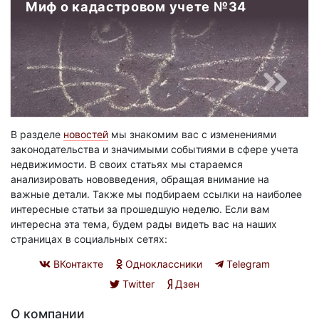
Миф о кадастровом учете №34
В разделе
новостей
мы знакомим вас с изменениями
законодательства и значимыми событиями в сфере учета
недвижимости. В своих статьях мы стараемся
анализировать нововведения, обращая внимание на
важные детали. Также мы подбираем ссылки на наиболее
интересные статьи за прошедшую неделю. Если вам
интересна эта тема, будем рады видеть вас на наших
страницах в социальных сетях:
ВКонтакте
Одноклассники
Telegram
Twitter
Дзен
О компании