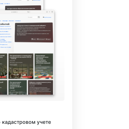
 кадастровом учете