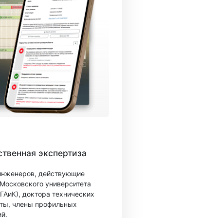
твенная экспертиза
 инженеров, действующие
 Московского университета
ГАиК), доктора технических
ты, члены профильных
й.