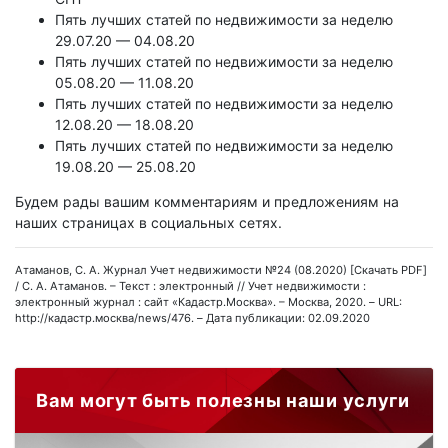
Пять лучших статей по недвижимости за неделю
29.07.20 — 04.08.20
Пять лучших статей по недвижимости за неделю
05.08.20 — 11.08.20
Пять лучших статей по недвижимости за неделю
12.08.20 — 18.08.20
Пять лучших статей по недвижимости за неделю
19.08.20 — 25.08.20
Будем рады вашим комментариям и предложениям на
наших страницах в социальных сетях.
Атаманов, С. А. Журнал Учет недвижимости №24 (08.2020) [Скачать PDF]
/ С. А. Атаманов. – Текст : электронный // Учет недвижимости :
электронный журнал : сайт «Кадастр.Москва». – Москва, 2020. – URL:
http://кадастр.москва/news/476. – Дата публикации: 02.09.2020
Вам могут быть полезны наши услуги