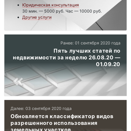
Юридическая консультация
30 мин. — 5000 руб. Час — 10000 руб.
Другие услуги
Ранее: 01 сентября 2020 года
Пять лучших статей по
недвижимости за неделю 26.08.20 —
01.09.20
Далее: 03 сентября 2020 года
Обновляется классификатор видов
разрешенного использования
земельных участков