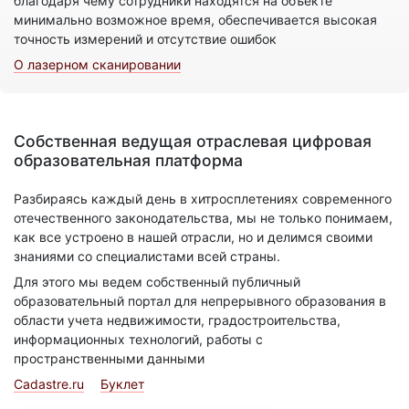
благодаря чему сотрудники находятся на объекте
минимально возможное время, обеспечивается высокая
точность измерений и отсутствие ошибок
О лазерном сканировании
Собственная ведущая отраслевая цифровая
образовательная платформа
Разбираясь каждый день в хитросплетениях современного
отечественного законодательства, мы не только понимаем,
как все устроено в нашей отрасли, но и делимся своими
знаниями со специалистами всей страны.
Для этого мы ведем собственный публичный
образовательный портал для непрерывного образования в
области учета недвижимости, градостроительства,
информационных технологий, работы с
пространственными данными
Cadastre.ru
Буклет