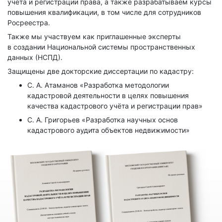
учета и регистрации права, а также разрабатываем курсы
повышения квалификации, в том числе для сотрудников
Росреестра.
Также мы участвуем как приглашенные эксперты
в создании Национальной системы пространственных
данных (НСПД).
Защищены две докторские диссертации по кадастру:
С. А. Атаманов «Разработка методологии
кадастровой деятельности в целях повышения
качества кадастрового учёта и регистрации прав»
С. А. Григорьев «Разработка научных основ
кадастрового аудита объектов недвижимости»