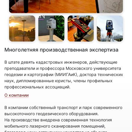
Многолетняя производственная экспертиза
В штате девять кадастровых инженеров, действующие
преподаватели и профессора Московского университета
геодезии и картографии (МИИГАиК), доктора технических
наук, дипломированные юристы, члены профильных
профессиональных ассоциаций.
О компании
В компании собственный транспорт и парк современного
высокоточного геодезического оборудования.
На производстве внедрена современная технология
мобильного лазерного сканирования помещений,