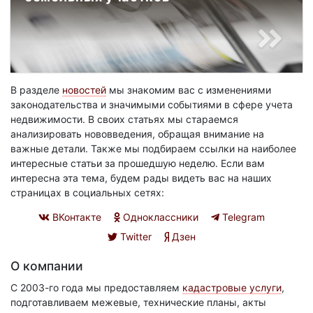
В разделе
новостей
мы знакомим вас с изменениями
законодательства и значимыми событиями в сфере учета
недвижимости. В своих статьях мы стараемся
анализировать нововведения, обращая внимание на
важные детали. Также мы подбираем ссылки на наиболее
интересные статьи за прошедшую неделю. Если вам
интересна эта тема, будем рады видеть вас на наших
страницах в социальных сетях:
ВКонтакте
Одноклассники
Telegram
Twitter
Дзен
О компании
С 2003-го года мы предоставляем
кадастровые услуги
,
подготавливаем межевые, технические планы, акты