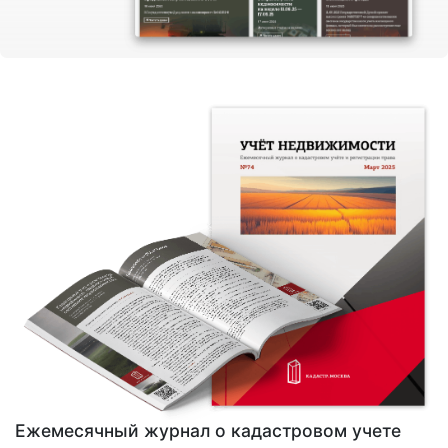
Ежемесячный журнал о кадастровом учете