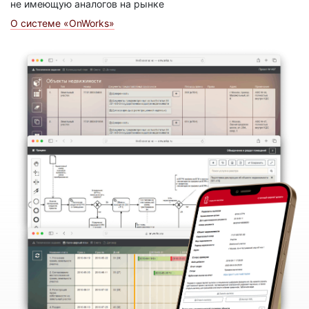
не имеющую аналогов на рынке
О системе «OnWorks»