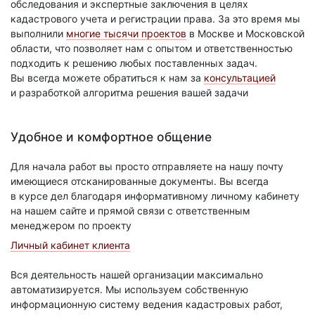
обследования и экспертные заключения в целях
кадастрового учета и регистрации права. За это время мы
выполнили
многие тысячи проектов
в Москве и Московской
области, что позволяет нам с опытом и ответственностью
подходить к решению любых поставленных задач.
Вы всегда можете обратиться к нам за
консультацией
и разработкой алгоритма решения вашей задачи
Удобное и комфортное общение
Для начала работ вы просто отправляете на нашу почту
имеющиеся отсканированные документы. Вы всегда
в курсе дел благодаря информативному личному кабинету
на нашем сайте и прямой связи с ответственным
менеджером по проекту
Личный кабинет клиента
Вся деятельность нашей организации максимально
автоматизируется. Мы используем собственную
информационную систему ведения кадастровых работ,