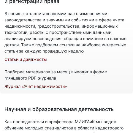
и регистрации права
В своих статьях мы знакомим вас с изменениями
законодательства и значимыми событиями в сфере учета
недвижимости, градостроительства, информационных
технологий, работы с пространственными данными,
анализируем нововведения, обращая внимание на важные
детали. Также подбираем ссылки на наиболее интересные
статьи за каждую прошедшую неделю
Статьи и дайджесты
Подборка материалов за месяц выходит в форме
глянцевого PDF-журнала
Журнал «Учет недвижимости»
Научная и образовательная деятельность
Как преподаватели и профессора МИИГАиК мы ведем
обучение молодых специалистов в области кадастрового