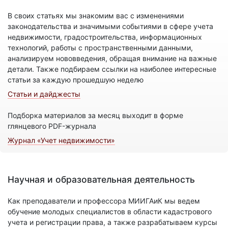
В своих статьях мы знакомим вас с изменениями
законодательства и значимыми событиями в сфере учета
недвижимости, градостроительства, информационных
технологий, работы с пространственными данными,
анализируем нововведения, обращая внимание на важные
детали. Также подбираем ссылки на наиболее интересные
статьи за каждую прошедшую неделю
Статьи и дайджесты
Подборка материалов за месяц выходит в форме
глянцевого PDF-журнала
Журнал «Учет недвижимости»
Научная и образовательная деятельность
Как преподаватели и профессора МИИГАиК мы ведем
обучение молодых специалистов в области кадастрового
учета и регистрации права, а также разрабатываем курсы