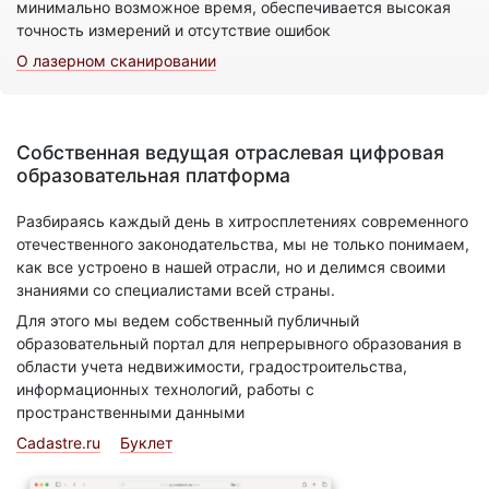
минимально возможное время, обеспечивается высокая
точность измерений и отсутствие ошибок
О лазерном сканировании
Собственная ведущая отраслевая цифровая
образовательная платформа
Разбираясь каждый день в хитросплетениях современного
отечественного законодательства, мы не только понимаем,
как все устроено в нашей отрасли, но и делимся своими
знаниями со специалистами всей страны.
Для этого мы ведем собственный публичный
образовательный портал для непрерывного образования в
области учета недвижимости, градостроительства,
информационных технологий, работы с
пространственными данными
Cadastre.ru
Буклет