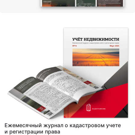
Ежемесячный журнал о кадастровом учете
и регистрации права