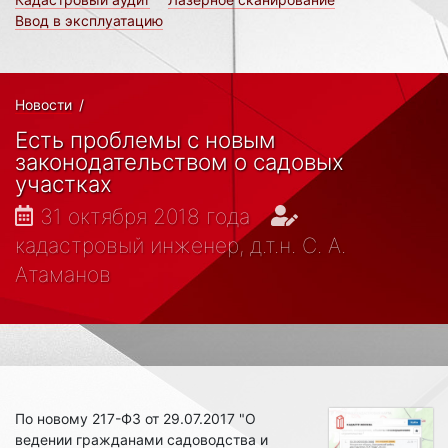
Ввод в эксплуатацию
Новости
/
Есть проблемы с новым
законодательством о садовых
участках
31 октября 2018 года
кадастровый инженер, д.т.н. С. А.
Атаманов
По новому 217-ФЗ от 29.07.2017 "О
ведении гражданами садоводства и