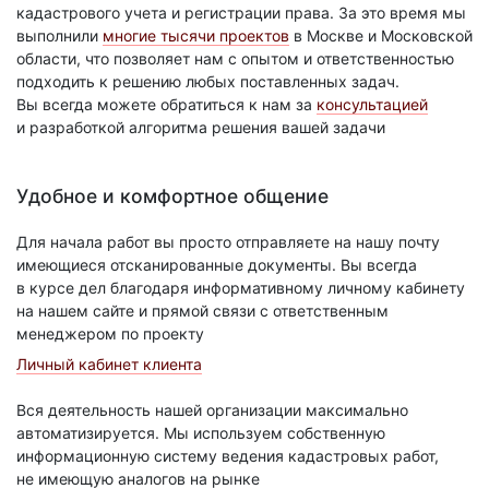
кадастрового учета и регистрации права. За это время мы
выполнили
многие тысячи проектов
в Москве и Московской
области, что позволяет нам с опытом и ответственностью
подходить к решению любых поставленных задач.
Вы всегда можете обратиться к нам за
консультацией
и разработкой алгоритма решения вашей задачи
Удобное и комфортное общение
Для начала работ вы просто отправляете на нашу почту
имеющиеся отсканированные документы. Вы всегда
в курсе дел благодаря информативному личному кабинету
на нашем сайте и прямой связи с ответственным
менеджером по проекту
Личный кабинет клиента
Вся деятельность нашей организации максимально
автоматизируется. Мы используем собственную
информационную систему ведения кадастровых работ,
не имеющую аналогов на рынке