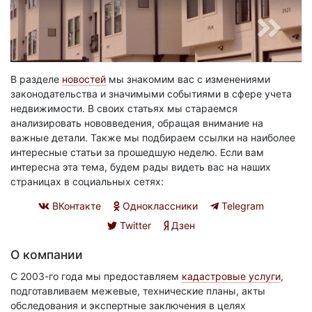
В разделе
новостей
мы знакомим вас с изменениями
законодательства и значимыми событиями в сфере учета
недвижимости. В своих статьях мы стараемся
анализировать нововведения, обращая внимание на
важные детали. Также мы подбираем ссылки на наиболее
интересные статьи за прошедшую неделю. Если вам
интересна эта тема, будем рады видеть вас на наших
страницах в социальных сетях:
ВКонтакте
Одноклассники
Telegram
Twitter
Дзен
О компании
С 2003-го года мы предоставляем
кадастровые услуги
,
подготавливаем межевые, технические планы, акты
обследования и экспертные заключения в целях