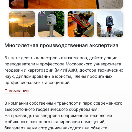
Многолетняя производственная экспертиза
В штате девять кадастровых инженеров, действующие
преподаватели и профессора Московского университета
геодезии и картографии (МИИГАиК), доктора технических
наук, дипломированные юристы, члены профильных
профессиональных ассоциаций.
О компании
В компании собственный транспорт и парк современного
высокоточного геодезического оборудования.
На производстве внедрена современная технология
мобильного лазерного сканирования помещений,
благодаря чему сотрудники находятся на объекте