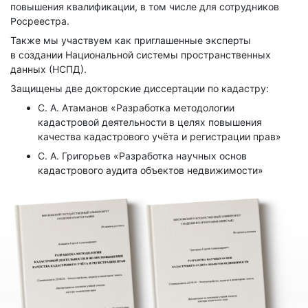
повышения квалификации, в том числе для сотрудников
Росреестра.
Также мы участвуем как приглашенные эксперты
в создании Национальной системы пространственных
данных (НСПД).
Защищены две докторские диссертации по кадастру:
С. А. Атаманов «Разработка методологии
кадастровой деятельности в целях повышения
качества кадастрового учёта и регистрации прав»
С. А. Григорьев «Разработка научных основ
кадастрового аудита объектов недвижимости»