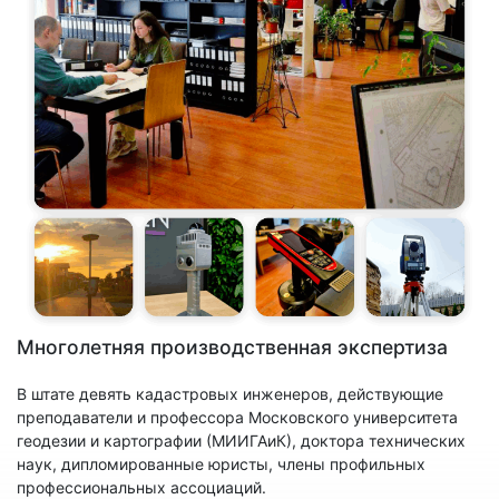
Многолетняя производственная экспертиза
В штате девять кадастровых инженеров, действующие
преподаватели и профессора Московского университета
геодезии и картографии (МИИГАиК), доктора технических
наук, дипломированные юристы, члены профильных
профессиональных ассоциаций.