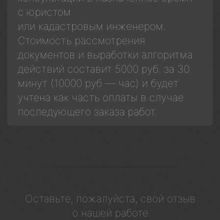
с юристом
или кадастровым инженером.
Стоимость рассмотрения
документов и выработки алгоритма
действий составит 5000 руб. за 30
минут (10000 руб — час) и будет
учтена как часть оплаты в случае
последующего заказа работ.
Оставьте, пожалуйста, свой отзыв
о нашей работе