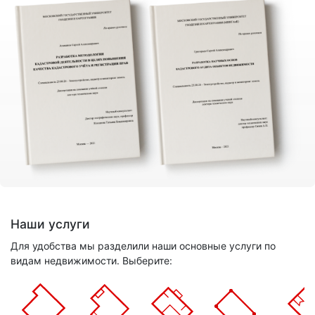
Наши услуги
Для удобства мы разделили наши основные услуги по
видам недвижимости. Выберите: