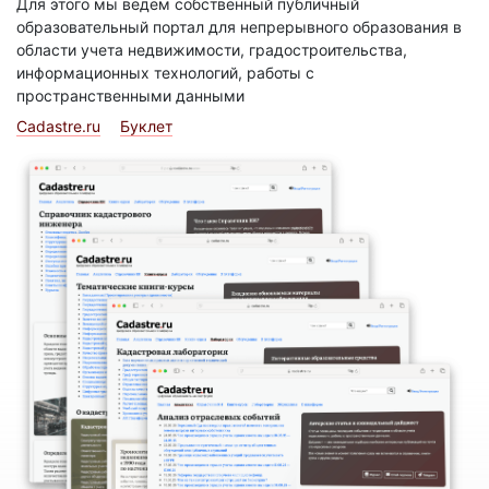
Для этого мы ведем собственный публичный
образовательный портал для непрерывного образования в
области учета недвижимости, градостроительства,
информационных технологий, работы с
пространственными данными
Cadastre.ru
Буклет