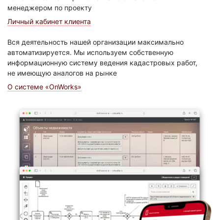
менеджером по проекту
Личный кабинет клиента
Вся деятельность нашей организации максимально
автоматизируется. Мы используем собственную
информационную систему ведения кадастровых работ,
не имеющую аналогов на рынке
О системе «OnWorks»