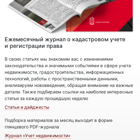
Ежемесячный журнал о кадастровом учете
и регистрации права
В своих статьях мы знакомим вас с изменениями
законодательства и значимыми событиями в сфере учета
недвижимости, градостроительства, информационных
технологий, работы с пространственными данными,
анализируем нововведения, обращая внимание на важные
детали. Также подбираем ссылки на наиболее интересные
статьи за каждую прошедшую неделю
Статьи и дайджесты
Подборка материалов за месяц выходит в форме
глянцевого PDF-журнала
Журнал «Учет недвижимости»