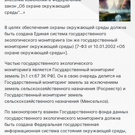
закон „Об охране окружающей
среды“…»
В целях обеспечения охраны окружающей среды должна
быть создана Единая система государственного
экологического мониторинга (он же государственный
мониторинг окружающей среды) [7-ФЗ от 10.01.2002 «Об
охране окружающей среды»].
Частью государственного экологического
мониторинга является Государственный мониторинг
земель [п.1 ст.67 ЗК РФ]. Он в свою очередь делится на
Государственный мониторинг земель за исключением
земель сельскохозяйственного назначения (Росреестр) и
Государственный мониторинг земель
сельскохозяйственного назначения (Минсельхоз).
По законопроекту взамен Государственного фонда данных
государственного экологического мониторинга должна
быть создана Федеральная государственная
информационная система состояния окружающей среды,