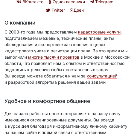
ВКонтакте
Одноклассники
Telegram
Twitter
Дзен
О компании
С 2003-го года мы предоставляем
кадастровые услуги
,
подготавливаем межевые, технические планы, акты
обследования и экспертные заключения в целях
кадастрового учета и регистрации права. За это время мы
выполнили
многие тысячи проектов
в Москве и Московской
области, что позволяет нам с опытом и ответственностью
подходить к решению любых поставленных задач.
Вы всегда можете обратиться к нам за
консультацией
и разработкой алгоритма решения вашей задачи
Удобное и комфортное общение
Для начала работ вы просто отправляете на нашу почту
имеющиеся отсканированные документы. Вы всегда
в курсе дел благодаря информативному личному кабинету
на нашем сайте и прямой связи с ответственным