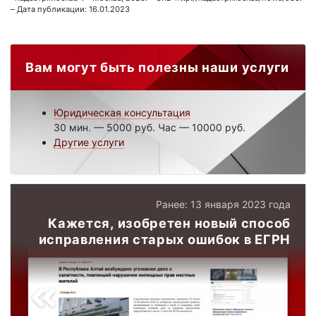
– Дата публикации: 16.01.2023
Вам могут быть полезны наши услуги
Юридическая консультация
30 мин. — 5000 руб. Час — 10000 руб.
Другие услуги
Ранее: 13 января 2023 года
Кажется, изобретен новый способ
исправления старых ошибок в ЕГРН