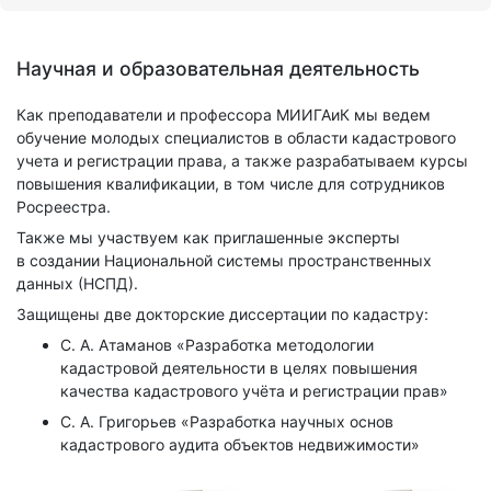
Научная и образовательная деятельность
Как преподаватели и профессора МИИГАиК мы ведем
обучение молодых специалистов в области кадастрового
учета и регистрации права, а также разрабатываем курсы
повышения квалификации, в том числе для сотрудников
Росреестра.
Также мы участвуем как приглашенные эксперты
в создании Национальной системы пространственных
данных (НСПД).
Защищены две докторские диссертации по кадастру:
С. А. Атаманов «Разработка методологии
кадастровой деятельности в целях повышения
качества кадастрового учёта и регистрации прав»
С. А. Григорьев «Разработка научных основ
кадастрового аудита объектов недвижимости»