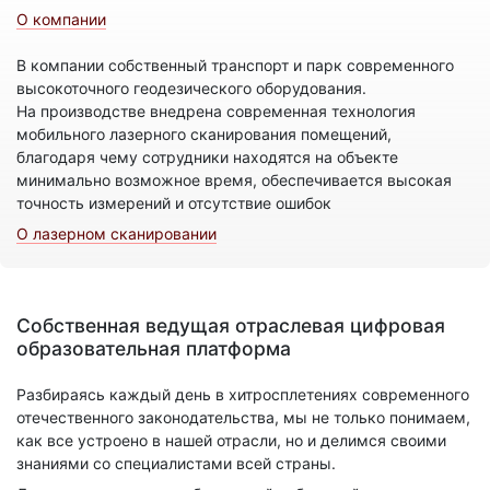
О компании
В компании собственный транспорт и парк современного
высокоточного геодезического оборудования.
На производстве внедрена современная технология
мобильного лазерного сканирования помещений,
благодаря чему сотрудники находятся на объекте
минимально возможное время, обеспечивается высокая
точность измерений и отсутствие ошибок
О лазерном сканировании
Собственная ведущая отраслевая цифровая
образовательная платформа
Разбираясь каждый день в хитросплетениях современного
отечественного законодательства, мы не только понимаем,
как все устроено в нашей отрасли, но и делимся своими
знаниями со специалистами всей страны.