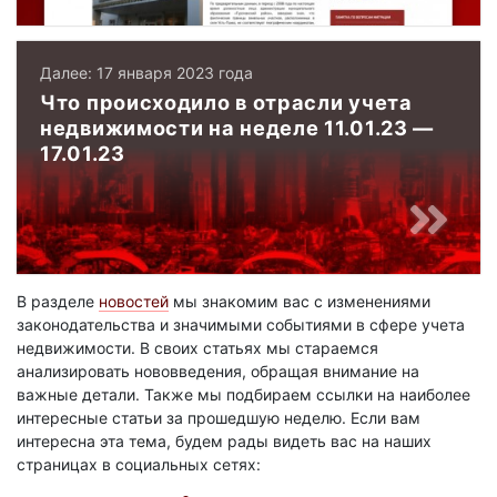
Далее: 17 января 2023 года
Что происходило в отрасли учета
недвижимости на неделе 11.01.23 —
17.01.23
В разделе
новостей
мы знакомим вас с изменениями
законодательства и значимыми событиями в сфере учета
недвижимости. В своих статьях мы стараемся
анализировать нововведения, обращая внимание на
важные детали. Также мы подбираем ссылки на наиболее
интересные статьи за прошедшую неделю. Если вам
интересна эта тема, будем рады видеть вас на наших
страницах в социальных сетях: