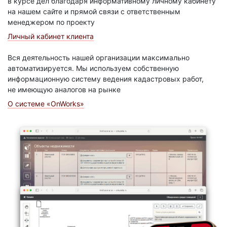
в курсе дел благодаря информативному личному кабинету
на нашем сайте и прямой связи с ответственным
менеджером по проекту
Личный кабинет клиента
Вся деятельность нашей организации максимально
автоматизируется. Мы используем собственную
информационную систему ведения кадастровых работ,
не имеющую аналогов на рынке
О системе «OnWorks»