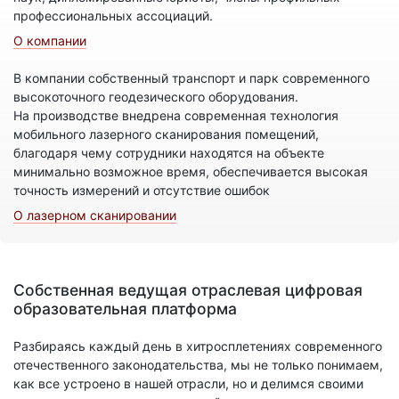
профессиональных ассоциаций.
О компании
В компании собственный транспорт и парк современного
высокоточного геодезического оборудования.
На производстве внедрена современная технология
мобильного лазерного сканирования помещений,
благодаря чему сотрудники находятся на объекте
минимально возможное время, обеспечивается высокая
точность измерений и отсутствие ошибок
О лазерном сканировании
Собственная ведущая отраслевая цифровая
образовательная платформа
Разбираясь каждый день в хитросплетениях современного
отечественного законодательства, мы не только понимаем,
как все устроено в нашей отрасли, но и делимся своими