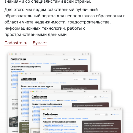
знаниями со специалистами всей страны.
Для этого мы ведем собственный публичный
образовательный портал для непрерывного образования в
области учета недвижимости, градостроительства,
информационных технологий, работы с
пространственными данными
Cadastre.ru
Буклет