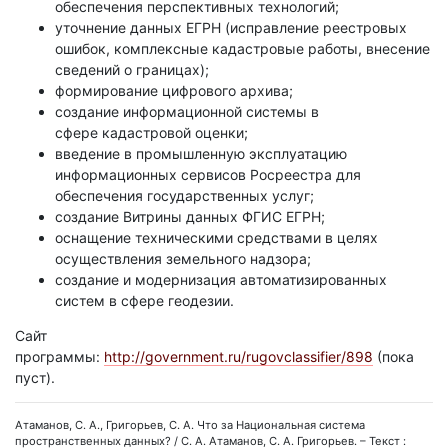
обеспечения перспективных технологий;
уточнение данных ЕГРН (исправление реестровых
ошибок, комплексные кадастровые работы, внесение
сведений о границах);
формирование цифрового архива;
создание информационной системы в
сфере кадастровой оценки;
введение в промышленную эксплуатацию
информационных сервисов Росреестра для
обеспечения государственных услуг;
создание Витрины данных ФГИС ЕГРН;
оснащение техническими средствами в целях
осуществления земельного надзора;
создание и модернизация автоматизированных
систем в сфере геодезии.
Сайт
программы:
http://government.ru/rugovclassifier/898
(пока
пуст).
Атаманов, С. А., Григорьев, С. А. Что за Национальная система
пространственных данных? / С. А. Атаманов, С. А. Григорьев. – Текст :