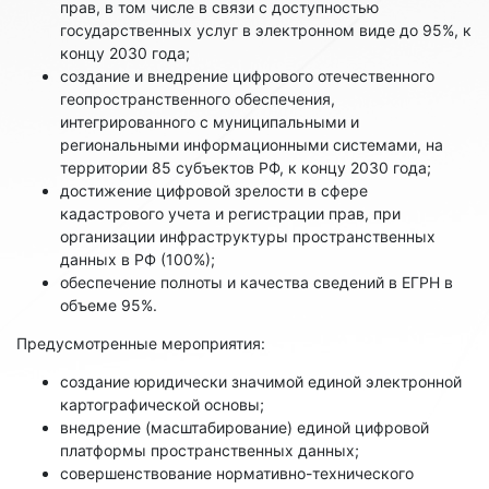
прав, в том числе в связи с доступностью
государственных услуг ‎в электронном виде до 95%, к
концу 2030 года;
создание и внедрение цифрового отечественного
геопространственного обеспечения,
интегрированного с муниципальными и
региональными информационными системами, на
территории 85 субъектов РФ, к концу 2030 года;
достижение цифровой зрелости в сфере
кадастрового учета и регистрации прав, при
организации инфраструктуры пространственных
данных в РФ (100%);
обеспечение полноты и качества сведений в ЕГРН в
объеме 95%.
Предусмотренные мероприятия:
создание юридически значимой единой электронной
картографической основы;
внедрение (масштабирование) единой цифровой
платформы пространственных данных;
совершенствование нормативно-технического