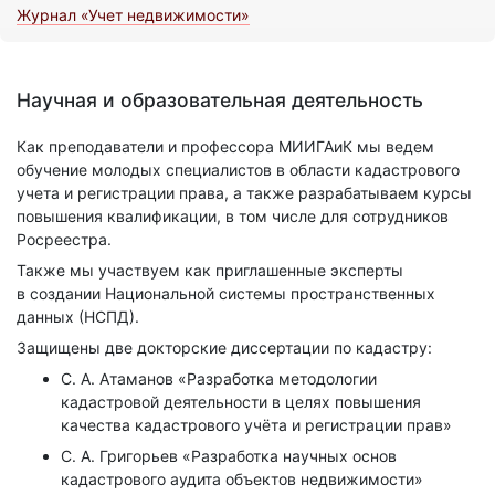
Журнал «Учет недвижимости»
Научная и образовательная деятельность
Как преподаватели и профессора МИИГАиК мы ведем
обучение молодых специалистов в области кадастрового
учета и регистрации права, а также разрабатываем курсы
повышения квалификации, в том числе для сотрудников
Росреестра.
Также мы участвуем как приглашенные эксперты
в создании Национальной системы пространственных
данных (НСПД).
Защищены две докторские диссертации по кадастру:
С. А. Атаманов «Разработка методологии
кадастровой деятельности в целях повышения
качества кадастрового учёта и регистрации прав»
С. А. Григорьев «Разработка научных основ
кадастрового аудита объектов недвижимости»