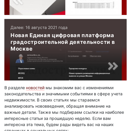
Далее: 16 августа 2021 года
Новая Единая цифровая платформа
градостроительной деятельности в
Москве
В разделе
новостей
мы знакомим вас с изменениями
законодательства и значимыми событиями в сфере учета
недвижимости. В своих статьях мы стараемся
анализировать нововведения, обращая внимание на
важные детали. Также мы подбираем ссылки на наиболее
интересные статьи за прошедшую неделю. Если вам
интересна эта тема, будем рады видеть вас на наших
страницах в социальных сетях: