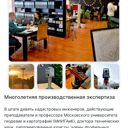
Многолетняя производственная экспертиза
В штате девять кадастровых инженеров, действующие
преподаватели и профессора Московского университета
геодезии и картографии (МИИГАиК), доктора технических
наук, дипломированные юристы, члены профильных