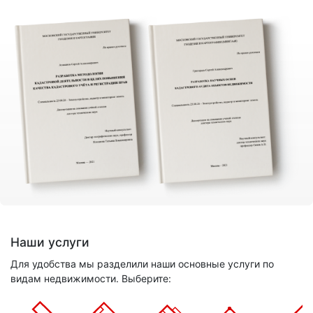
Наши услуги
Для удобства мы разделили наши основные услуги по
видам недвижимости. Выберите: