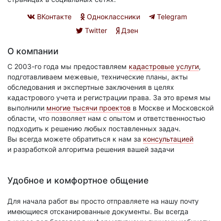
ВКонтакте
Одноклассники
Telegram
Twitter
Дзен
О компании
С 2003-го года мы предоставляем
кадастровые услуги
,
подготавливаем межевые, технические планы, акты
обследования и экспертные заключения в целях
кадастрового учета и регистрации права. За это время мы
выполнили
многие тысячи проектов
в Москве и Московской
области, что позволяет нам с опытом и ответственностью
подходить к решению любых поставленных задач.
Вы всегда можете обратиться к нам за
консультацией
и разработкой алгоритма решения вашей задачи
Удобное и комфортное общение
Для начала работ вы просто отправляете на нашу почту
имеющиеся отсканированные документы. Вы всегда