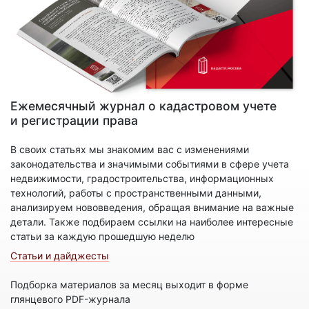
Ежемесячный журнал о кадастровом учете
и регистрации права
В своих статьях мы знакомим вас с изменениями
законодательства и значимыми событиями в сфере учета
недвижимости, градостроительства, информационных
технологий, работы с пространственными данными,
анализируем нововведения, обращая внимание на важные
детали. Также подбираем ссылки на наиболее интересные
статьи за каждую прошедшую неделю
Статьи и дайджесты
Подборка материалов за месяц выходит в форме
глянцевого PDF-журнала