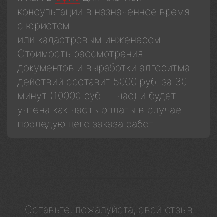
консультации в назначенное время
с юристом
или кадастровым инженером.
Стоимость рассмотрения
документов и выработки алгоритма
действий составит 5000 руб. за 30
минут (10000 руб — час) и будет
учтена как часть оплаты в случае
последующего заказа работ.
Оставьте, пожалуйста, свой отзыв