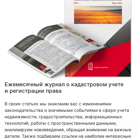
Ежемесячный журнал о кадастровом учете
и регистрации права
В своих статьях мы знакомим вас с изменениями
законодательства и значимыми событиями в сфере учета
недвижимости, градостроительства, информационных
технологий, работы с пространственными данными,
анализируем нововведения, обращая внимание на важные
детали. Также подбираем ссылки на наиболее интересные