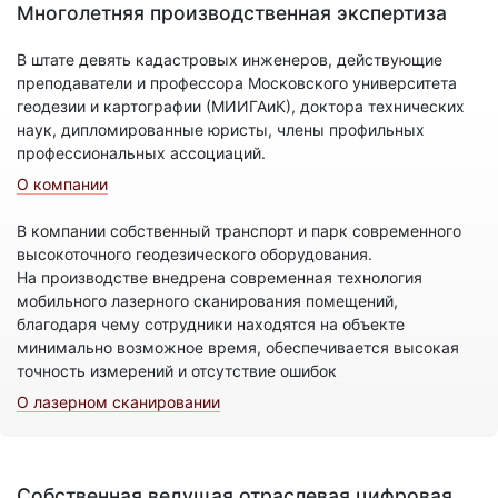
Многолетняя производственная экспертиза
В штате девять кадастровых инженеров, действующие
преподаватели и профессора Московского университета
геодезии и картографии (МИИГАиК), доктора технических
наук, дипломированные юристы, члены профильных
профессиональных ассоциаций.
О компании
В компании собственный транспорт и парк современного
высокоточного геодезического оборудования.
На производстве внедрена современная технология
мобильного лазерного сканирования помещений,
благодаря чему сотрудники находятся на объекте
минимально возможное время, обеспечивается высокая
точность измерений и отсутствие ошибок
О лазерном сканировании
Собственная ведущая отраслевая цифровая