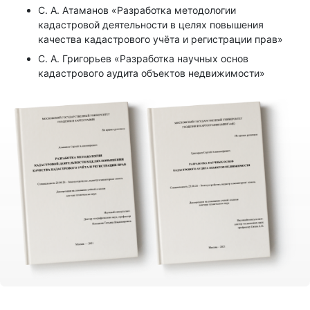
С. А. Атаманов «Разработка методологии
кадастровой деятельности в целях повышения
качества кадастрового учёта и регистрации прав»
С. А. Григорьев «Разработка научных основ
кадастрового аудита объектов недвижимости»