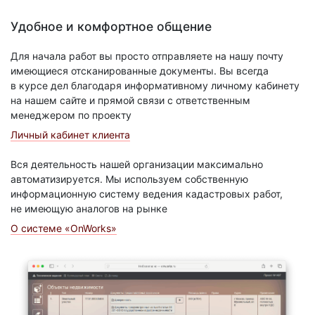
Удобное и комфортное общение
Для начала работ вы просто отправляете на нашу почту
имеющиеся отсканированные документы. Вы всегда
в курсе дел благодаря информативному личному кабинету
на нашем сайте и прямой связи с ответственным
менеджером по проекту
Личный кабинет клиента
Вся деятельность нашей организации максимально
автоматизируется. Мы используем собственную
информационную систему ведения кадастровых работ,
не имеющую аналогов на рынке
О системе «OnWorks»