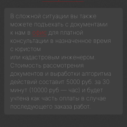
В сложной ситуации вы также
можете подъехать с документами
к нам в
офис
для платной
консультации в назначенное время
с юристом
или кадастровым инженером.
Стоимость рассмотрения
документов и выработки алгоритма
действий составит 5000 руб. за 30
минут (10000 руб — час) и будет
учтена как часть оплаты в случае
последующего заказа работ.