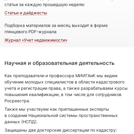
статьи за каждую прошедшую неделю
Статьи и дайджесты
Подборка материалов за месяц выходит в форме
глянцевого PDF-журнала
Журнал «Учет недвижимости»
Научная и образовательная деятельность
Как преподаватели и профессора МИИГАиК мы ведем
обучение молодых специалистов в области кадастрового
учета и регистрации права, а также разрабатываем курсы
повышения квалификации, в том числе для сотрудников
Росреестра.
Также мы участвуем как приглашенные эксперты
в создании Национальной системы пространственных
данных (НСПД).
Защищены две докторские диссертации по кадастру: