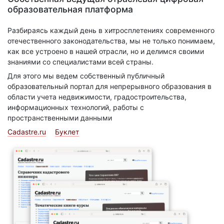
образовательная платформа
Разбираясь каждый день в хитросплетениях современного
отечественного законодательства, мы не только понимаем,
как все устроено в нашей отрасли, но и делимся своими
знаниями со специалистами всей страны.
Для этого мы ведем собственный публичный
образовательный портал для непрерывного образования в
области учета недвижимости, градостроительства,
информационных технологий, работы с
пространственными данными
Cadastre.ru
Буклет