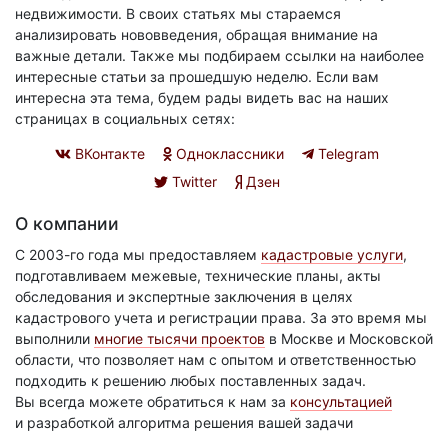
недвижимости. В своих статьях мы стараемся
анализировать нововведения, обращая внимание на
важные детали. Также мы подбираем ссылки на наиболее
интересные статьи за прошедшую неделю. Если вам
интересна эта тема, будем рады видеть вас на наших
страницах в социальных сетях:
ВКонтакте
Одноклассники
Telegram
Twitter
Дзен
О компании
С 2003-го года мы предоставляем
кадастровые услуги
,
подготавливаем межевые, технические планы, акты
обследования и экспертные заключения в целях
кадастрового учета и регистрации права. За это время мы
выполнили
многие тысячи проектов
в Москве и Московской
области, что позволяет нам с опытом и ответственностью
подходить к решению любых поставленных задач.
Вы всегда можете обратиться к нам за
консультацией
и разработкой алгоритма решения вашей задачи