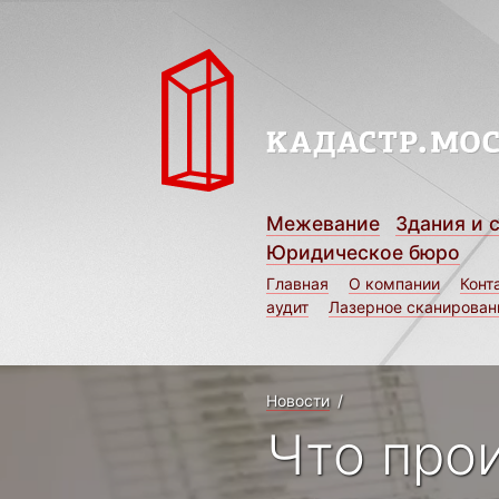
Межевание
Здания и 
Юридическое бюро
Главная
О компании
Конт
аудит
Лазерное сканирован
Новости
/
Что про