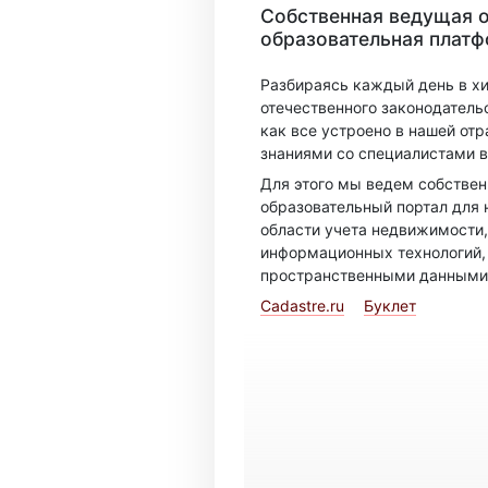
Собственная ведущая 
образовательная плат
Разбираясь каждый день в х
отечественного законодатель
как все устроено в нашей отр
знаниями со специалистами в
Для этого мы ведем собстве
образовательный портал для 
области учета недвижимости,
информационных технологий,
пространственными данными
Cadastre.ru
Буклет