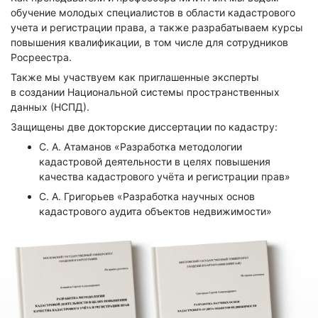
обучение молодых специалистов в области кадастрового
учета и регистрации права, а также разрабатываем курсы
повышения квалификации, в том числе для сотрудников
Росреестра.
Также мы участвуем как приглашенные эксперты
в создании Национальной системы пространственных
данных (НСПД).
Защищены две докторские диссертации по кадастру:
С. А. Атаманов «Разработка методологии
кадастровой деятельности в целях повышения
качества кадастрового учёта и регистрации прав»
С. А. Григорьев «Разработка научных основ
кадастрового аудита объектов недвижимости»