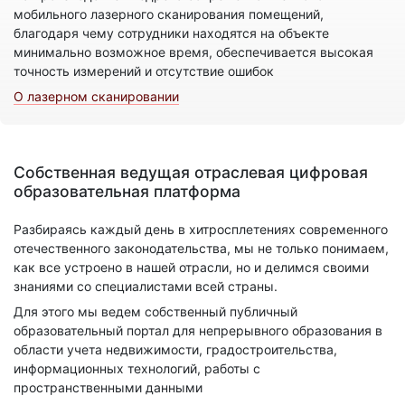
мобильного лазерного сканирования помещений,
благодаря чему сотрудники находятся на объекте
минимально возможное время, обеспечивается высокая
точность измерений и отсутствие ошибок
О лазерном сканировании
Собственная ведущая отраслевая цифровая
образовательная платформа
Разбираясь каждый день в хитросплетениях современного
отечественного законодательства, мы не только понимаем,
как все устроено в нашей отрасли, но и делимся своими
знаниями со специалистами всей страны.
Для этого мы ведем собственный публичный
образовательный портал для непрерывного образования в
области учета недвижимости, градостроительства,
информационных технологий, работы с
пространственными данными