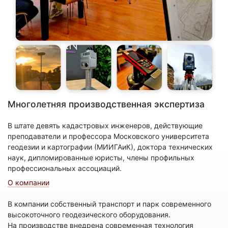
Многолетняя производственная экспертиза
В штате девять кадастровых инженеров, действующие
преподаватели и профессора Московского университета
геодезии и картографии (МИИГАиК), доктора технических
наук, дипломированные юристы, члены профильных
профессиональных ассоциаций.
О компании
В компании собственный транспорт и парк современного
высокоточного геодезического оборудования.
На производстве внедрена современная технология