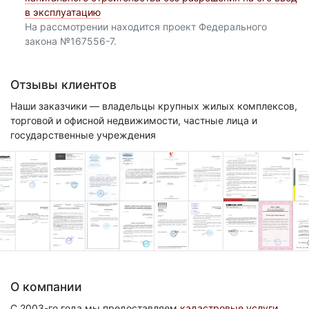
в эксплуатацию
На рассмотрении находится проект Федерального
закона №167556-7.
Отзывы клиентов
Наши заказчики — владельцы крупных жилых комплексов,
торговой и офисной недвижимости, частные лица и
государственные учреждения
О компании
С 2003-го года мы предоставляем
кадастровые услуги
,