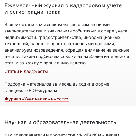
Ежемесячный журнал о кадастровом учете
и регистрации права
В своих статьях мы знакомим вас с изменениями
законодательства и значимыми событиями в сфере учета
недвижимости, градостроительства, информационных
технологий, работы с пространственными данными,
анализируем нововведения, обращая внимание на важные
детали. Также подбираем ссылки на наиболее интересные
статьи за каждую прошедшую неделю
Статьи и дайджесты
Подборка материалов за месяц выходит в форме
глянцевого PDF-журнала
Журнал «Учет недвижимости»
Научная и образовательная деятельность
Как преподаватели и профессора МИИГАиК мы ведем