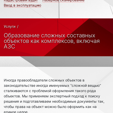
Ввод в эксплуатацию
Услуги
/
Образование сложных составных
объектов как комплексов, включая
АЗС
Иногда правообладатели сложных объектов в
законодательстве иногда именуемых “сложной вещью”
сталкиваются с проблемой оформления такого рода
объектов. Мы применяем экспертный подход к поиску
решения и подготавливаем необходимые документы так,
чтобы права на объект можно было оформить как на
единое целое.