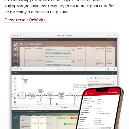
информационную систему ведения кадастровых работ,
не имеющую аналогов на рынке
О системе «OnWorks»