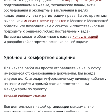
подготавливаем межевые, технические планы, акты
обследования и экспертные заключения в целях
кадастрового учета и регистрации права. За это время мы
выполнили
многие тысячи проектов
в Москве и Московской
области, что позволяет нам с опытом и ответственностью
подходить к решению любых поставленных задач.
Вы всегда можете обратиться к нам за
консультацией
и разработкой алгоритма решения вашей задачи
Удобное и комфортное общение
Для начала работ вы просто отправляете на нашу почту
имеющиеся отсканированные документы. Вы всегда
в курсе дел благодаря информативному личному кабинету
на нашем сайте и прямой связи с ответственным
менеджером по проекту
Личный кабинет клиента
Вся деятельность нашей организации максимально
автоматизируется. Мы используем собственную