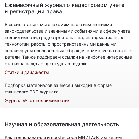
Ежемесячный журнал о кадастровом учете
и регистрации права
В своих статьях мы знакомим вас с изменениями
законодательства и значимыми событиями в сфере учета
недвижимости, градостроительства, информационных
технологий, работы с пространственными данными,
анализируем нововведения, обращая внимание на важные
детали. Также подбираем ссылки на наиболее интересные
статьи за каждую прошедшую неделю
Статьи и дайджесты
Подборка материалов за месяц выходит в форме
глянцевого PDF-журнала
Журнал «Учет недвижимости»
Научная и образовательная деятельность
Как преподаватели и профессора МИИГАиК мы ведем