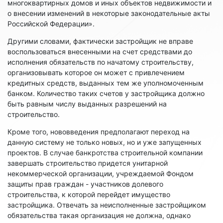
многоквартирных домов и иных объектов недвижимости и
о внесении изменений в некоторые законодательные акты
Российской Федерации».
Другими словами, фактически застройщик не вправе
воспользоваться внесенными на счет средствами до
исполнения обязательств по начатому строительству,
организовывать которое он может с привлечением
кредитных средств, выданных тем же уполномоченным
банком. Количество таких счетов у застройщика должно
быть равным числу выданных разрешений на
строительство.
Кроме того, нововведения предполагают переход на
данную систему не только новых, но и уже запущенных
проектов. В случае банкротства строительной компании
завершать строительство придется унитарной
некоммерческой организации, учреждаемой Фондом
защиты прав граждан - участников долевого
строительства, к которой перейдет имущество
застройщика. Отвечать за неисполненные застройщиком
обязательства такая организация не должна, однако