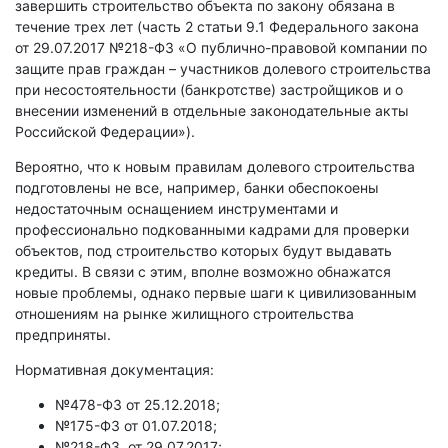
завершить строительство объекта по закону обязана в
течение трех лет (часть 2 статьи 9.1 Федерального закона
от 29.07.2017 №218-ФЗ «О публично-правовой компании по
защите прав граждан – участников долевого строительства
при несостоятельности (банкротстве) застройщиков и о
внесении изменений в отдельные законодательные акты
Российской Федерации»).
Вероятно, что к новым правилам долевого строительства
подготовлены не все, например, банки обеспокоены
недостаточным оснащением инструментами и
профессионально подкованными кадрами для проверки
объектов, под строительство которых будут выдавать
кредиты. В связи с этим, вполне возможно обнажатся
новые проблемы, однако первые шаги к цивилизованным
отношениям на рынке жилищного строительства
предприняты.
Нормативная документация:
№478-ФЗ от 25.12.2018;
№175-ФЗ от 01.07.2018;
№218-ФЗ от 29.07.2017;