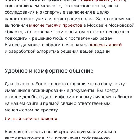
подготавливаем межевые, технические планы, акты
обследования и экспертные заключения в целях
кадастрового учета и регистрации права. За это время мы
выполнили
многие тысячи проектов
в Москве и Московской
области, что позволяет нам с опытом и ответственностью
подходить к решению любых поставленных задач.
Вы всегда можете обратиться к нам за
консультацией
и разработкой алгоритма решения вашей задачи
Удобное и комфортное общение
Для начала работ вы просто отправляете на нашу почту
имеющиеся отсканированные документы. Вы всегда
в курсе дел благодаря информативному личному кабинету
на нашем сайте и прямой связи с ответственным
менеджером по проекту
Личный кабинет клиента
Вся деятельность нашей организации максимально
автоматизируется. Мы используем собственную