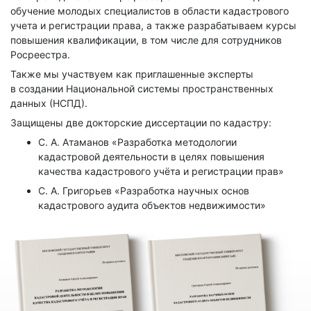
обучение молодых специалистов в области кадастрового
учета и регистрации права, а также разрабатываем курсы
повышения квалификации, в том числе для сотрудников
Росреестра.
Также мы участвуем как приглашенные эксперты
в создании Национальной системы пространственных
данных (НСПД).
Защищены две докторские диссертации по кадастру:
С. А. Атаманов «Разработка методологии
кадастровой деятельности в целях повышения
качества кадастрового учёта и регистрации прав»
С. А. Григорьев «Разработка научных основ
кадастрового аудита объектов недвижимости»