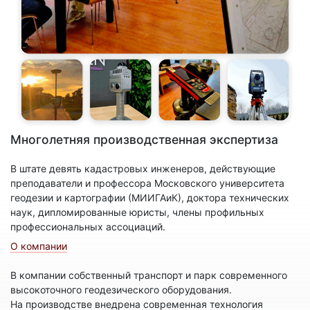
Многолетняя производственная экспертиза
В штате девять кадастровых инженеров, действующие
преподаватели и профессора Московского университета
геодезии и картографии (МИИГАиК), доктора технических
наук, дипломированные юристы, члены профильных
профессиональных ассоциаций.
О компании
В компании собственный транспорт и парк современного
высокоточного геодезического оборудования.
На производстве внедрена современная технология