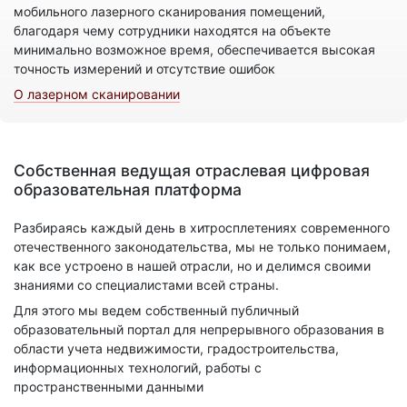
мобильного лазерного сканирования помещений,
благодаря чему сотрудники находятся на объекте
минимально возможное время, обеспечивается высокая
точность измерений и отсутствие ошибок
О лазерном сканировании
Собственная ведущая отраслевая цифровая
образовательная платформа
Разбираясь каждый день в хитросплетениях современного
отечественного законодательства, мы не только понимаем,
как все устроено в нашей отрасли, но и делимся своими
знаниями со специалистами всей страны.
Для этого мы ведем собственный публичный
образовательный портал для непрерывного образования в
области учета недвижимости, градостроительства,
информационных технологий, работы с
пространственными данными