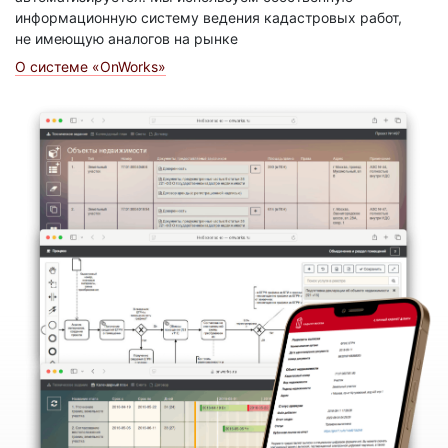
информационную систему ведения кадастровых работ,
не имеющую аналогов на рынке
О системе «OnWorks»