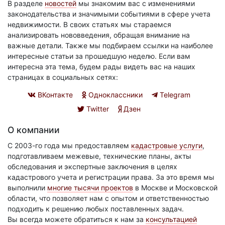
В разделе
новостей
мы знакомим вас с изменениями
законодательства и значимыми событиями в сфере учета
недвижимости. В своих статьях мы стараемся
анализировать нововведения, обращая внимание на
важные детали. Также мы подбираем ссылки на наиболее
интересные статьи за прошедшую неделю. Если вам
интересна эта тема, будем рады видеть вас на наших
страницах в социальных сетях:
ВКонтакте
Одноклассники
Telegram
Twitter
Дзен
О компании
С 2003-го года мы предоставляем
кадастровые услуги
,
подготавливаем межевые, технические планы, акты
обследования и экспертные заключения в целях
кадастрового учета и регистрации права. За это время мы
выполнили
многие тысячи проектов
в Москве и Московской
области, что позволяет нам с опытом и ответственностью
подходить к решению любых поставленных задач.
Вы всегда можете обратиться к нам за
консультацией