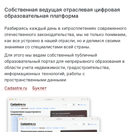
Собственная ведущая отраслевая цифровая
образовательная платформа
Разбираясь каждый день в хитросплетениях современного
отечественного законодательства, мы не только понимаем,
как все устроено в нашей отрасли, но и делимся своими
знаниями со специалистами всей страны.
Для этого мы ведем собственный публичный
образовательный портал для непрерывного образования в
области учета недвижимости, градостроительства,
информационных технологий, работы с
пространственными данными
Cadastre.ru
Буклет