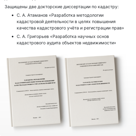
Защищены две докторские диссертации по кадастру:
С. А. Атаманов «Разработка методологии
кадастровой деятельности в целях повышения
качества кадастрового учёта и регистрации прав»
С. А. Григорьев «Разработка научных основ
кадастрового аудита объектов недвижимости»