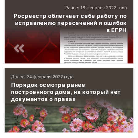
Ранее: 18 февраля 2022 года
Росреестр облегчает себе работу по
исправлению пересечений и ошибок
в ЕГРН
Далее: 24 февраля 2022 года
Порядок осмотра ранее
построенного дома, на который нет
документов о правах