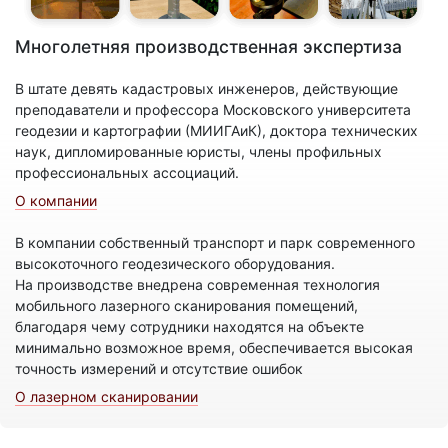
Многолетняя производственная экспертиза
В штате девять кадастровых инженеров, действующие
преподаватели и профессора Московского университета
геодезии и картографии (МИИГАиК), доктора технических
наук, дипломированные юристы, члены профильных
профессиональных ассоциаций.
О компании
В компании собственный транспорт и парк современного
высокоточного геодезического оборудования.
На производстве внедрена современная технология
мобильного лазерного сканирования помещений,
благодаря чему сотрудники находятся на объекте
минимально возможное время, обеспечивается высокая
точность измерений и отсутствие ошибок
О лазерном сканировании