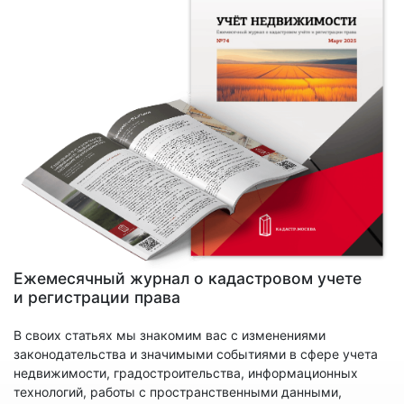
Ежемесячный журнал о кадастровом учете
и регистрации права
В своих статьях мы знакомим вас с изменениями
законодательства и значимыми событиями в сфере учета
недвижимости, градостроительства, информационных
технологий, работы с пространственными данными,