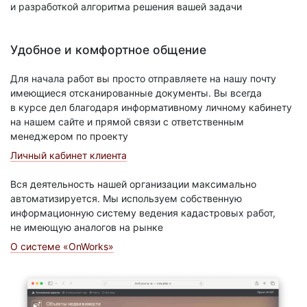
и разработкой алгоритма решения вашей задачи
Удобное и комфортное общение
Для начала работ вы просто отправляете на нашу почту
имеющиеся отсканированные документы. Вы всегда
в курсе дел благодаря информативному личному кабинету
на нашем сайте и прямой связи с ответственным
менеджером по проекту
Личный кабинет клиента
Вся деятельность нашей организации максимально
автоматизируется. Мы используем собственную
информационную систему ведения кадастровых работ,
не имеющую аналогов на рынке
О системе «OnWorks»