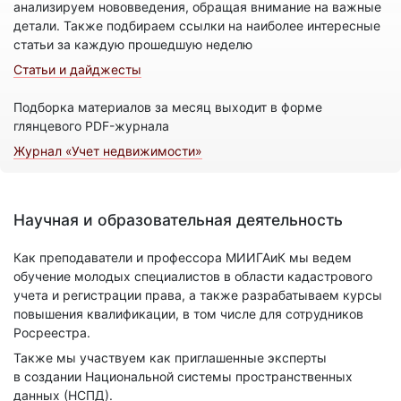
анализируем нововведения, обращая внимание на важные
детали. Также подбираем ссылки на наиболее интересные
статьи за каждую прошедшую неделю
Статьи и дайджесты
Подборка материалов за месяц выходит в форме
глянцевого PDF-журнала
Журнал «Учет недвижимости»
Научная и образовательная деятельность
Как преподаватели и профессора МИИГАиК мы ведем
обучение молодых специалистов в области кадастрового
учета и регистрации права, а также разрабатываем курсы
повышения квалификации, в том числе для сотрудников
Росреестра.
Также мы участвуем как приглашенные эксперты
в создании Национальной системы пространственных
данных (НСПД).