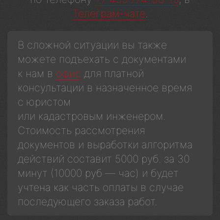
Телеграм-чате
.
В сложной ситуации вы также
можете подъехать с документами
к нам в
офис
для платной
консультации в назначенное время
с юристом
или кадастровым инженером.
Стоимость рассмотрения
документов и выработки алгоритма
действий составит 5000 руб. за 30
минут (10000 руб — час) и будет
учтена как часть оплаты в случае
последующего заказа работ.