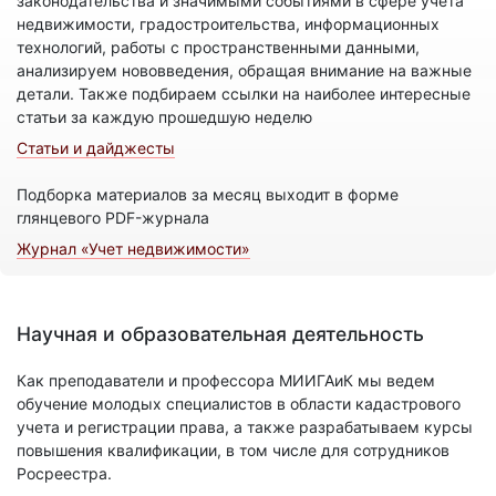
законодательства и значимыми событиями в сфере учета
недвижимости, градостроительства, информационных
технологий, работы с пространственными данными,
анализируем нововведения, обращая внимание на важные
детали. Также подбираем ссылки на наиболее интересные
статьи за каждую прошедшую неделю
Статьи и дайджесты
Подборка материалов за месяц выходит в форме
глянцевого PDF-журнала
Журнал «Учет недвижимости»
Научная и образовательная деятельность
Как преподаватели и профессора МИИГАиК мы ведем
обучение молодых специалистов в области кадастрового
учета и регистрации права, а также разрабатываем курсы
повышения квалификации, в том числе для сотрудников
Росреестра.