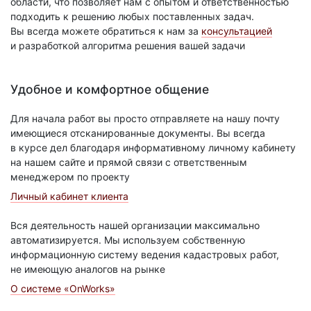
области, что позволяет нам с опытом и ответственностью
подходить к решению любых поставленных задач.
Вы всегда можете обратиться к нам за
консультацией
и разработкой алгоритма решения вашей задачи
Удобное и комфортное общение
Для начала работ вы просто отправляете на нашу почту
имеющиеся отсканированные документы. Вы всегда
в курсе дел благодаря информативному личному кабинету
на нашем сайте и прямой связи с ответственным
менеджером по проекту
Личный кабинет клиента
Вся деятельность нашей организации максимально
автоматизируется. Мы используем собственную
информационную систему ведения кадастровых работ,
не имеющую аналогов на рынке
О системе «OnWorks»