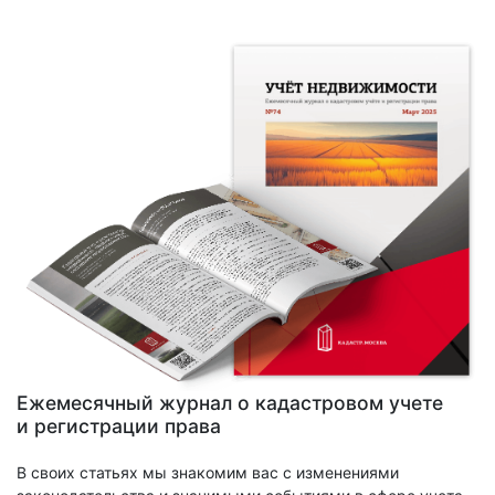
Ежемесячный журнал о кадастровом учете
и регистрации права
В своих статьях мы знакомим вас с изменениями