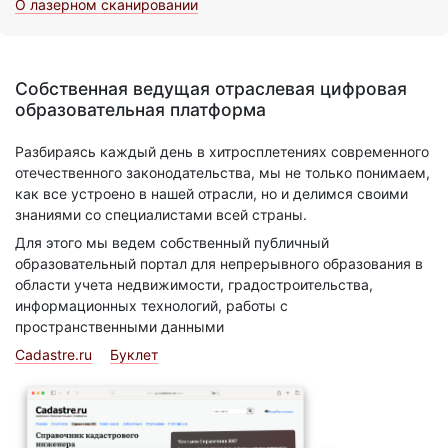
О лазерном сканировании
Собственная ведущая отраслевая цифровая
образовательная платформа
Разбираясь каждый день в хитросплетениях современного
отечественного законодательства, мы не только понимаем,
как все устроено в нашей отрасли, но и делимся своими
знаниями со специалистами всей страны.
Для этого мы ведем собственный публичный
образовательный портал для непрерывного образования в
области учета недвижимости, градостроительства,
информационных технологий, работы с
пространственными данными
Cadastre.ru
Буклет