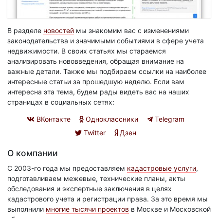
В разделе
новостей
мы знакомим вас с изменениями
законодательства и значимыми событиями в сфере учета
недвижимости. В своих статьях мы стараемся
анализировать нововведения, обращая внимание на
важные детали. Также мы подбираем ссылки на наиболее
интересные статьи за прошедшую неделю. Если вам
интересна эта тема, будем рады видеть вас на наших
страницах в социальных сетях:
ВКонтакте
Одноклассники
Telegram
Twitter
Дзен
О компании
С 2003-го года мы предоставляем
кадастровые услуги
,
подготавливаем межевые, технические планы, акты
обследования и экспертные заключения в целях
кадастрового учета и регистрации права. За это время мы
выполнили
многие тысячи проектов
в Москве и Московской