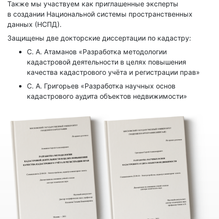
Также мы участвуем как приглашенные эксперты
в создании Национальной системы пространственных
данных (НСПД).
Защищены две докторские диссертации по кадастру:
С. А. Атаманов «Разработка методологии
кадастровой деятельности в целях повышения
качества кадастрового учёта и регистрации прав»
С. А. Григорьев «Разработка научных основ
кадастрового аудита объектов недвижимости»