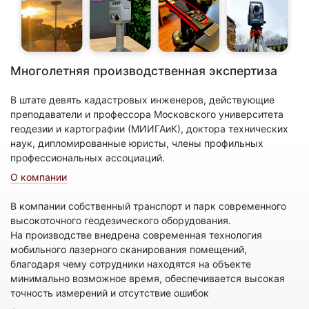
Многолетняя производственная экспертиза
В штате девять кадастровых инженеров, действующие
преподаватели и профессора Московского университета
геодезии и картографии (МИИГАиК), доктора технических
наук, дипломированные юристы, члены профильных
профессиональных ассоциаций.
О компании
В компании собственный транспорт и парк современного
высокоточного геодезического оборудования.
На производстве внедрена современная технология
мобильного лазерного сканирования помещений,
благодаря чему сотрудники находятся на объекте
минимально возможное время, обеспечивается высокая
точность измерений и отсутствие ошибок