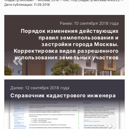
Дата публикации: 11.09.2018
Ранее: 10 сентября 2018 года
Порядок изменения действующих
правил землепользования и
застройки города Москвы.
Корректировка видов разрешенного
использования земельных участков
Далее: 12 сентября 2018 года
Справочник кадастрового инженера