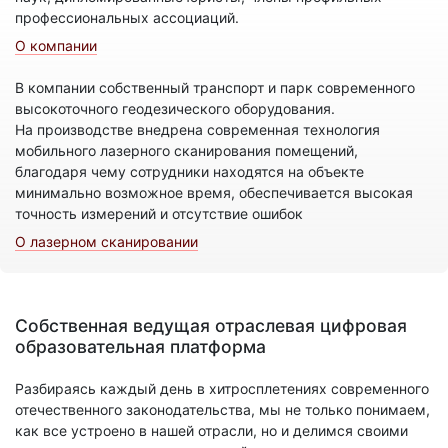
профессиональных ассоциаций.
О компании
В компании собственный транспорт и парк современного
высокоточного геодезического оборудования.
На производстве внедрена современная технология
мобильного лазерного сканирования помещений,
благодаря чему сотрудники находятся на объекте
минимально возможное время, обеспечивается высокая
точность измерений и отсутствие ошибок
О лазерном сканировании
Собственная ведущая отраслевая цифровая
образовательная платформа
Разбираясь каждый день в хитросплетениях современного
отечественного законодательства, мы не только понимаем,
как все устроено в нашей отрасли, но и делимся своими