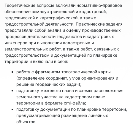
Теоретические вопросы включали нормативно-правовое
обеспечение землеустроительной и кадастровой,
геодезической и картографической, а также
градостроительной деятельности. Практические задания
представляли собой анализ и оценку производственных
процессов деятельности геодезистов и кадастровых
инженеров при выполнении кадастровых и
землеустроительных работ, а также работ, связанных с
градостроительством и документацией по планировке
территории и включали в себя:
работу с фрагментом топографической карты
(определение координат, углов ориентирования и
решение геодезических задач);
подготовку межевого плана и схемы расположения
земельного участка на кадастровом плане
территории в формате xml-файла;
подготовку документации по планировке территории,
предусматривающей размещение линейных
объектов.