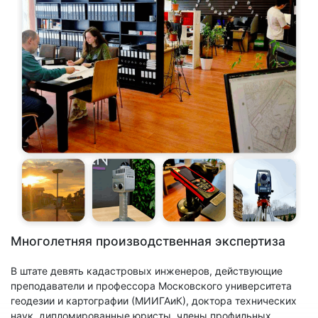
Многолетняя производственная экспертиза
В штате девять кадастровых инженеров, действующие
преподаватели и профессора Московского университета
геодезии и картографии (МИИГАиК), доктора технических
наук, дипломированные юристы, члены профильных