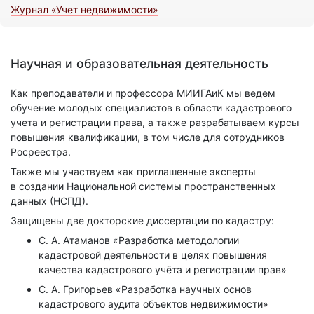
Журнал «Учет недвижимости»
Научная и образовательная деятельность
Как преподаватели и профессора МИИГАиК мы ведем
обучение молодых специалистов в области кадастрового
учета и регистрации права, а также разрабатываем курсы
повышения квалификации, в том числе для сотрудников
Росреестра.
Также мы участвуем как приглашенные эксперты
в создании Национальной системы пространственных
данных (НСПД).
Защищены две докторские диссертации по кадастру:
С. А. Атаманов «Разработка методологии
кадастровой деятельности в целях повышения
качества кадастрового учёта и регистрации прав»
С. А. Григорьев «Разработка научных основ
кадастрового аудита объектов недвижимости»