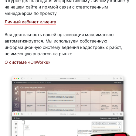
в курсе дел благодаря информативному личному кабинету
на нашем сайте и прямой связи с ответственным
менеджером по проекту
Личный кабинет клиента
Вся деятельность нашей организации максимально
автоматизируется. Мы используем собственную
информационную систему ведения кадастровых работ,
не имеющую аналогов на рынке
О системе «OnWorks»