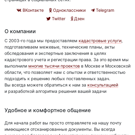
ВКонтакте
Одноклассники
Telegram
Twitter
Дзен
О компании
С 2003-го года мы предоставляем
кадастровые услуги
,
подготавливаем межевые, технические планы, акты
обследования и экспертные заключения в целях
кадастрового учета и регистрации права. За это время мы
выполнили
многие тысячи проектов
в Москве и Московской
области, что позволяет нам с опытом и ответственностью
подходить к решению любых поставленных задач.
Вы всегда можете обратиться к нам за
консультацией
и разработкой алгоритма решения вашей задачи
Удобное и комфортное общение
Для начала работ вы просто отправляете на нашу почту
имеющиеся отсканированные документы. Вы всегда