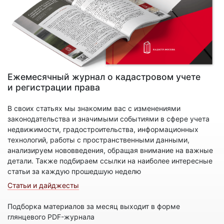
Ежемесячный журнал о кадастровом учете
и регистрации права
В своих статьях мы знакомим вас с изменениями
законодательства и значимыми событиями в сфере учета
недвижимости, градостроительства, информационных
технологий, работы с пространственными данными,
анализируем нововведения, обращая внимание на важные
детали. Также подбираем ссылки на наиболее интересные
статьи за каждую прошедшую неделю
Статьи и дайджесты
Подборка материалов за месяц выходит в форме
глянцевого PDF-журнала