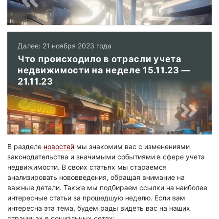
Далее: 21 ноября 2023 года
Что происходило в отрасли учета
недвижимости на неделе 15.11.23 —
21.11.23
В разделе
новостей
мы знакомим вас с изменениями
законодательства и значимыми событиями в сфере учета
недвижимости. В своих статьях мы стараемся
анализировать нововведения, обращая внимание на
важные детали. Также мы подбираем ссылки на наиболее
интересные статьи за прошедшую неделю. Если вам
интересна эта тема, будем рады видеть вас на наших
страницах в социальных сетях: