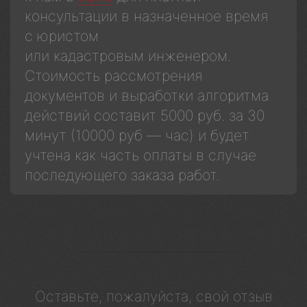
консультации в назначенное время
с юристом
или кадастровым инженером.
Стоимость рассмотрения
документов и выработки алгоритма
действий составит 5000 руб. за 30
минут (10000 руб — час) и будет
учтена как часть оплаты в случае
последующего заказа работ.
Оставьте, пожалуйста, свой отзыв