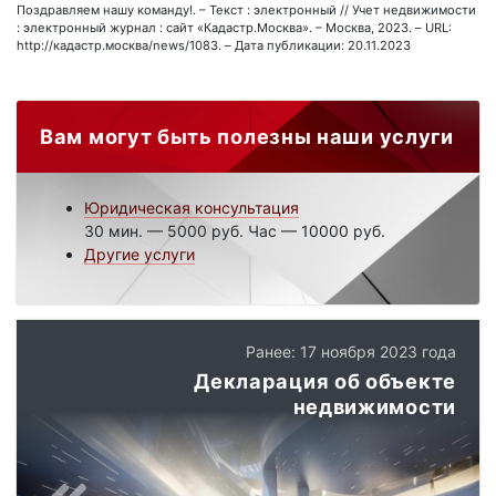
Поздравляем нашу команду!. – Текст : электронный // Учет недвижимости
: электронный журнал : сайт «Кадастр.Москва». – Москва, 2023. – URL:
http://кадастр.москва/news/1083. – Дата публикации: 20.11.2023
Вам могут быть полезны наши услуги
Юридическая консультация
30 мин. — 5000 руб. Час — 10000 руб.
Другие услуги
Ранее: 17 ноября 2023 года
Декларация об объекте
недвижимости