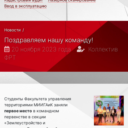
Ввод в эксплуатацию
Новости
/
Поздравляем нашу команду!
20 ноября 2023 года
Коллектив
ФРТ
Студенты Факультета управления
территориями МИИГАиК заняли
первое место
в командном
первенстве в секции
«Землеустройство и