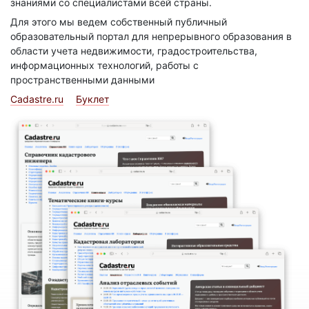
знаниями со специалистами всей страны.
Для этого мы ведем собственный публичный
образовательный портал для непрерывного образования в
области учета недвижимости, градостроительства,
информационных технологий, работы с
пространственными данными
Cadastre.ru
Буклет