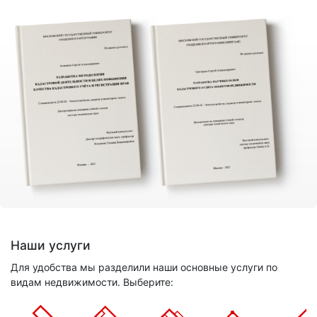
Наши услуги
Для удобства мы разделили наши основные услуги по
видам недвижимости. Выберите: