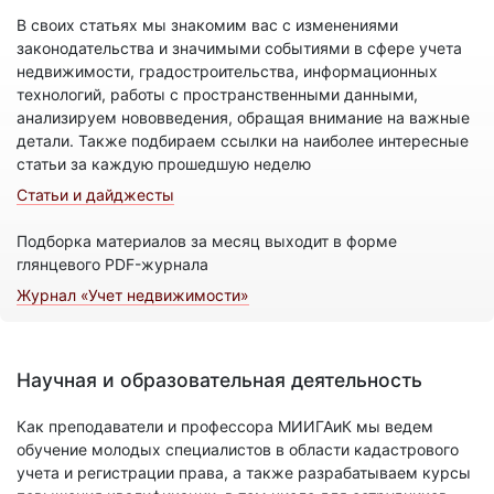
В своих статьях мы знакомим вас с изменениями
законодательства и значимыми событиями в сфере учета
недвижимости, градостроительства, информационных
технологий, работы с пространственными данными,
анализируем нововведения, обращая внимание на важные
детали. Также подбираем ссылки на наиболее интересные
статьи за каждую прошедшую неделю
Статьи и дайджесты
Подборка материалов за месяц выходит в форме
глянцевого PDF-журнала
Журнал «Учет недвижимости»
Научная и образовательная деятельность
Как преподаватели и профессора МИИГАиК мы ведем
обучение молодых специалистов в области кадастрового
учета и регистрации права, а также разрабатываем курсы