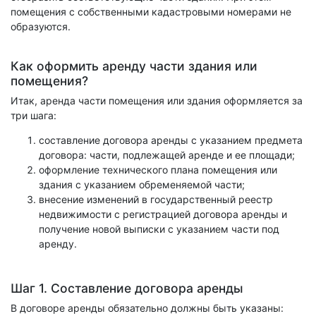
помещения с собственными кадастровыми номерами не
образуются.
Как оформить аренду части здания или
помещения?
Итак, аренда части помещения или здания оформляется за
три шага:
составление договора аренды с указанием предмета
договора: части, подлежащей аренде и ее площади;
оформление технического плана помещения или
здания с указанием обременяемой части;
внесение изменений в государственный реестр
недвижимости с регистрацией договора аренды и
получение новой выписки с указанием части под
аренду.
Шаг 1. Составление договора аренды
В договоре аренды обязательно должны быть указаны: