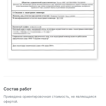
Состав работ
Приведена ориентировочная стоимость, не являющаяся
офертой.