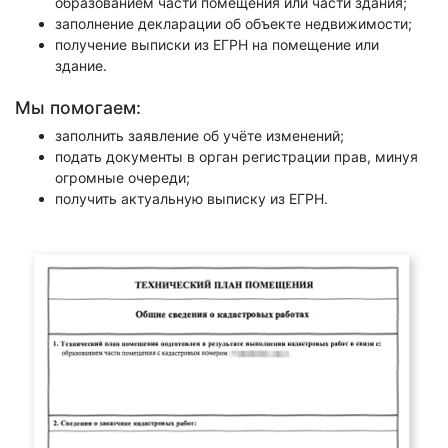
образованием части помещения или части здания;
заполнение декларации об объекте недвижимости;
получение выписки из ЕГРН на помещение или
здание.
Мы помогаем:
заполнить заявление об учёте изменений;
подать документы в орган регистрации прав, минуя
огромные очереди;
получить актуальную выписку из ЕГРН.