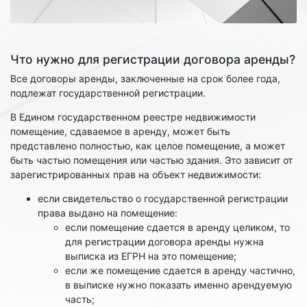
Что нужно для регистрации договора аренды?
Все договоры аренды, заключенные на срок более года,
подлежат государственной регистрации.
В Едином государственном реестре недвижимости
помещение, сдаваемое в аренду, может быть
представлено полностью, как целое помещение, а может
быть частью помещения или частью здания. Это зависит от
зарегистрированных прав на объект недвижимости:
если свидетельство о государственной регистрации
права выдано на помещение:
если помещение сдается в аренду целиком, то
для регистрации договора аренды нужна
выписка из ЕГРН на это помещение;
если же помещение сдается в аренду частично,
в выписке нужно показать именно арендуемую
часть;