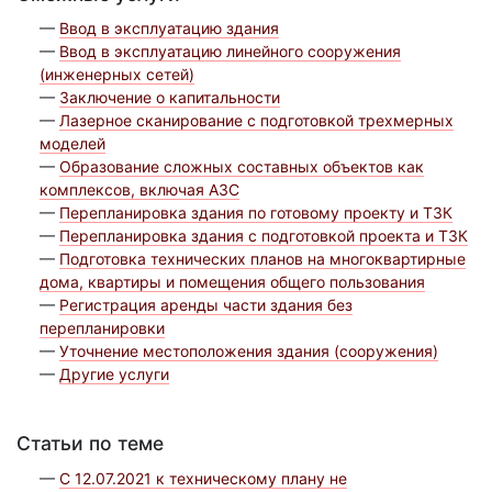
—
Ввод в эксплуатацию здания
—
Ввод в эксплуатацию линейного сооружения
(инженерных сетей)
—
Заключение о капитальности
—
Лазерное сканирование с подготовкой трехмерных
моделей
—
Образование сложных составных объектов как
комплексов, включая АЗС
—
Перепланировка здания по готовому проекту и ТЗК
—
Перепланировка здания с подготовкой проекта и ТЗК
—
Подготовка технических планов на многоквартирные
дома, квартиры и помещения общего пользования
—
Регистрация аренды части здания без
перепланировки
—
Уточнение местоположения здания (сооружения)
—
Другие услуги
Статьи по теме
—
С 12.07.2021 к техническому плану не