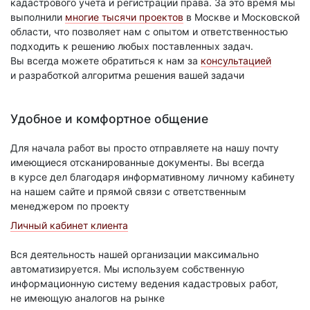
кадастрового учета и регистрации права. За это время мы
выполнили
многие тысячи проектов
в Москве и Московской
области, что позволяет нам с опытом и ответственностью
подходить к решению любых поставленных задач.
Вы всегда можете обратиться к нам за
консультацией
и разработкой алгоритма решения вашей задачи
Удобное и комфортное общение
Для начала работ вы просто отправляете на нашу почту
имеющиеся отсканированные документы. Вы всегда
в курсе дел благодаря информативному личному кабинету
на нашем сайте и прямой связи с ответственным
менеджером по проекту
Личный кабинет клиента
Вся деятельность нашей организации максимально
автоматизируется. Мы используем собственную
информационную систему ведения кадастровых работ,
не имеющую аналогов на рынке