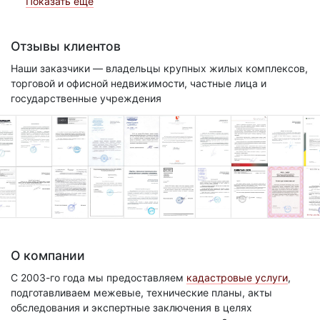
Показать еще
Отзывы клиентов
Наши заказчики — владельцы крупных жилых комплексов,
торговой и офисной недвижимости, частные лица и
государственные учреждения
О компании
С 2003-го года мы предоставляем
кадастровые услуги
,
подготавливаем межевые, технические планы, акты
обследования и экспертные заключения в целях