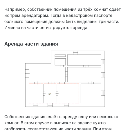
Например, собственник помещения из трёх комнат сдаёт
их трём арендаторам. Тогда в кадастровом паспорте
большого помещения должны быть выделены три части.
Именно на части регистрируется аренда.
Аренда части здания
Собственник здания сдаёт в аренду одну или несколько
комнат. В этом случае в выписке на здание нужно
отобразить соответствующие части здания. При этом