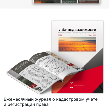
Ежемесячный журнал о кадастровом учете
и регистрации права