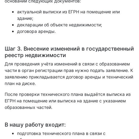
основании следующих документов:
актуальной выписки из ЕГРН на помещение или
здание;
декларации об объекте недвижимости;
договора аренды.
Шаг 3. Внесение изменений в государственный
реестр недвижимости
Для проведения учёта изменений в связи с образованием
части в орган регистрации прав нужно подать заявление. К
заявлению прикладывается договор аренды и технический
план на диске.
После проверки технического плана выдаётся выписка из
ЕГРН на помещение или выписка на здание с указанием
образованных частей.
В нашу работу входит:
подготовка технического плана в связи с