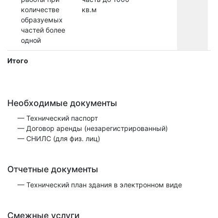
количестве
кв.м
образуемых
частей более
одной
Итого
Необходимые документы
— Технический паспорт
— Договор аренды (незарегистрированный)
— СНИЛС (для физ. лиц)
Отчетные документы
— Технический план здания в электронном виде
Смежные услуги