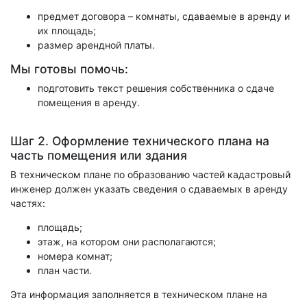
предмет договора – комнаты, сдаваемые в аренду и
их площадь;
размер арендной платы.
Мы готовы помочь:
подготовить текст решения собственника о сдаче
помещения в аренду.
Шаг 2. Оформление технического плана на
часть помещения или здания
В техническом плане по образованию частей кадастровый
инженер должен указать сведения о сдаваемых в аренду
частях:
площадь;
этаж, на котором они располагаются;
номера комнат;
план части.
Эта информация заполняется в техническом плане на