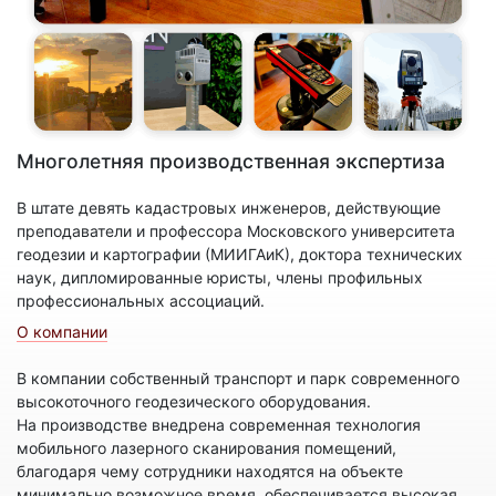
Многолетняя производственная экспертиза
В штате девять кадастровых инженеров, действующие
преподаватели и профессора Московского университета
геодезии и картографии (МИИГАиК), доктора технических
наук, дипломированные юристы, члены профильных
профессиональных ассоциаций.
О компании
В компании собственный транспорт и парк современного
высокоточного геодезического оборудования.
На производстве внедрена современная технология
мобильного лазерного сканирования помещений,
благодаря чему сотрудники находятся на объекте
минимально возможное время, обеспечивается высокая