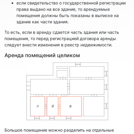
если свидетельство о государственной регистрации
права выдано на все здание, то арендуемые
помещения должны быть показаны в выписке на
здание как части здания.
То есть, если в аренду сдается часть здания или часть
помещения, то перед регистрацией договора аренды
следует внести изменения в реестр недвижимости.
Аренда помещений целиком
Большое помещение можно разделить на отдельные