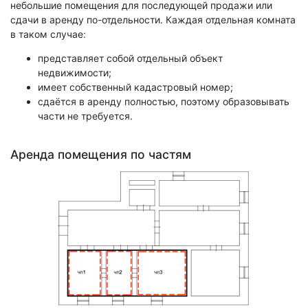
небольшие помещения для последующей продажи или
сдачи в аренду по-отдельности. Каждая отдельная комната
в таком случае:
представляет собой отдельный объект
недвижимости;
имеет собственный кадастровый номер;
сдаётся в аренду полностью, поэтому образовывать
части не требуется.
Аренда помещения по частям