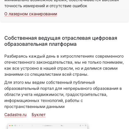
точность измерений и отсутствие ошибок
О лазерном сканировании
Собственная ведущая отраслевая цифровая
образовательная платформа
Разбираясь каждый день в хитросплетениях современного
отечественного законодательства, мы не только понимаем,
как все устроено в нашей отрасли, но и делимся своими
знаниями со специалистами всей страны.
Для этого мы ведем собственный публичный
образовательный портал для непрерывного образования в
области учета недвижимости, градостроительства,
информационных технологий, работы с
пространственными данными
Cadastre.ru
Буклет