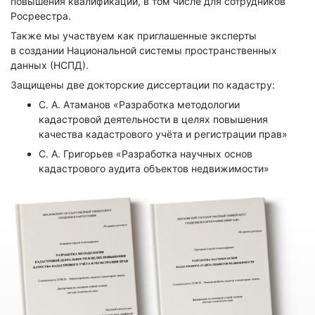
повышения квалификации, в том числе для сотрудников
Росреестра.
Также мы участвуем как приглашенные эксперты
в создании Национальной системы пространственных
данных (НСПД).
Защищены две докторские диссертации по кадастру:
С. А. Атаманов «Разработка методологии
кадастровой деятельности в целях повышения
качества кадастрового учёта и регистрации прав»
С. А. Григорьев «Разработка научных основ
кадастрового аудита объектов недвижимости»