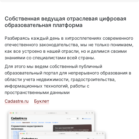
Собственная ведущая отраслевая цифровая
образовательная платформа
Разбираясь каждый день в хитросплетениях современного
отечественного законодательства, мы не только понимаем,
как все устроено в нашей отрасли, но и делимся своими
знаниями со специалистами всей страны.
Для этого мы ведем собственный публичный
образовательный портал для непрерывного образования в
области учета недвижимости, градостроительства,
информационных технологий, работы с
пространственными данными
Cadastre.ru
Буклет