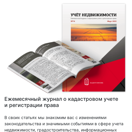
Ежемесячный журнал о кадастровом учете
и регистрации права
В своих статьях мы знакомим вас с изменениями
законодательства и значимыми событиями в сфере учета
недвижимости, градостроительства, информационных