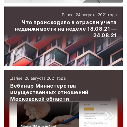
Ранее: 24 августа 2021 года
Что происходило в отрасли учета
недвижимости на неделе 18.08.21 —
24.08.21
Далее: 26 августа 2021 года
Вебинар Министерства
имущественных отношений
Московской области