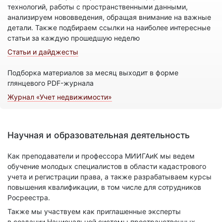
технологий, работы с пространственными данными,
анализируем нововведения, обращая внимание на важные
детали. Также подбираем ссылки на наиболее интересные
статьи за каждую прошедшую неделю
Статьи и дайджесты
Подборка материалов за месяц выходит в форме
глянцевого PDF-журнала
Журнал «Учет недвижимости»
Научная и образовательная деятельность
Как преподаватели и профессора МИИГАиК мы ведем
обучение молодых специалистов в области кадастрового
учета и регистрации права, а также разрабатываем курсы
повышения квалификации, в том числе для сотрудников
Росреестра.
Также мы участвуем как приглашенные эксперты
в создании Национальной системы пространственных