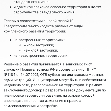
стандартного жилья;
и даже комплексное освоение территории в целях
строительства стандартного жилья.
Теперь в соответствии с новой главой 10
Градостроительного кодекса различают виды
комплексного развития территории:
на застроенных территориях:
жилой застройки;
нежилой застройки;
на незастроенных территориях.
Решение о развитии принимается в зависимости от
ситуации Правительством РФ в соответствии с ПП РФ
№1184 от 14.07.2021, ОГВ субъектов или главами местных
администраций. Инициаторами могут быть и собственники
недвижимости, расположенной на территории. В рамках
заключенного договора разрабатывается документация по
планировке территории развития, на основе которой
впоследствии вносятся изменения в правила
землепользования и застройки.