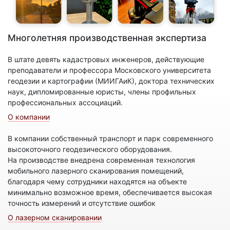
Многолетняя производственная экспертиза
В штате девять кадастровых инженеров, действующие
преподаватели и профессора Московского университета
геодезии и картографии (МИИГАиК), доктора технических
наук, дипломированные юристы, члены профильных
профессиональных ассоциаций.
О компании
В компании собственный транспорт и парк современного
высокоточного геодезического оборудования.
На производстве внедрена современная технология
мобильного лазерного сканирования помещений,
благодаря чему сотрудники находятся на объекте
минимально возможное время, обеспечивается высокая
точность измерений и отсутствие ошибок
О лазерном сканировании