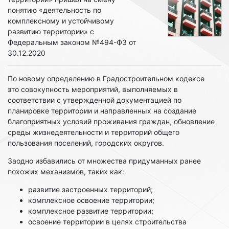
понятию «деятельность по
комплексному и устойчивому
развитию территории» с
Федеральным законом №494-ФЗ от
30.12.2020
По новому определению в Градостроительном кодексе
это совокупность мероприятий, выполняемых в
соответствии с утвержденной документацией по
планировке территории и направленных на создание
благоприятных условий проживания граждан, обновление
среды жизнедеятельности и территорий общего
пользования поселений, городских округов.
Заодно избавились от множества придуманных ранее
похожих механизмов, таких как:
развитие застроенных территорий;
комплексное освоение территории;
комплексное развитие территории;
освоение территории в целях строительства