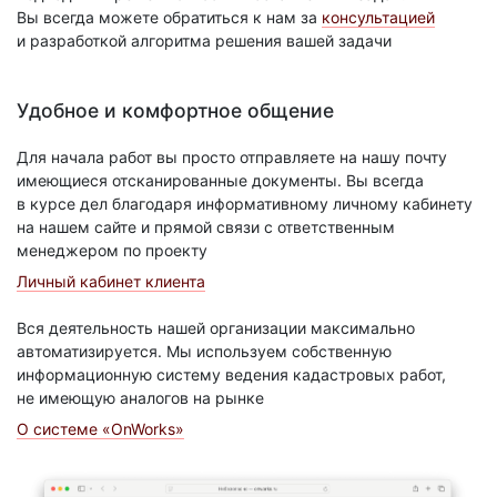
Вы всегда можете обратиться к нам за
консультацией
и разработкой алгоритма решения вашей задачи
Удобное и комфортное общение
Для начала работ вы просто отправляете на нашу почту
имеющиеся отсканированные документы. Вы всегда
в курсе дел благодаря информативному личному кабинету
на нашем сайте и прямой связи с ответственным
менеджером по проекту
Личный кабинет клиента
Вся деятельность нашей организации максимально
автоматизируется. Мы используем собственную
информационную систему ведения кадастровых работ,
не имеющую аналогов на рынке
О системе «OnWorks»