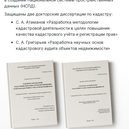
данных (НСПД).
Защищены две докторские диссертации по кадастру:
С. А. Атаманов «Разработка методологии
кадастровой деятельности в целях повышения
качества кадастрового учёта и регистрации прав»
С. А. Григорьев «Разработка научных основ
кадастрового аудита объектов недвижимости»