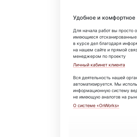
Удобное и комфортное
Для начала работ вы просто о
имеющиеся отсканированные 
в курсе дел благодаря инфо
на нашем сайте и прямой свя
менеджером по проекту
Личный кабинет клиента
Вся деятельность нашей орг
автоматизируется. Мы испол
информационную систему вед
не имеющую аналогов на рын
О системе «OnWorks»