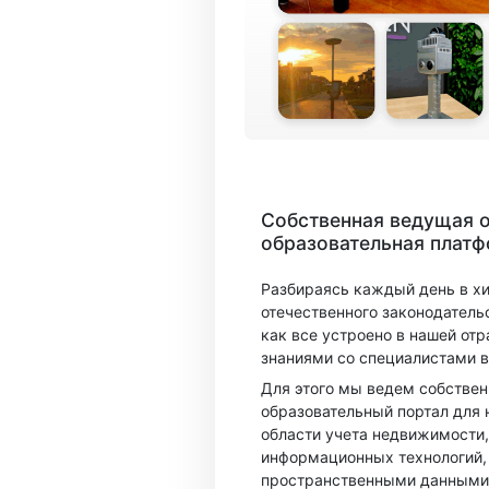
Собственная ведущая 
образовательная плат
Разбираясь каждый день в х
отечественного законодатель
как все устроено в нашей отр
знаниями со специалистами в
Для этого мы ведем собстве
образовательный портал для 
области учета недвижимости,
информационных технологий,
пространственными данными