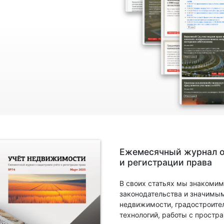
Ежемесячный журнал о
и регистрации права
В своих статьях мы знакомим
законодательства и значимы
недвижимости, градостроите
технологий, работы с прост