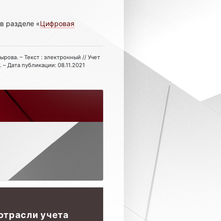
в разделе «
Цифровая
ырова. – Текст : электронный // Учет
 – Дата публикации: 08.11.2021
отрасли учета