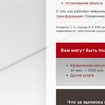
отслеживание объекта
.
О том, как работают нейронны
трансформация
» Справочник
Атаманов, С. А., Сырова, В. И. ESRI 
недвижимости : электронный журнал : 
Вам могут быть по
Юридическая консул
30 мин. — 5000 руб.
Другие услуги
Что за выписка