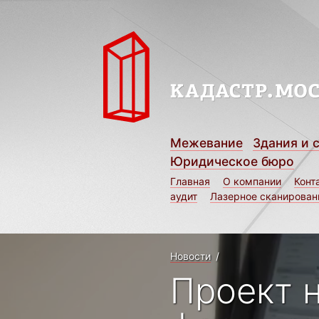
Межевание
Здания и 
Юридическое бюро
Главная
О компании
Конт
аудит
Лазерное сканирован
Новости
/
Проект 