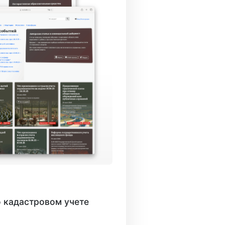
 кадастровом учете