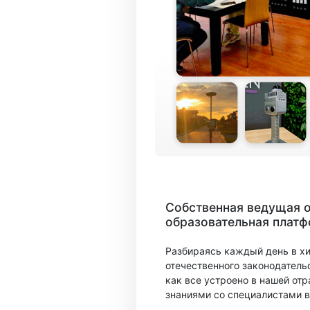
Собственная ведущая 
образовательная плат
Разбираясь каждый день в х
отечественного законодатель
как все устроено в нашей отр
знаниями со специалистами в