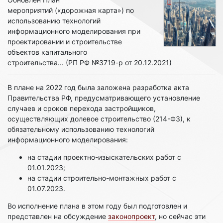
мероприятий («дорожная карта») по
использованию технологий
информационного моделирования при
проектировании и строительстве
объектов капитального
строительства... (РП РФ №3719-р от 20.12.2021)
В плане на 2022 год была заложена разработка акта
Правительства РФ, предусматривающего установление
случаев и сроков перехода застройщиков,
осуществляющих долевое строительство (214-ФЗ), к
обязательному использованию технологий
информационного моделирования:
на стадии проектно-изыскательских работ с
01.01.2023;
на стадии строительно-монтажных работ с
01.07.2023.
Во исполнение плана в этом году был подготовлен и
представлен на обсуждение
законопроект
, но сейчас эти