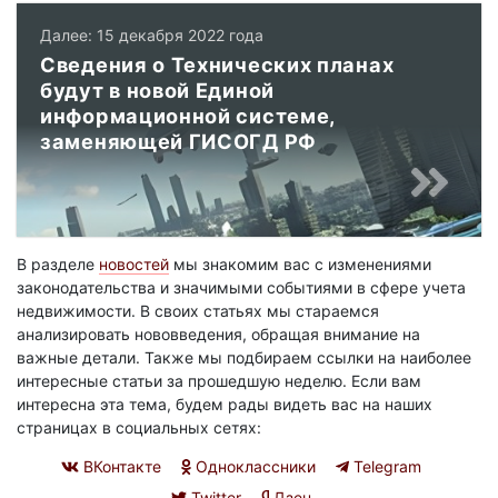
Далее: 15 декабря 2022 года
Сведения о Технических планах
будут в новой Единой
информационной системе,
заменяющей ГИСОГД РФ
В разделе
новостей
мы знакомим вас с изменениями
законодательства и значимыми событиями в сфере учета
недвижимости. В своих статьях мы стараемся
анализировать нововведения, обращая внимание на
важные детали. Также мы подбираем ссылки на наиболее
интересные статьи за прошедшую неделю. Если вам
интересна эта тема, будем рады видеть вас на наших
страницах в социальных сетях:
ВКонтакте
Одноклассники
Telegram
Twitter
Дзен