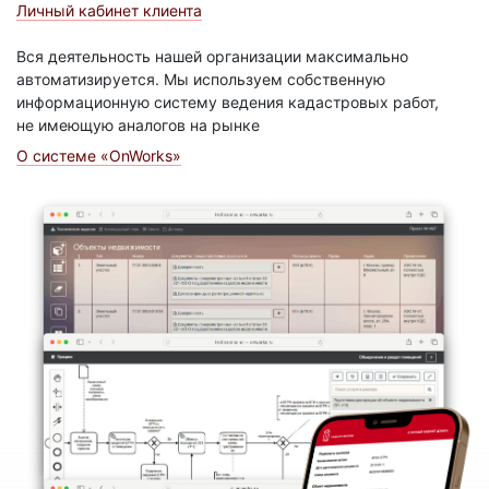
Личный кабинет клиента
Вся деятельность нашей организации максимально
автоматизируется. Мы используем собственную
информационную систему ведения кадастровых работ,
не имеющую аналогов на рынке
О системе «OnWorks»