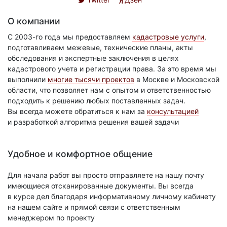
О компании
С 2003-го года мы предоставляем
кадастровые услуги
,
подготавливаем межевые, технические планы, акты
обследования и экспертные заключения в целях
кадастрового учета и регистрации права. За это время мы
выполнили
многие тысячи проектов
в Москве и Московской
области, что позволяет нам с опытом и ответственностью
подходить к решению любых поставленных задач.
Вы всегда можете обратиться к нам за
консультацией
и разработкой алгоритма решения вашей задачи
Удобное и комфортное общение
Для начала работ вы просто отправляете на нашу почту
имеющиеся отсканированные документы. Вы всегда
в курсе дел благодаря информативному личному кабинету
на нашем сайте и прямой связи с ответственным
менеджером по проекту