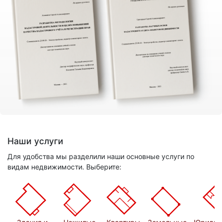
Наши услуги
Для удобства мы разделили наши основные услуги по
видам недвижимости. Выберите: