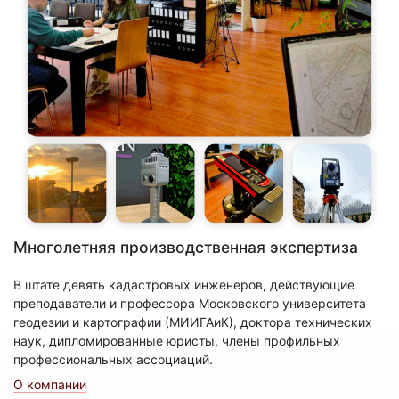
Многолетняя производственная экспертиза
В штате девять кадастровых инженеров, действующие
преподаватели и профессора Московского университета
геодезии и картографии (МИИГАиК), доктора технических
наук, дипломированные юристы, члены профильных
профессиональных ассоциаций.
О компании