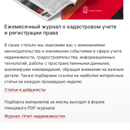
Ежемесячный журнал о кадастровом учете
и регистрации права
В своих статьях мы знакомим вас с изменениями
законодательства и значимыми событиями в сфере учета
недвижимости, градостроительства, информационных
технологий, работы с пространственными данными,
анализируем нововведения, обращая внимание на важные
детали. Также подбираем ссылки на наиболее интересные
статьи за каждую прошедшую неделю
Статьи и дайджесты
Подборка материалов за месяц выходит в форме
глянцевого PDF-журнала
Журнал «Учет недвижимости»