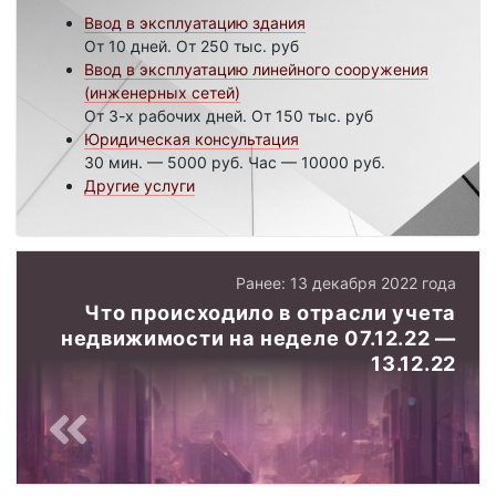
Ввод в эксплуатацию здания
От 10 дней. От 250 тыс. руб
Ввод в эксплуатацию линейного сооружения
(инженерных сетей)
От 3-х рабочих дней. От 150 тыс. руб
Юридическая консультация
30 мин. — 5000 руб. Час — 10000 руб.
Другие услуги
Ранее: 13 декабря 2022 года
Что происходило в отрасли учета
недвижимости на неделе 07.12.22 —
13.12.22