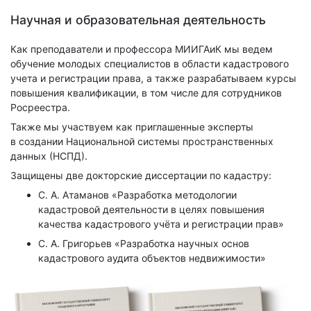
Научная и образовательная деятельность
Как преподаватели и профессора МИИГАиК мы ведем
обучение молодых специалистов в области кадастрового
учета и регистрации права, а также разрабатываем курсы
повышения квалификации, в том числе для сотрудников
Росреестра.
Также мы участвуем как приглашенные эксперты
в создании Национальной системы пространственных
данных (НСПД).
Защищены две докторские диссертации по кадастру:
С. А. Атаманов «Разработка методологии
кадастровой деятельности в целях повышения
качества кадастрового учёта и регистрации прав»
С. А. Григорьев «Разработка научных основ
кадастрового аудита объектов недвижимости»