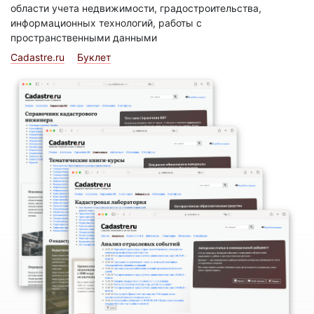
области учета недвижимости, градостроительства,
информационных технологий, работы с
пространственными данными
Cadastre.ru
Буклет