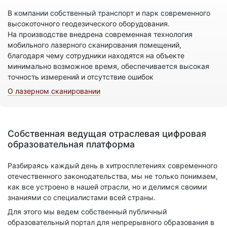
В компании собственный транспорт и парк современного
высокоточного геодезического оборудования.
На производстве внедрена современная технология
мобильного лазерного сканирования помещений,
благодаря чему сотрудники находятся на объекте
минимально возможное время, обеспечивается высокая
точность измерений и отсутствие ошибок
О лазерном сканировании
Собственная ведущая отраслевая цифровая
образовательная платформа
Разбираясь каждый день в хитросплетениях современного
отечественного законодательства, мы не только понимаем,
как все устроено в нашей отрасли, но и делимся своими
знаниями со специалистами всей страны.
Для этого мы ведем собственный публичный
образовательный портал для непрерывного образования в