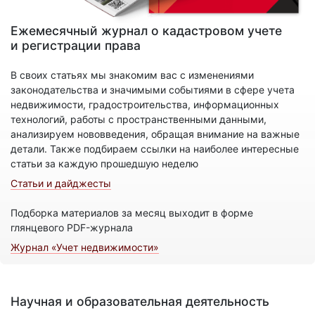
Ежемесячный журнал о кадастровом учете
и регистрации права
В своих статьях мы знакомим вас с изменениями
законодательства и значимыми событиями в сфере учета
недвижимости, градостроительства, информационных
технологий, работы с пространственными данными,
анализируем нововведения, обращая внимание на важные
детали. Также подбираем ссылки на наиболее интересные
статьи за каждую прошедшую неделю
Статьи и дайджесты
Подборка материалов за месяц выходит в форме
глянцевого PDF-журнала
Журнал «Учет недвижимости»
Научная и образовательная деятельность