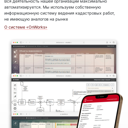
Вся деятельность нашей организации максимально
автоматизируется. Мы используем собственную
информационную систему ведения кадастровых работ,
не имеющую аналогов на рынке
О системе «OnWorks»