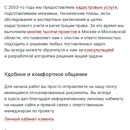
С 2003-го года мы предоставляем
кадастровые услуги
,
подготавливаем межевые, технические планы, акты
обследования и экспертные заключения в целях
кадастрового учета и регистрации права. За это время мы
выполнили
многие тысячи проектов
в Москве и Московской
области, что позволяет нам с опытом и ответственностью
подходить к решению любых поставленных задач.
Вы всегда можете обратиться к нам за
консультацией
и разработкой алгоритма решения вашей задачи
Удобное и комфортное общение
Для начала работ вы просто отправляете на нашу почту
имеющиеся отсканированные документы. Вы всегда
в курсе дел благодаря информативному личному кабинету
на нашем сайте и прямой связи с ответственным
менеджером по проекту
Личный кабинет клиента