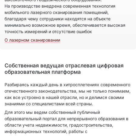
На производстве внедрена современная технология
мобильного лазерного сканирования помещений,
благодаря чему сотрудники находятся на объекте
минимально возможное время, обеспечивается высокая
точность измерений и отсутствие ошибок
О лазерном сканировании
Собственная ведущая отраслевая цифровая
образовательная платформа
Разбираясь каждый день в хитросплетениях современного
отечественного законодательства, мы не только понимаем,
как все устроено в нашей отрасли, но и делимся своими
знаниями со специалистами всей страны.
Для этого мы ведем собственный публичный
образовательный портал для непрерывного образования в
области учета недвижимости, градостроительства,
информационных технологий, работы с