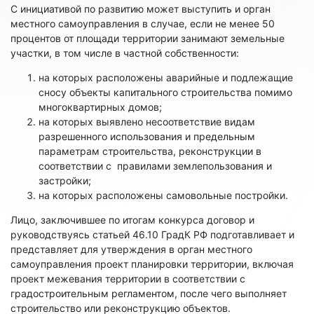
С инициативой по развитию может выступить и орган
местного самоуправления в случае, если не менее 50
процентов от площади территории занимают земельные
участки, в том числе в частной собственности:
на которых расположены аварийные и подлежащие
сносу объекты капитального строительства помимо
многоквартирных домов;
на которых выявлено несоответствие видам
разрешенного использования и предельным
параметрам строительства, реконструкции в
соответствии с правилами землепользования и
застройки;
на которых расположены самовольные постройки.
Лицо, заключившее по итогам конкурса договор и
руководствуясь статьей 46.10 ГрадК РФ подготавливает и
представляет для утверждения в орган местного
самоуправления проект планировки территории, включая
проект межевания территории в соответствии с
градостроительным регламентом, после чего выполняет
строительство или реконструкцию объектов.