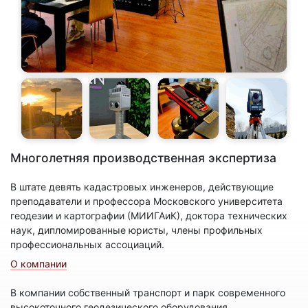
Многолетняя производственная экспертиза
В штате девять кадастровых инженеров, действующие
преподаватели и профессора Московского университета
геодезии и картографии (МИИГАиК), доктора технических
наук, дипломированные юристы, члены профильных
профессиональных ассоциаций.
О компании
В компании собственный транспорт и парк современного
высокоточного геодезического оборудования.