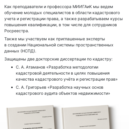
Как преподаватели и профессора МИИГАиК мы ведем
обучение молодых специалистов в области кадастрового
учета и регистрации права, а также разрабатываем курсы
повышения квалификации, в том числе для сотрудников
Росреестра.
Также мы участвуем как приглашенные эксперты
в создании Национальной системы пространственных
данных (НСПД).
Защищены две докторские диссертации по кадастру:
С. А. Атаманов «Разработка методологии
кадастровой деятельности в целях повышения
качества кадастрового учёта и регистрации прав»
С. А. Григорьев «Разработка научных основ
кадастрового аудита объектов недвижимости»