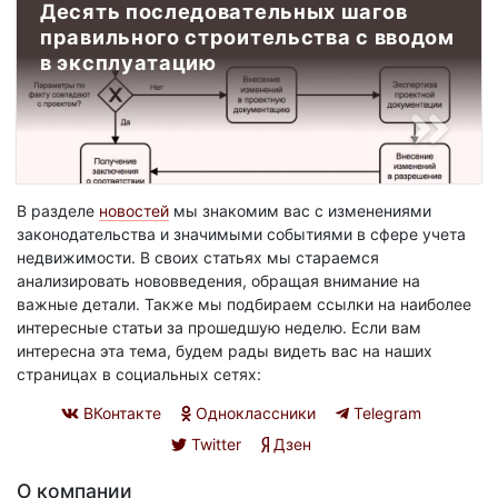
Десять последовательных шагов
правильного строительства с вводом
в эксплуатацию
В разделе
новостей
мы знакомим вас с изменениями
законодательства и значимыми событиями в сфере учета
недвижимости. В своих статьях мы стараемся
анализировать нововведения, обращая внимание на
важные детали. Также мы подбираем ссылки на наиболее
интересные статьи за прошедшую неделю. Если вам
интересна эта тема, будем рады видеть вас на наших
страницах в социальных сетях:
ВКонтакте
Одноклассники
Telegram
Twitter
Дзен
О компании