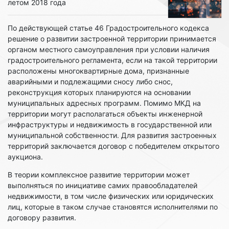
летом 2018 года
По действующей статье 46 Градостроительного кодекса
решение о развитии застроенной территории принимается
органом местного самоуправления при условии наличия
градостроительного регламента, если на такой территории
расположены многоквартирные дома, признанные
аварийными и подлежащими сносу либо снос,
реконструкция которых планируются на основании
муниципальных адресных программ. Помимо МКД на
территории могут располагаться объекты инженерной
инфраструктуры и недвижимость в государственной или
муниципальной собственности. Для развития застроенных
территорий заключается договор с победителем открытого
аукциона.
В теории комплексное развитие территории может
выполняться по инициативе самих правообладателей
недвижимости, в том числе физических или юридических
лиц, которые в таком случае становятся исполнителями по
договору развития.