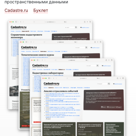
пространственными данными
Cadastre.ru
Буклет