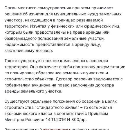
Орган местного самоуправления при этом принимает
решение об изъятии для муниципальных нужд земельных
участков, находящихся в границах развиваемой
территории. Изъятая у физических или юридических лиц,
которым были предоставлены на праве аренды или
безвозмездного пользования земельные участки,
недвижимость предоставляется в аренду лицу,
заключившему договор.
Также существует понятие комплексного освоения
территории. Оно включает в себя подготовку документации
по планировке, образование земельных участков и
строительство объектов. Договор освоения заключается с
победителем аукциона на право заключения договора
аренды земельного участка.
Существуют отдельные положения об освоении в целях
строительства "стандартного жилья" – то есть жилья
экономического класса в соответствии с Приказом
Минстроя России от 14.11.2016 N 800/пр.
Рассматриваемый
законопроект
вносит множество