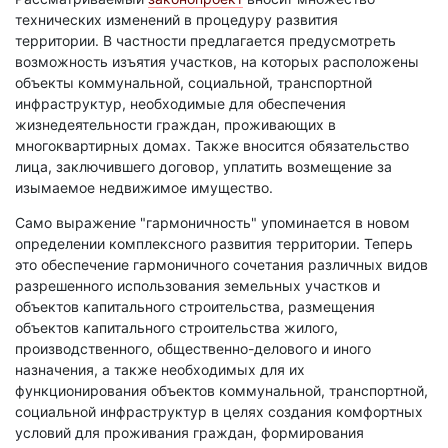
технических изменений в процедуру развития
территории. В частности предлагается предусмотреть
возможность изъятия участков, на которых расположены
объекты коммунальной, социальной, транспортной
инфраструктур, необходимые для обеспечения
жизнедеятельности граждан, проживающих в
многоквартирных домах. Также вносится обязательство
лица, заключившего договор, уплатить возмещение за
изымаемое недвижимое имущество.
Само выражение "гармоничность" упоминается в новом
определении комплексного развития территории. Теперь
это обеспечение гармоничного сочетания различных видов
разрешенного использования земельных участков и
объектов капитального строительства, размещения
объектов капитального строительства жилого,
производственного, общественно-делового и иного
назначения, а также необходимых для их
функционирования объектов коммунальной, транспортной,
социальной инфраструктур в целях создания комфортных
условий для проживания граждан, формирования