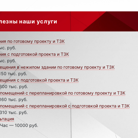
лезны наши услуги
ия по готовому проекту и ТЗК
ыс. руб.
ия с подготовкой проекта и ТЗК
ыс. руб.
щения в нежилом здании по готовому проекту и ТЗК
150 тыс. руб.
щения с подготовкой проекта и ТЗК
300 тыс. руб.
помещений с перепланировкой по готовому проекту и ТЗК
160 тыс. руб.
помещений с перепланировкой с подготовкой проекта и ТЗК
310 тыс. руб.
ьтация
 Час — 10000 руб.