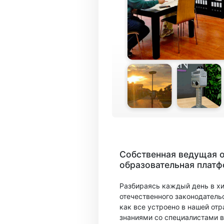
Собственная ведущая 
образовательная плат
Разбираясь каждый день в х
отечественного законодатель
как все устроено в нашей отр
знаниями со специалистами в