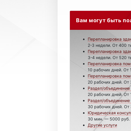
Вам могут быть по
Перепланировка здан
2-3 недели. От 400 т
Перепланировка здан
3-4 недели. От 520 т
Перепланировка поме
10 рабочих дней. От 
Перепланировка поме
20 рабочих дней. От 
Раздел/объединение 
20 рабочих дней. От 
Раздел/объединение 
30 рабочих дней. От 
Юридическая консул
30 мин. — 5000 руб.
Другие услуги