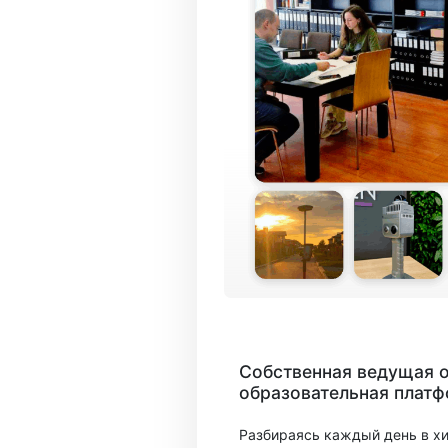
Собственная ведущая 
образовательная плат
Разбираясь каждый день в х