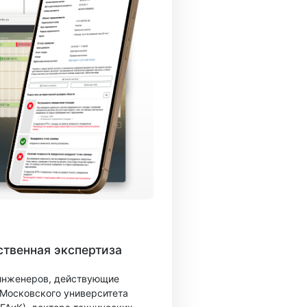
твенная экспертиза
 инженеров, действующие
 Московского университета