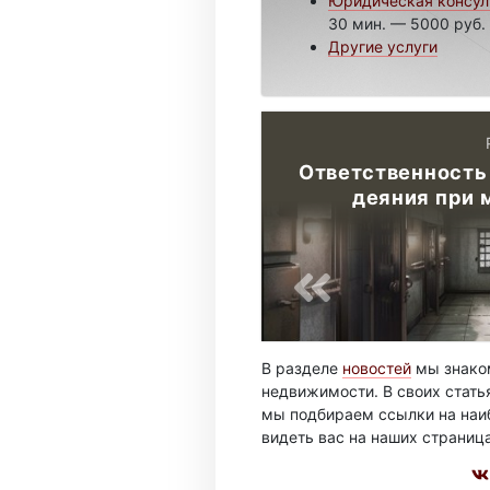
Юридическая консул
30 мин. — 5000 руб.
Другие услуги
Ответственность
деяния при 
В разделе
новостей
мы знаком
недвижимости. В своих стать
мы подбираем ссылки на наиб
видеть вас на наших страниц