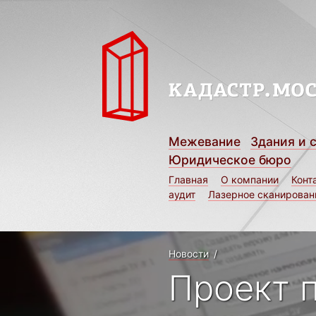
Межевание
Здания и 
Юридическое бюро
Главная
О компании
Конт
аудит
Лазерное сканирован
Новости
/
Проект 