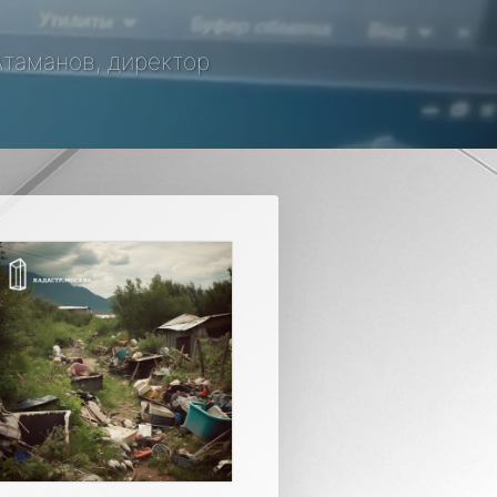
 Атаманов, директор