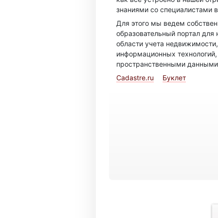
знаниями со специалистами в
Для этого мы ведем собстве
образовательный портал для 
области учета недвижимости,
информационных технологий,
пространственными данными
Cadastre.ru
Буклет