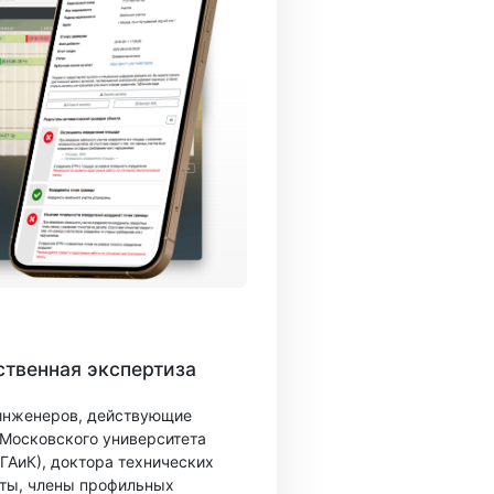
твенная экспертиза
 инженеров, действующие
 Московского университета
ГАиК), доктора технических
ты, члены профильных