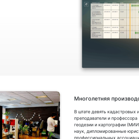
Многолетняя производс
В штате девять кадастровых
преподаватели и профессора
геодезии и картографии (МИИ
наук, дипломированные юрис
профессиональных ассоциаци