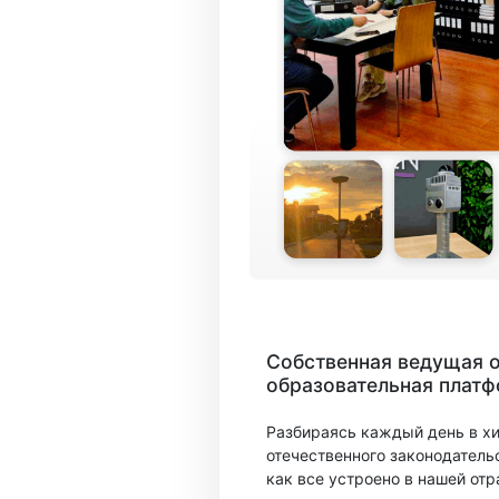
Собственная ведущая 
образовательная плат
Разбираясь каждый день в х
отечественного законодатель
как все устроено в нашей отр