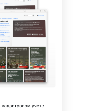
 кадастровом учете