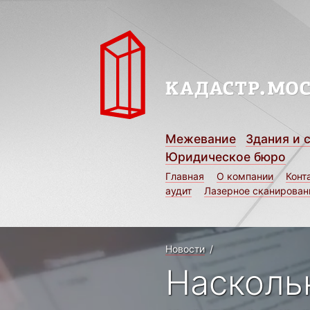
Межевание
Здания и 
Юридическое бюро
Главная
О компании
Конт
аудит
Лазерное сканирован
Новости
/
Насколь