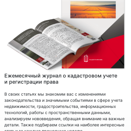
Ежемесячный журнал о кадастровом учете
и регистрации права
В своих статьях мы знакомим вас с изменениями
законодательства и значимыми событиями в сфере учета
недвижимости, градостроительства, информационных
технологий, работы с пространственными данными,
анализируем нововведения, обращая внимание на важные
детали. Также подбираем ссылки на наиболее интересные
статьи за каждую прошедшую неделю