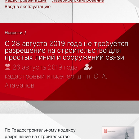
Ввод в эксплуатацию
Новости
/
С 28 августа 2019 года не требуется
разрешение на строительство для
простых линий и сооружений связи
26 августа 2019 года
кадастровый инженер, д.т.н. С. А.
Атаманов
По Градостроительному кодексу
разрешение на строительство