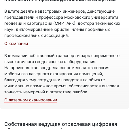
В штате девять кадастровых инженеров, действующие
преподаватели и профессора Московского университета
геодезии и картографии (МИИГАиК), доктора технических
наук, дипломированные юристы, члены профильных
профессиональных ассоциаций.
О компании
В компании собственный транспорт и парк современного
высокоточного геодезического оборудования.
На производстве внедрена современная технология
мобильного лазерного сканирования помещений,
благодаря чему сотрудники находятся на объекте
минимально возможное время, обеспечивается высокая
точность измерений и отсутствие ошибок
О лазерном сканировании
Собственная ведущая отраслевая цифровая