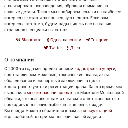
анализировать нововведения, обращая внимание на
важные детали. Также мы подбираем ссылки на наиболее
интересные статьи за прошедшую неделю. Если вам
интересна эта тема, будем рады видеть вас на наших
страницах в социальных сетях:
ВКонтакте
Одноклассники
Telegram
Twitter
Дзен
О компании
С 2003-го года мы предоставляем
кадастровые услуги
,
подготавливаем межевые, технические планы, акты
обследования и экспертные заключения в целях
кадастрового учета и регистрации права. За это время мы
выполнили
многие тысячи проектов
в Москве и Московской
области, что позволяет нам с опытом и ответственностью
подходить к решению любых поставленных задач.
Вы всегда можете обратиться к нам за
консультацией
и разработкой алгоритма решения вашей задачи