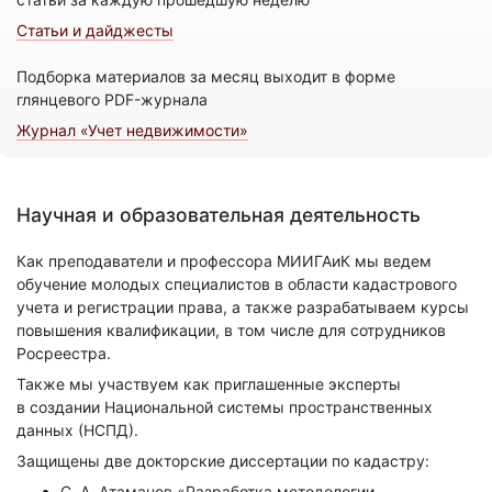
Статьи и дайджесты
Подборка материалов за месяц выходит в форме
глянцевого PDF-журнала
Журнал «Учет недвижимости»
Научная и образовательная деятельность
Как преподаватели и профессора МИИГАиК мы ведем
обучение молодых специалистов в области кадастрового
учета и регистрации права, а также разрабатываем курсы
повышения квалификации, в том числе для сотрудников
Росреестра.
Также мы участвуем как приглашенные эксперты
в создании Национальной системы пространственных
данных (НСПД).
Защищены две докторские диссертации по кадастру:
С. А. Атаманов «Разработка методологии