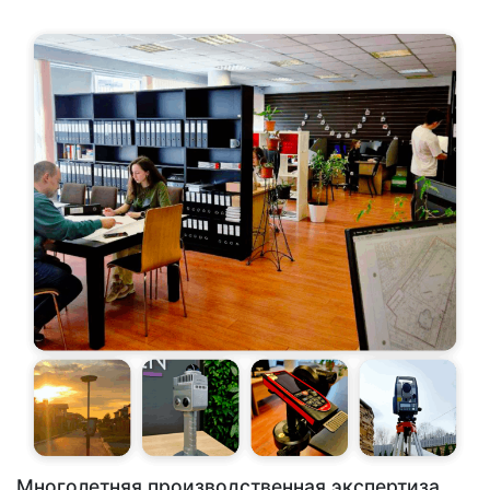
Многолетняя производственная экспертиза