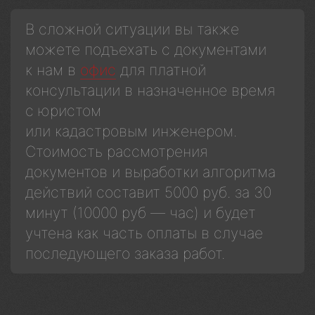
В сложной ситуации вы также
можете подъехать с документами
к нам в
офис
для платной
консультации в назначенное время
с юристом
или кадастровым инженером.
Стоимость рассмотрения
документов и выработки алгоритма
действий составит 5000 руб. за 30
минут (10000 руб — час) и будет
учтена как часть оплаты в случае
последующего заказа работ.