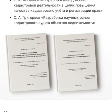
кадастровой деятельности в целях повышения
качества кадастрового учёта и регистрации прав»
С. А. Григорьев «Разработка научных основ
кадастрового аудита объектов недвижимости»