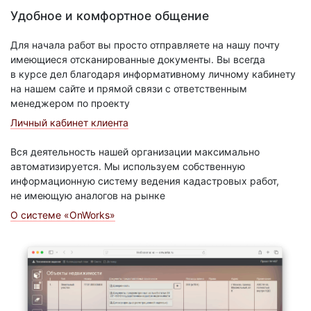
Удобное и комфортное общение
Для начала работ вы просто отправляете на нашу почту
имеющиеся отсканированные документы. Вы всегда
в курсе дел благодаря информативному личному кабинету
на нашем сайте и прямой связи с ответственным
менеджером по проекту
Личный кабинет клиента
Вся деятельность нашей организации максимально
автоматизируется. Мы используем собственную
информационную систему ведения кадастровых работ,
не имеющую аналогов на рынке
О системе «OnWorks»