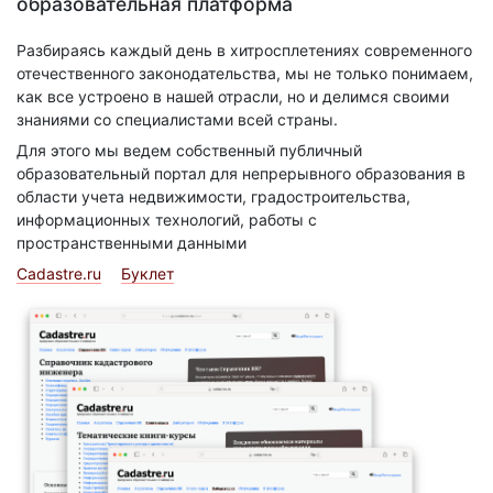
образовательная платформа
Разбираясь каждый день в хитросплетениях современного
отечественного законодательства, мы не только понимаем,
как все устроено в нашей отрасли, но и делимся своими
знаниями со специалистами всей страны.
Для этого мы ведем собственный публичный
образовательный портал для непрерывного образования в
области учета недвижимости, градостроительства,
информационных технологий, работы с
пространственными данными
Cadastre.ru
Буклет