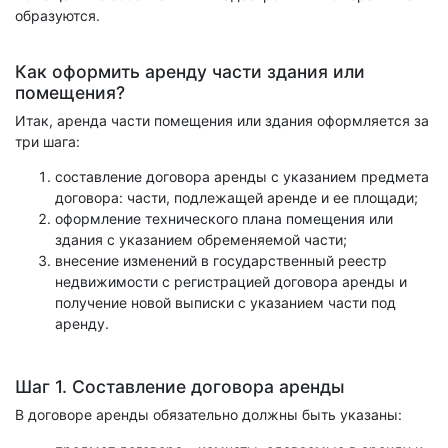
образуются.
Как оформить аренду части здания или
помещения?
Итак, аренда части помещения или здания оформляется за
три шага:
составление договора аренды с указанием предмета
договора: части, подлежащей аренде и ее площади;
оформление технического плана помещения или
здания с указанием обременяемой части;
внесение изменений в государственный реестр
недвижимости с регистрацией договора аренды и
получение новой выписки с указанием части под
аренду.
Шаг 1. Составление договора аренды
В договоре аренды обязательно должны быть указаны: