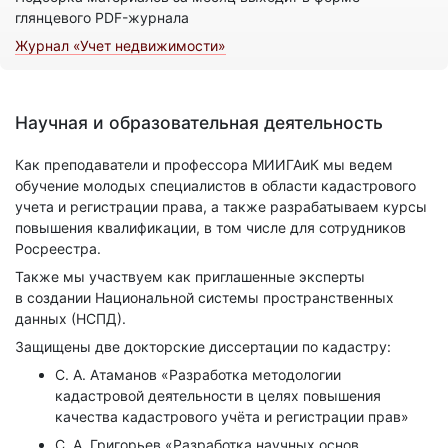
глянцевого PDF-журнала
Журнал «Учет недвижимости»
Научная и образовательная деятельность
Как преподаватели и профессора МИИГАиК мы ведем
обучение молодых специалистов в области кадастрового
учета и регистрации права, а также разрабатываем курсы
повышения квалификации, в том числе для сотрудников
Росреестра.
Также мы участвуем как приглашенные эксперты
в создании Национальной системы пространственных
данных (НСПД).
Защищены две докторские диссертации по кадастру:
С. А. Атаманов «Разработка методологии
кадастровой деятельности в целях повышения
качества кадастрового учёта и регистрации прав»
С. А. Григорьев «Разработка научных основ