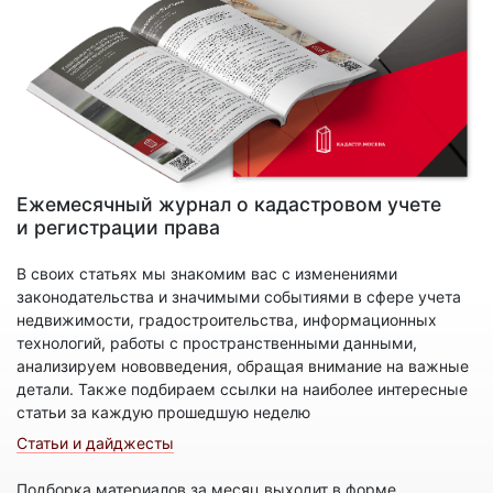
Ежемесячный журнал о кадастровом учете
и регистрации права
В своих статьях мы знакомим вас с изменениями
законодательства и значимыми событиями в сфере учета
недвижимости, градостроительства, информационных
технологий, работы с пространственными данными,
анализируем нововведения, обращая внимание на важные
детали. Также подбираем ссылки на наиболее интересные
статьи за каждую прошедшую неделю
Статьи и дайджесты
Подборка материалов за месяц выходит в форме