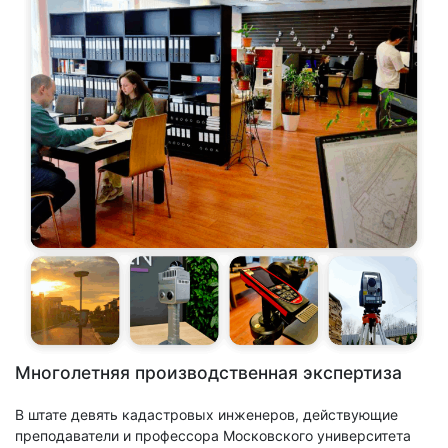
Многолетняя производственная экспертиза
В штате девять кадастровых инженеров, действующие
преподаватели и профессора Московского университета