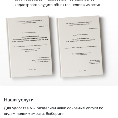
кадастрового аудита объектов недвижимости»
Наши услуги
Для удобства мы разделили наши основные услуги по
видам недвижимости. Выберите: