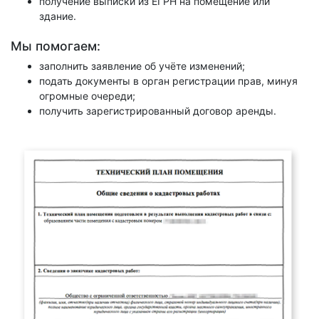
получение выписки из ЕГРН на помещение или
здание.
Мы помогаем:
заполнить заявление об учёте изменений;
подать документы в орган регистрации прав, минуя
огромные очереди;
получить зарегистрированный договор аренды.