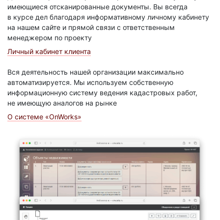
имеющиеся отсканированные документы. Вы всегда
в курсе дел благодаря информативному личному кабинету
на нашем сайте и прямой связи с ответственным
менеджером по проекту
Личный кабинет клиента
Вся деятельность нашей организации максимально
автоматизируется. Мы используем собственную
информационную систему ведения кадастровых работ,
не имеющую аналогов на рынке
О системе «OnWorks»