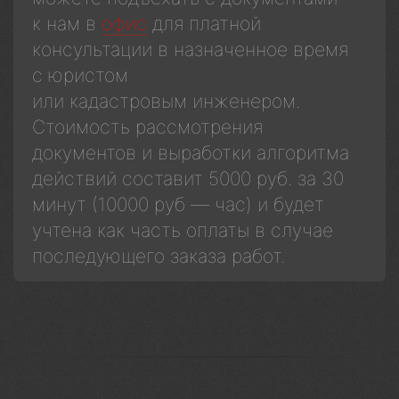
к нам в
офис
для платной
консультации в назначенное время
с юристом
или кадастровым инженером.
Стоимость рассмотрения
документов и выработки алгоритма
действий составит 5000 руб. за 30
минут (10000 руб — час) и будет
учтена как часть оплаты в случае
последующего заказа работ.