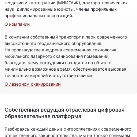
геодезии и картографии (МИИГАиК), доктора технических
наук, дипломированные юристы, члены профильных
профессиональных ассоциаций.
О компании
В компании собственный транспорт и парк современного
высокоточного геодезического оборудования.
На производстве внедрена современная технология
мобильного лазерного сканирования помещений,
благодаря чему сотрудники находятся на объекте
минимально возможное время, обеспечивается высокая
точность измерений и отсутствие ошибок
О лазерном сканировании
Собственная ведущая отраслевая цифровая
образовательная платформа
Разбираясь каждый день в хитросплетениях современного
отечественного законодательства, мы не только понимаем,