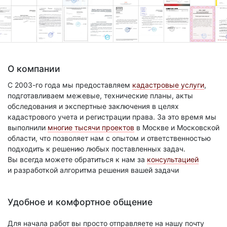
О компании
С 2003-го года мы предоставляем
кадастровые услуги
,
подготавливаем межевые, технические планы, акты
обследования и экспертные заключения в целях
кадастрового учета и регистрации права. За это время мы
выполнили
многие тысячи проектов
в Москве и Московской
области, что позволяет нам с опытом и ответственностью
подходить к решению любых поставленных задач.
Вы всегда можете обратиться к нам за
консультацией
и разработкой алгоритма решения вашей задачи
Удобное и комфортное общение
Для начала работ вы просто отправляете на нашу почту