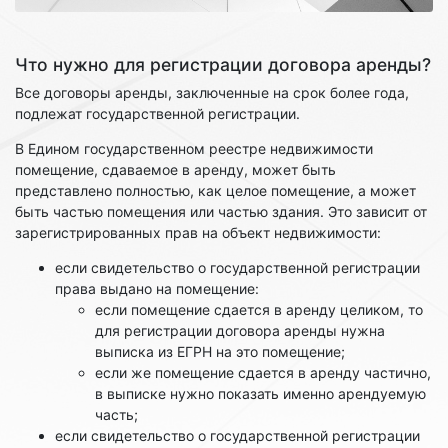
Что нужно для регистрации договора аренды?
Все договоры аренды, заключенные на срок более года,
подлежат государственной регистрации.
В Едином государственном реестре недвижимости
помещение, сдаваемое в аренду, может быть
представлено полностью, как целое помещение, а может
быть частью помещения или частью здания. Это зависит от
зарегистрированных прав на объект недвижимости:
если свидетельство о государственной регистрации
права выдано на помещение:
если помещение сдается в аренду целиком, то
для регистрации договора аренды нужна
выписка из ЕГРН на это помещение;
если же помещение сдается в аренду частично,
в выписке нужно показать именно арендуемую
часть;
если свидетельство о государственной регистрации