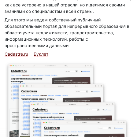
как все устроено в нашей отрасли, но и делимся своими
знаниями со специалистами всей страны.
Для этого мы ведем собственный публичный
образовательный портал для непрерывного образования в
области учета недвижимости, градостроительства,
информационных технологий, работы с
пространственными данными
Cadastre.ru
Буклет