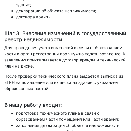
здание;
декларации об объекте недвижимости;
договора аренды.
Шаг 3. Внесение изменений в государственный
реестр недвижимости
Для проведения учёта изменений в связи с образованием
части в орган регистрации прав нужно подать заявление. К
заявлению прикладывается договор аренды и технический
план на диске.
После проверки технического плана выдаётся выписка из
ЕГРН на помещение или выписка на здание с указанием
образованных частей.
В нашу работу входит:
подготовка технического плана в связи с
образованием части помещения или части здания;
заполнение декларации об объекте недвижимости;