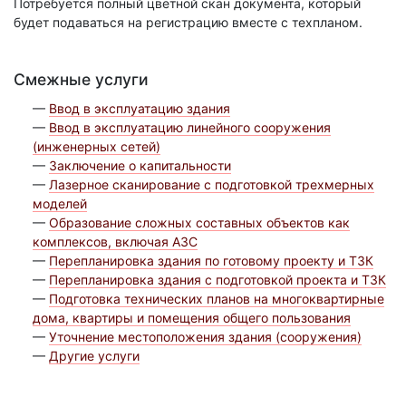
Потребуется полный цветной скан документа, который
будет подаваться на регистрацию вместе с техпланом.
Смежные услуги
—
Ввод в эксплуатацию здания
—
Ввод в эксплуатацию линейного сооружения
(инженерных сетей)
—
Заключение о капитальности
—
Лазерное сканирование с подготовкой трехмерных
моделей
—
Образование сложных составных объектов как
комплексов, включая АЗС
—
Перепланировка здания по готовому проекту и ТЗК
—
Перепланировка здания с подготовкой проекта и ТЗК
—
Подготовка технических планов на многоквартирные
дома, квартиры и помещения общего пользования
—
Уточнение местоположения здания (сооружения)
—
Другие услуги