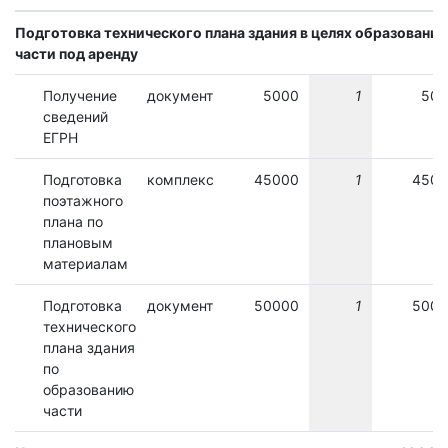
Подготовка технического плана здания в целях образования
части под аренду
Получение
документ
5000
1
500
сведений
ЕГРН
Подготовка
комплекс
45000
1
4500
поэтажного
плана по
плановым
материалам
Подготовка
документ
50000
1
5000
технического
плана здания
по
образованию
части