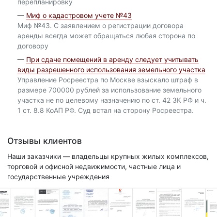
перепланировку
—
Миф о кадастровом учете №43
Миф №43. С заявлением о регистрации договора
аренды всегда может обращаться любая сторона по
договору
—
При сдаче помещений в аренду следует учитывать
виды разрешенного использования земельного участка
Управление Росреестра по Москве взыскало штраф в
размере 700000 рублей за использование земельного
участка не по целевому назначению по ст. 42 ЗК РФ и ч.
1 ст. 8.8 КоАП РФ. Суд встал на сторону Росреестра.
Отзывы клиентов
Наши заказчики — владельцы крупных жилых комплексов,
торговой и офисной недвижимости, частные лица и
государственные учреждения