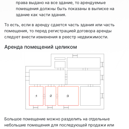
права выдано на все здание, то арендуемые
помещения должны быть показаны в выписке на
здание как части здания.
То есть, если в аренду сдается часть здания или часть
помещения, то перед регистрацией договора аренды
следует внести изменения в реестр недвижимости.
Аренда помещений целиком
Большое помещение можно разделить на отдельные
небольшие помещения для последующей продажи или