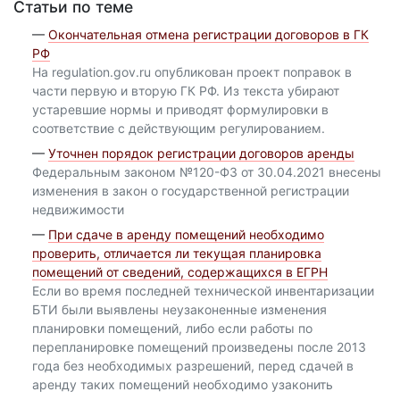
Статьи по теме
—
Окончательная отмена регистрации договоров в ГК
РФ
На regulation.gov.ru опубликован проект поправок в
части первую и вторую ГК РФ. Из текста убирают
устаревшие нормы и приводят формулировки в
соответствие с действующим регулированием.
—
Уточнен порядок регистрации договоров аренды
Федеральным законом №120-ФЗ от 30.04.2021 внесены
изменения в закон о государственной регистрации
недвижимости
—
При сдаче в аренду помещений необходимо
проверить, отличается ли текущая планировка
помещений от сведений, содержащихся в ЕГРН
Если во время последней технической инвентаризации
БТИ были выявлены неузаконенные изменения
планировки помещений, либо если работы по
перепланировке помещений произведены после 2013
года без необходимых разрешений, перед сдачей в
аренду таких помещений необходимо узаконить