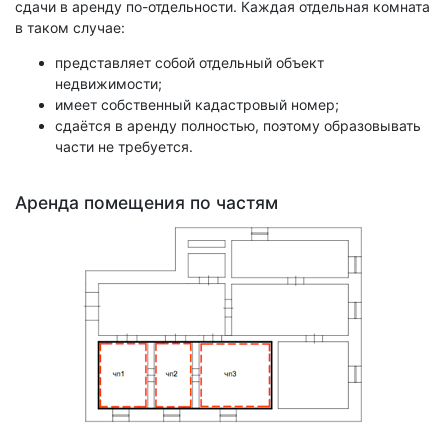
сдачи в аренду по-отдельности. Каждая отдельная комната
в таком случае:
представляет собой отдельный объект
недвижимости;
имеет собственный кадастровый номер;
сдаётся в аренду полностью, поэтому образовывать
части не требуется.
Аренда помещения по частям