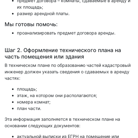
предмет договора – комнаты, сдаваемые в аренду и
их площадь;
размер арендной платы.
Мы готовы помочь:
проанализировать предмет договора аренды.
Шаг 2. Оформление технического плана на
часть помещения или здания
В техническом плане по образованию частей кадастровый
инженер должен указать сведения о сдаваемых в аренду
частях:
площадь;
этаж, на котором они располагаются;
номера комнат;
план части.
Эта информация заполняется в техническом плане на
основании следующих документов:
актуальной выписки из ЕГРН на помещение или