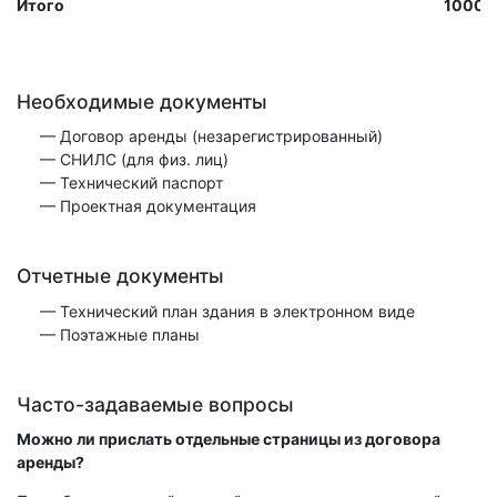
Итого
10000
Необходимые документы
— Договор аренды (незарегистрированный)
— СНИЛС (для физ. лиц)
— Технический паспорт
— Проектная документация
Отчетные документы
— Технический план здания в электронном виде
— Поэтажные планы
Часто-задаваемые вопросы
Можно ли прислать отдельные страницы из договора
аренды?