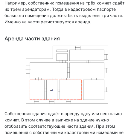
Например, собственник помещения из трёх комнат сдаёт
их трём арендаторам. Тогда в кадастровом паспорте
большого помещения должны быть выделены три части.
Именно на части регистрируется аренда.
Аренда части здания
Собственник здания сдаёт в аренду одну или несколько
комнат. В этом случае в выписке на здание нужно
отобразить соответствующие части здания. При этом
помещения с собственными кадастровыми номерами не