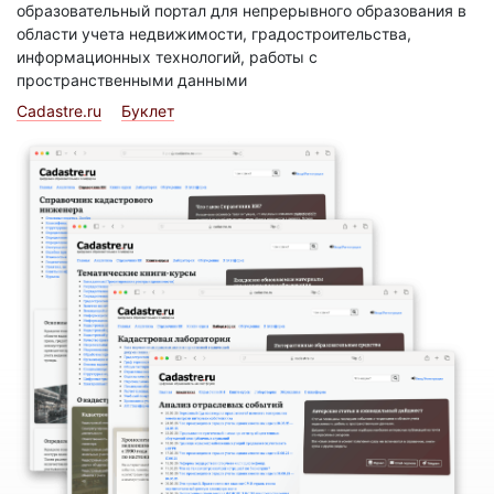
образовательный портал для непрерывного образования в
области учета недвижимости, градостроительства,
информационных технологий, работы с
пространственными данными
Cadastre.ru
Буклет