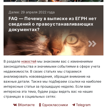
Далее: 29 апреля 2022 года
FAQ — Почему в выписке из ЕГРН нет
сведений о правоустанавливающих
документах?
В разделе
новостей
мы знакомим вас с изменениями
законодательства и значимыми событиями в сфере учета
недвижимости. В своих статьях мы стараемся
анализировать нововведения, обращая внимание на
важные детали. Также мы подбираем ссылки на наиболее
интересные статьи за прошедшую неделю. Если вам
интересна эта тема, будем рады видеть вас на наших
страницах в социальных сетях:
ВКонтакте
Одноклассники
Telegram