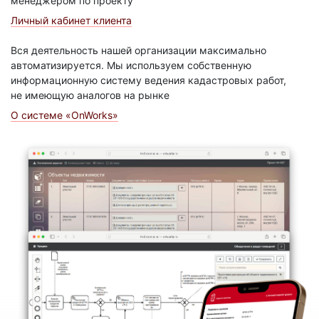
менеджером по проекту
Личный кабинет клиента
Вся деятельность нашей организации максимально
автоматизируется. Мы используем собственную
информационную систему ведения кадастровых работ,
не имеющую аналогов на рынке
О системе «OnWorks»