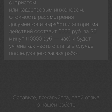
с юристом
или кадастровым инженером.
Стоимость рассмотрения
документов и выработки алгоритма
действий составит 5000 руб. за 30
минут (10000 руб — час) и будет
учтена как часть оплаты в случае
последующего заказа работ.
Оставьте, пожалуйста, свой отзыв
о нашей работе