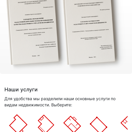
Наши услуги
Для удобства мы разделили наши основные услуги по
видам недвижимости. Выберите: