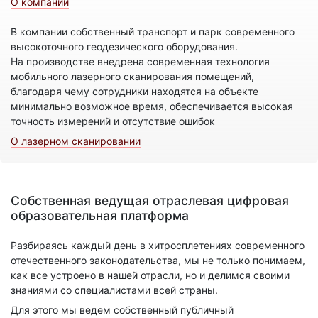
О компании
В компании собственный транспорт и парк современного
высокоточного геодезического оборудования.
На производстве внедрена современная технология
мобильного лазерного сканирования помещений,
благодаря чему сотрудники находятся на объекте
минимально возможное время, обеспечивается высокая
точность измерений и отсутствие ошибок
О лазерном сканировании
Собственная ведущая отраслевая цифровая
образовательная платформа
Разбираясь каждый день в хитросплетениях современного
отечественного законодательства, мы не только понимаем,
как все устроено в нашей отрасли, но и делимся своими
знаниями со специалистами всей страны.
Для этого мы ведем собственный публичный