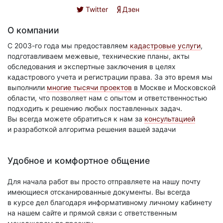
Twitter
Дзен
О компании
С 2003-го года мы предоставляем
кадастровые услуги
,
подготавливаем межевые, технические планы, акты
обследования и экспертные заключения в целях
кадастрового учета и регистрации права. За это время мы
выполнили
многие тысячи проектов
в Москве и Московской
области, что позволяет нам с опытом и ответственностью
подходить к решению любых поставленных задач.
Вы всегда можете обратиться к нам за
консультацией
и разработкой алгоритма решения вашей задачи
Удобное и комфортное общение
Для начала работ вы просто отправляете на нашу почту
имеющиеся отсканированные документы. Вы всегда
в курсе дел благодаря информативному личному кабинету
на нашем сайте и прямой связи с ответственным