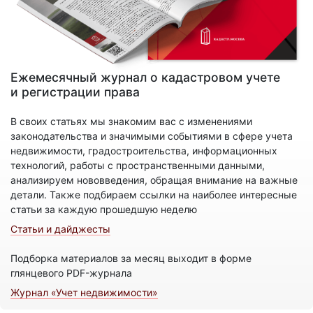
Ежемесячный журнал о кадастровом учете
и регистрации права
В своих статьях мы знакомим вас с изменениями
законодательства и значимыми событиями в сфере учета
недвижимости, градостроительства, информационных
технологий, работы с пространственными данными,
анализируем нововведения, обращая внимание на важные
детали. Также подбираем ссылки на наиболее интересные
статьи за каждую прошедшую неделю
Статьи и дайджесты
Подборка материалов за месяц выходит в форме
глянцевого PDF-журнала
Журнал «Учет недвижимости»