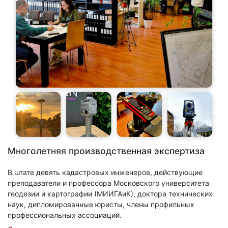
Многолетняя производственная экспертиза
В штате девять кадастровых инженеров, действующие
преподаватели и профессора Московского университета
геодезии и картографии (МИИГАиК), доктора технических
наук, дипломированные юристы, члены профильных
профессиональных ассоциаций.