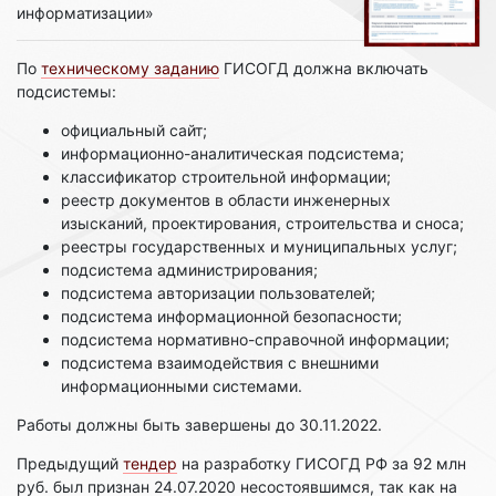
информатизации»
По
техническому заданию
ГИСОГД должна включать
подсистемы:
официальный сайт;
информационно-аналитическая подсистема;
классификатор строительной информации;
реестр документов в области инженерных
изысканий, проектирования, строительства и сноса;
реестры государственных и муниципальных услуг;
подсистема администрирования;
подсистема авторизации пользователей;
подсистема информационной безопасности;
подсистема нормативно-справочной информации;
подсистема взаимодействия с внешними
информационными системами.
Работы должны быть завершены до 30.11.2022.
Предыдущий
тендер
на разработку ГИСОГД РФ за 92 млн
руб. был признан 24.07.2020 несостоявшимся, так как на