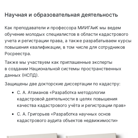
Научная и образовательная деятельность
Как преподаватели и профессора МИИГАиК мы ведем
обучение молодых специалистов в области кадастрового
учета и регистрации права, а также разрабатываем курсы
повышения квалификации, в том числе для сотрудников
Росреестра.
Также мы участвуем как приглашенные эксперты
в создании Национальной системы пространственных
данных (НСПД).
Защищены две докторские диссертации по кадастру:
С. А. Атаманов «Разработка методологии
кадастровой деятельности в целях повышения
качества кадастрового учёта и регистрации прав»
С. А. Григорьев «Разработка научных основ
кадастрового аудита объектов недвижимости»