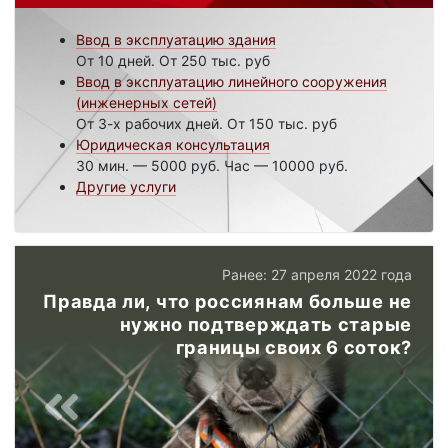
Ввод в эксплуатацию здания
От 10 дней. От 250 тыс. руб
Ввод в эксплуатацию линейного сооружения
(инженерных сетей)
От 3-х рабочих дней. От 150 тыс. руб
Юридическая консультация
30 мин. — 5000 руб. Час — 10000 руб.
Другие услуги
Ранее: 27 апреля 2022 года
Правда ли, что россиянам больше не
нужно подтверждать старые
границы своих 6 соток?