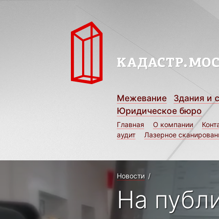
Межевание
Здания и 
Юридическое бюро
Главная
О компании
Конт
аудит
Лазерное сканирован
Новости
/
На публ