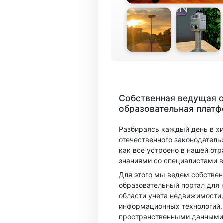
Собственная ведущая 
образовательная плат
Разбираясь каждый день в х
отечественного законодатель
как все устроено в нашей отр
знаниями со специалистами в
Для этого мы ведем собстве
образовательный портал для 
области учета недвижимости,
информационных технологий,
пространственными данными