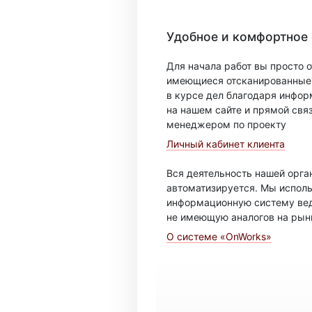
Удобное и комфортное
Для начала работ вы просто о
имеющиеся отсканированные 
в курсе дел благодаря инфо
на нашем сайте и прямой свя
менеджером по проекту
Личный кабинет клиента
Вся деятельность нашей орг
автоматизируется. Мы испол
информационную систему вед
не имеющую аналогов на рын
О системе «OnWorks»