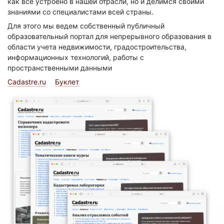
как все устроено в нашей отрасли, но и делимся своими
знаниями со специалистами всей страны.
Для этого мы ведем собственный публичный
образовательный портал для непрерывного образования в
области учета недвижимости, градостроительства,
информационных технологий, работы с
пространственными данными
Cadastre.ru
Буклет