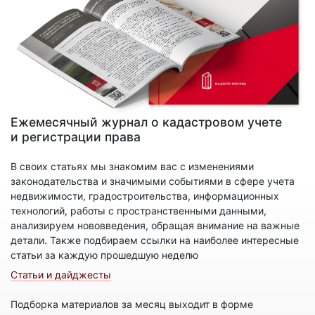
Ежемесячный журнал о кадастровом учете
и регистрации права
В своих статьях мы знакомим вас с изменениями
законодательства и значимыми событиями в сфере учета
недвижимости, градостроительства, информационных
технологий, работы с пространственными данными,
анализируем нововведения, обращая внимание на важные
детали. Также подбираем ссылки на наиболее интересные
статьи за каждую прошедшую неделю
Статьи и дайджесты
Подборка материалов за месяц выходит в форме