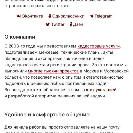
страницах в социальных сетях:
ВКонтакте
Одноклассники
Telegram
Twitter
Дзен
О компании
С 2003-го года мы предоставляем
кадастровые услуги
,
подготавливаем межевые, технические планы, акты
обследования и экспертные заключения в целях
кадастрового учета и регистрации права. За это время мы
выполнили
многие тысячи проектов
в Москве и Московской
области, что позволяет нам с опытом и ответственностью
подходить к решению любых поставленных задач.
Вы всегда можете обратиться к нам за
консультацией
и разработкой алгоритма решения вашей задачи
Удобное и комфортное общение
Для начала работ вы просто отправляете на нашу почту