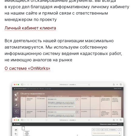
имеющиеся отсканированные документы. Вы всегда
в курсе дел благодаря информативному личному кабинету
на нашем сайте и прямой связи с ответственным
менеджером по проекту
Личный кабинет клиента
Вся деятельность нашей организации максимально
автоматизируется. Мы используем собственную
информационную систему ведения кадастровых работ,
не имеющую аналогов на рынке
О системе «OnWorks»