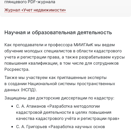
глянцевого PDF-журнала
Журнал «Учет недвижимости»
Научная и образовательная деятельность
Как преподаватели и профессора МИИГАиК мы ведем
обучение молодых специалистов в области кадастрового
учета и регистрации права, а также разрабатываем курсы
повышения квалификации, в том числе для сотрудников
Росреестра.
Также мы участвуем как приглашенные эксперты
в создании Национальной системы пространственных
данных (НСПД).
Защищены две докторские диссертации по кадастру:
С. А. Атаманов «Разработка методологии
кадастровой деятельности в целях повышения
качества кадастрового учёта и регистрации прав»
С. А. Григорьев «Разработка научных основ