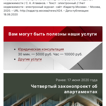
недвижимости / С. А. Атаманов. – Текст : электронный // Учет
недвижимости : электронный журнал : сайт «Кадастр.Москва». – Москва,
2020. – URL: http://кадастр.москва/news/424. – Дата публикации:
18.06.2020
Вам могут быть полезны наши услуги
Юридическая консультация
30 мин. — 5000 руб. Час — 10000 руб.
Другие услуги
Ранее: 17 июня 2020 года
Четвертый законопроект об
апартаментах