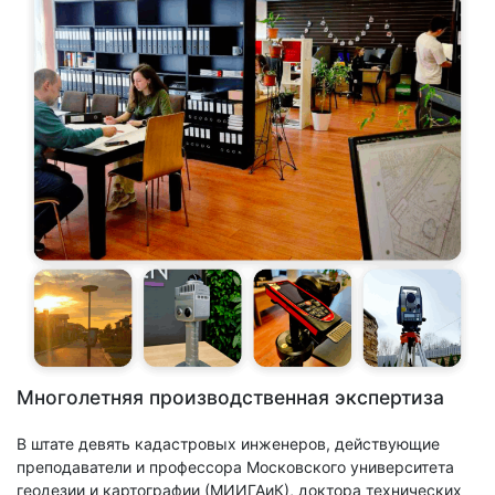
Многолетняя производственная экспертиза
В штате девять кадастровых инженеров, действующие
преподаватели и профессора Московского университета
геодезии и картографии (МИИГАиК), доктора технических