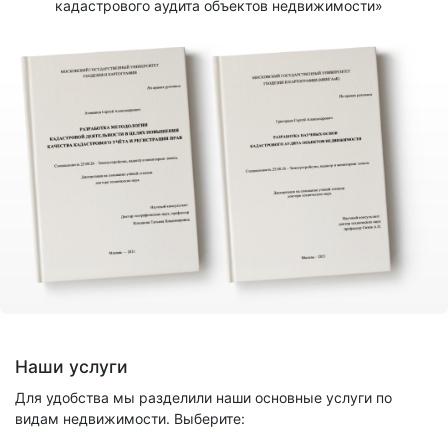
кадастрового аудита объектов недвижимости»
Наши услуги
Для удобства мы разделили наши основные услуги по
видам недвижимости. Выберите: