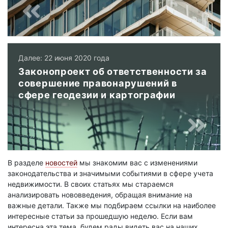
Далее: 22 июня 2020 года
Законопроект об ответственности за
совершение правонарушений в
сфере геодезии и картографии
В разделе
новостей
мы знакомим вас с изменениями
законодательства и значимыми событиями в сфере учета
недвижимости. В своих статьях мы стараемся
анализировать нововведения, обращая внимание на
важные детали. Также мы подбираем ссылки на наиболее
интересные статьи за прошедшую неделю. Если вам
интересна эта тема, будем рады видеть вас на наших