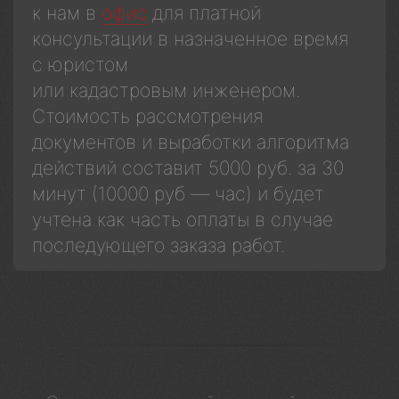
к нам в
офис
для платной
консультации в назначенное время
с юристом
или кадастровым инженером.
Стоимость рассмотрения
документов и выработки алгоритма
действий составит 5000 руб. за 30
минут (10000 руб — час) и будет
учтена как часть оплаты в случае
последующего заказа работ.