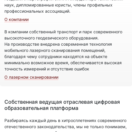
наук, дипломированные юристы, члены профильных
профессиональных ассоциаций.
О компании
В компании собственный транспорт и парк современного
высокоточного геодезического оборудования.
На производстве внедрена современная технология
мобильного лазерного сканирования помещений,
благодаря чему сотрудники находятся на объекте
минимально возможное время, обеспечивается высокая
точность измерений и отсутствие ошибок
О лазерном сканировании
Собственная ведущая отраслевая цифровая
образовательная платформа
Разбираясь каждый день в хитросплетениях современного
отечественного законодательства, мы не только понимаем,