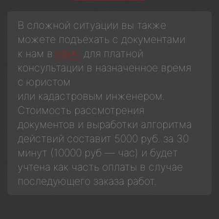
В сложной ситуации вы также
можете подъехать с документами
к нам в
офис
для платной
консультации в назначенное время
с юристом
или кадастровым инженером.
Стоимость рассмотрения
документов и выработки алгоритма
действий составит 5000 руб. за 30
минут (10000 руб — час) и будет
учтена как часть оплаты в случае
последующего заказа работ.