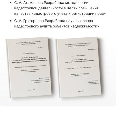
С. А. Атаманов «Разработка методологии
кадастровой деятельности в целях повышения
качества кадастрового учёта и регистрации прав»
С. А. Григорьев «Разработка научных основ
кадастрового аудита объектов недвижимости»