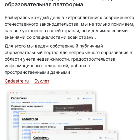
образовательная платформа
Разбираясь каждый день в хитросплетениях современного
отечественного законодательства, мы не только понимаем,
как все устроено в нашей отрасли, но и делимся своими
знаниями со специалистами всей страны.
Для этого мы ведем собственный публичный
образовательный портал для непрерывного образования в
области учета недвижимости, градостроительства,
информационных технологий, работы с
пространственными данными
Cadastre.ru
Буклет