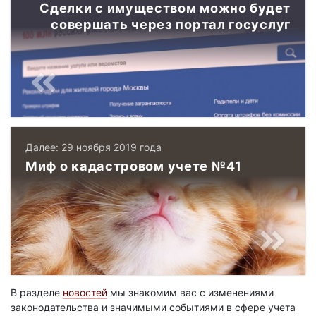
Сделки с имуществом можно будет
совершать через портал госуслуг
Далее: 29 ноября 2019 года
Миф о кадастровом учете №41
В разделе
новостей
мы знакомим вас с изменениями
законодательства и значимыми событиями в сфере учета