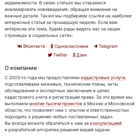
недвижимости. В своих статьях мы стараемся
анализировать нововведения, обращая внимание на
важные детали. Также мы подбираем ссылки на наиболее
интересные статьи за прошедшую неделю. Если вам
интересна эта тема, будем рады видеть вас на наших
страницах в социальных сетях:
ВКонтакте
Одноклассники
Telegram
Twitter
Дзен
О компании
С 2003-го года мы предоставляем
кадастровые услуги
,
подготавливаем межевые, технические планы, акты
обследования и экспертные заключения в целях
кадастрового учета и регистрации права. За это время мы
выполнили
многие тысячи проектов
в Москве и Московской
области, что позволяет нам с опытом и ответственностью
подходить к решению любых поставленных задач.
Вы всегда можете обратиться к нам за
консультацией
и разработкой алгоритма решения вашей задачи