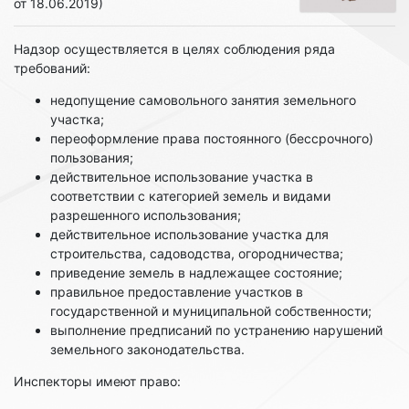
от 18.06.2019)
Надзор осуществляется в целях соблюдения ряда
требований:
недопущение самовольного занятия земельного
участка;
переоформление права постоянного (бессрочного)
пользования;
действительное использование участка в
соответствии с категорией земель и видами
разрешенного использования;
действительное использование участка для
строительства, садоводства, огородничества;
приведение земель в надлежащее состояние;
правильное предоставление участков в
государственной и муниципальной собственности;
выполнение предписаний по устранению нарушений
земельного законодательства.
Инспекторы имеют право: