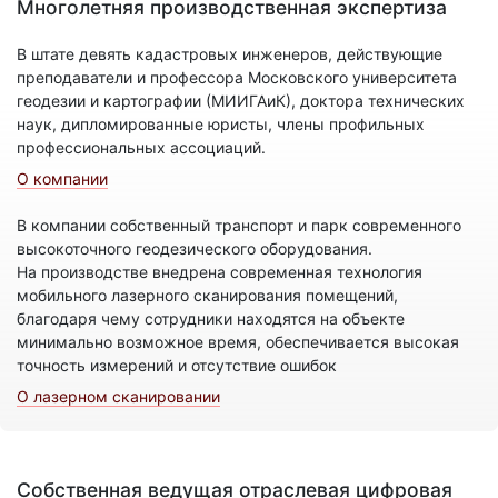
Многолетняя производственная экспертиза
В штате девять кадастровых инженеров, действующие
преподаватели и профессора Московского университета
геодезии и картографии (МИИГАиК), доктора технических
наук, дипломированные юристы, члены профильных
профессиональных ассоциаций.
О компании
В компании собственный транспорт и парк современного
высокоточного геодезического оборудования.
На производстве внедрена современная технология
мобильного лазерного сканирования помещений,
благодаря чему сотрудники находятся на объекте
минимально возможное время, обеспечивается высокая
точность измерений и отсутствие ошибок
О лазерном сканировании
Собственная ведущая отраслевая цифровая