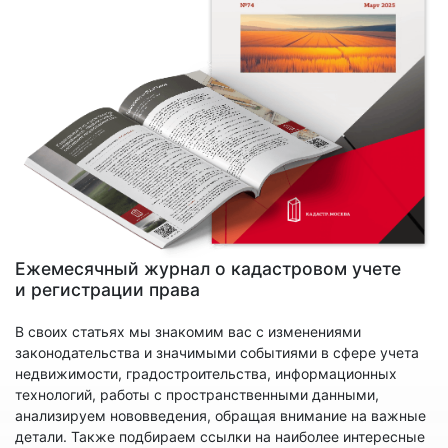
Ежемесячный журнал о кадастровом учете
и регистрации права
В своих статьях мы знакомим вас с изменениями
законодательства и значимыми событиями в сфере учета
недвижимости, градостроительства, информационных
технологий, работы с пространственными данными,
анализируем нововведения, обращая внимание на важные
детали. Также подбираем ссылки на наиболее интересные