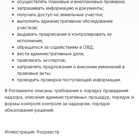
осуществлять плановые и внеплановые проверки;
запрашивать информацию и документы;
получать доступ на земельные участки;
выполнять административное обследование
участков;
выдавать предписания и контролировать их
исполнение;
обращаться за содействием в ОВД;
вести административные дела;
привлекать экспертов;
направлять предложения о внесении изменений в
правовые акты;
проводить проверки поступающей информации.
В Регламенте описаны требования к порядку проведения
надзора, описания административных процедур, порядок и
формы контроля контроля за надзором, порядок
обжалования решений.
Иллюстрация: Росреестр