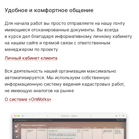
Удобное и комфортное общение
Для начала работ вы просто отправляете на нашу почту
имеющиеся отсканированные документы. Вы всегда
в курсе дел благодаря информативному личному кабинету
на нашем сайте и прямой связи с ответственным
менеджером по проекту
Личный кабинет клиента
Вся деятельность нашей организации максимально
автоматизируется. Мы используем собственную
информационную систему ведения кадастровых работ,
не имеющую аналогов на рынке
О системе «OnWorks»