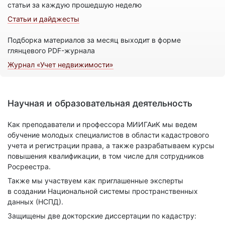
статьи за каждую прошедшую неделю
Статьи и дайджесты
Подборка материалов за месяц выходит в форме
глянцевого PDF-журнала
Журнал «Учет недвижимости»
Научная и образовательная деятельность
Как преподаватели и профессора МИИГАиК мы ведем
обучение молодых специалистов в области кадастрового
учета и регистрации права, а также разрабатываем курсы
повышения квалификации, в том числе для сотрудников
Росреестра.
Также мы участвуем как приглашенные эксперты
в создании Национальной системы пространственных
данных (НСПД).
Защищены две докторские диссертации по кадастру: