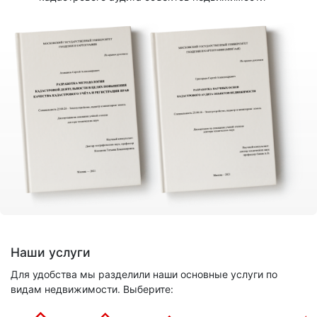
Наши услуги
Для удобства мы разделили наши основные услуги по
видам недвижимости. Выберите: