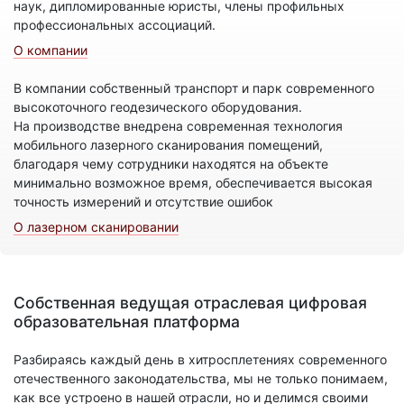
наук, дипломированные юристы, члены профильных
профессиональных ассоциаций.
О компании
В компании собственный транспорт и парк современного
высокоточного геодезического оборудования.
На производстве внедрена современная технология
мобильного лазерного сканирования помещений,
благодаря чему сотрудники находятся на объекте
минимально возможное время, обеспечивается высокая
точность измерений и отсутствие ошибок
О лазерном сканировании
Собственная ведущая отраслевая цифровая
образовательная платформа
Разбираясь каждый день в хитросплетениях современного
отечественного законодательства, мы не только понимаем,
как все устроено в нашей отрасли, но и делимся своими