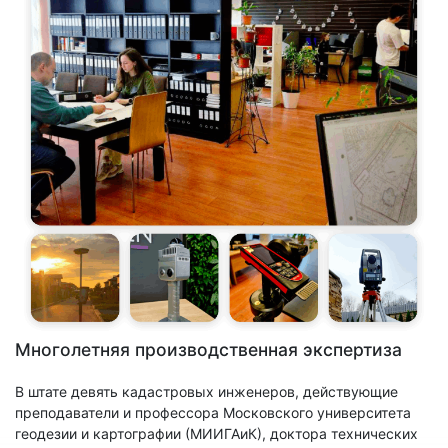
Многолетняя производственная экспертиза
В штате девять кадастровых инженеров, действующие
преподаватели и профессора Московского университета
геодезии и картографии (МИИГАиК), доктора технических