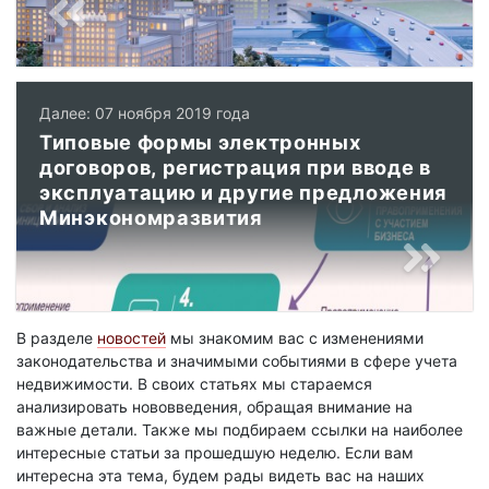
Далее: 07 ноября 2019 года
Типовые формы электронных
договоров, регистрация при вводе в
эксплуатацию и другие предложения
Минэкономразвития
В разделе
новостей
мы знакомим вас с изменениями
законодательства и значимыми событиями в сфере учета
недвижимости. В своих статьях мы стараемся
анализировать нововведения, обращая внимание на
важные детали. Также мы подбираем ссылки на наиболее
интересные статьи за прошедшую неделю. Если вам
интересна эта тема, будем рады видеть вас на наших