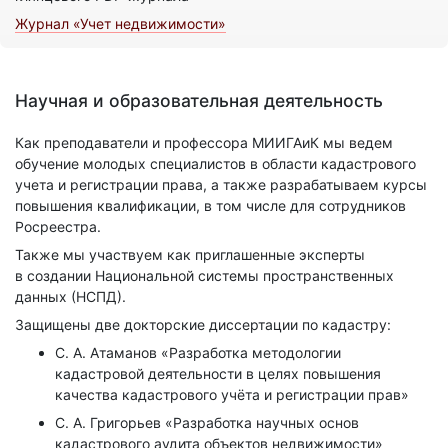
Журнал «Учет недвижимости»
Научная и образовательная деятельность
Как преподаватели и профессора МИИГАиК мы ведем
обучение молодых специалистов в области кадастрового
учета и регистрации права, а также разрабатываем курсы
повышения квалификации, в том числе для сотрудников
Росреестра.
Также мы участвуем как приглашенные эксперты
в создании Национальной системы пространственных
данных (НСПД).
Защищены две докторские диссертации по кадастру:
С. А. Атаманов «Разработка методологии
кадастровой деятельности в целях повышения
качества кадастрового учёта и регистрации прав»
С. А. Григорьев «Разработка научных основ
кадастрового аудита объектов недвижимости»