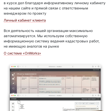
в курсе дел благодаря информативному личному кабинету
на нашем сайте и прямой связи с ответственным
менеджером по проекту
Личный кабинет клиента
Вся деятельность нашей организации максимально
автоматизируется. Мы используем собственную
информационную систему ведения кадастровых работ,
не имеющую аналогов на рынке
О системе «OnWorks»