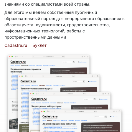
знаниями со специалистами всей страны.
Для этого мы ведем собственный публичный
образовательный портал для непрерывного образования в
области учета недвижимости, градостроительства,
информационных технологий, работы с
пространственными данными
Cadastre.ru
Буклет