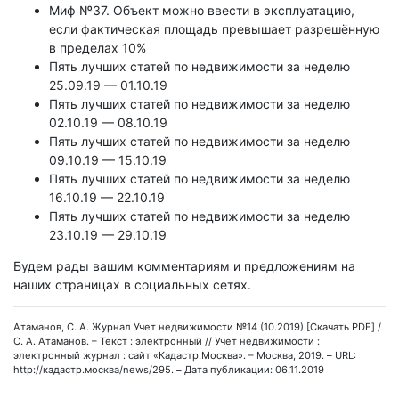
Миф №37. Объект можно ввести в эксплуатацию,
если фактическая площадь превышает разрешённую
в пределах 10%
Пять лучших статей по недвижимости за неделю
25.09.19 — 01.10.19
Пять лучших статей по недвижимости за неделю
02.10.19 — 08.10.19
Пять лучших статей по недвижимости за неделю
09.10.19 — 15.10.19
Пять лучших статей по недвижимости за неделю
16.10.19 — 22.10.19
Пять лучших статей по недвижимости за неделю
23.10.19 — 29.10.19
Будем рады вашим комментариям и предложениям на
наших страницах в социальных сетях.
Атаманов, С. А. Журнал Учет недвижимости №14 (10.2019) [Скачать PDF] /
С. А. Атаманов. – Текст : электронный // Учет недвижимости :
электронный журнал : сайт «Кадастр.Москва». – Москва, 2019. – URL:
http://кадастр.москва/news/295. – Дата публикации: 06.11.2019