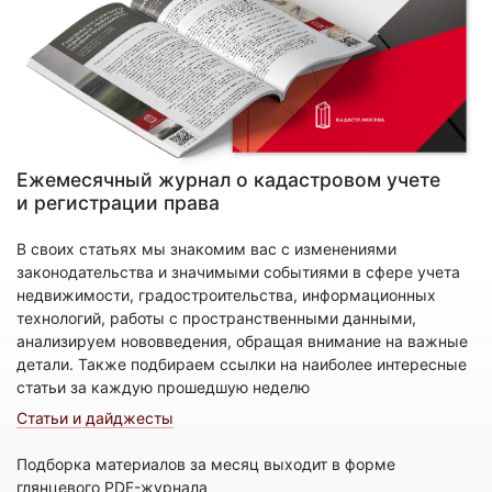
Ежемесячный журнал о кадастровом учете
и регистрации права
В своих статьях мы знакомим вас с изменениями
законодательства и значимыми событиями в сфере учета
недвижимости, градостроительства, информационных
технологий, работы с пространственными данными,
анализируем нововведения, обращая внимание на важные
детали. Также подбираем ссылки на наиболее интересные
статьи за каждую прошедшую неделю
Статьи и дайджесты
Подборка материалов за месяц выходит в форме
глянцевого PDF-журнала