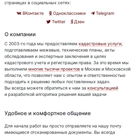
страницах в социальных сетях:
ВКонтакте
Одноклассники
Telegram
Twitter
Дзен
О компании
С 2003-го года мы предоставляем
кадастровые услуги
,
подготавливаем межевые, технические планы, акты
обследования и экспертные заключения в целях
кадастрового учета и регистрации права. За это время мы
выполнили
многие тысячи проектов
в Москве и Московской
области, что позволяет нам с опытом и ответственностью
подходить к решению любых поставленных задач.
Вы всегда можете обратиться к нам за
консультацией
и разработкой алгоритма решения вашей задачи
Удобное и комфортное общение
Для начала работ вы просто отправляете на нашу почту
имеющиеся отсканированные документы. Вы всегда