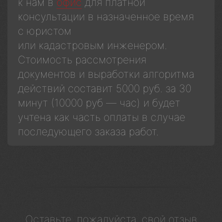
к нам в
офис
для платной
консультации в назначенное время
с юристом
или кадастровым инженером.
Стоимость рассмотрения
документов и выработки алгоритма
действий составит 5000 руб. за 30
минут (10000 руб — час) и будет
учтена как часть оплаты в случае
последующего заказа работ.
Оставьте, пожалуйста, свой отзыв