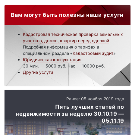
Вам могут быть полезны наши услуги
Кадастровая техническая проверка земельных
участков, домов, квартир перед сделкой
Подробная информация о тарифах в
специальном разделе «
Кадастровый аудит
»
Юридическая консультация
30 мин. — 5000 руб. Час — 10000 руб.
Другие услуги
Ранее: 05 ноября 2019 года
Пять лучших статей по
недвижимости за неделю 30.10.19 —
05.11.19