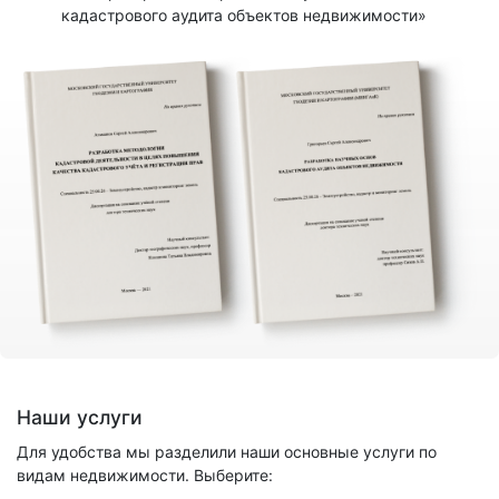
кадастрового аудита объектов недвижимости»
Наши услуги
Для удобства мы разделили наши основные услуги по
видам недвижимости. Выберите: