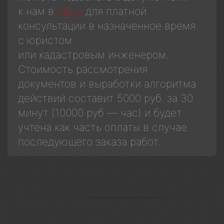
к нам в
офис
для платной
консультации в назначенное время
с юристом
или кадастровым инженером.
Стоимость рассмотрения
документов и выработки алгоритма
действий составит 5000 руб. за 30
минут (10000 руб — час) и будет
учтена как часть оплаты в случае
последующего заказа работ.