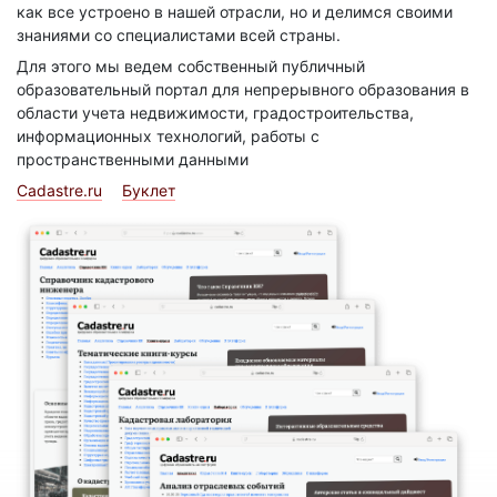
как все устроено в нашей отрасли, но и делимся своими
знаниями со специалистами всей страны.
Для этого мы ведем собственный публичный
образовательный портал для непрерывного образования в
области учета недвижимости, градостроительства,
информационных технологий, работы с
пространственными данными
Cadastre.ru
Буклет