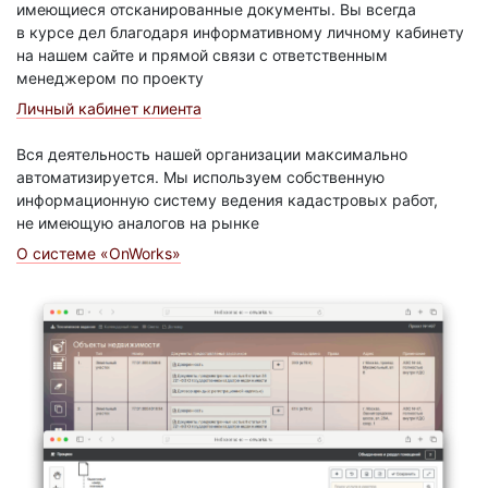
имеющиеся отсканированные документы. Вы всегда
в курсе дел благодаря информативному личному кабинету
на нашем сайте и прямой связи с ответственным
менеджером по проекту
Личный кабинет клиента
Вся деятельность нашей организации максимально
автоматизируется. Мы используем собственную
информационную систему ведения кадастровых работ,
не имеющую аналогов на рынке
О системе «OnWorks»