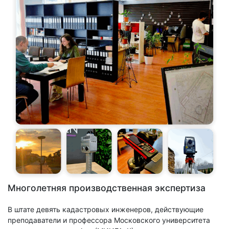
Многолетняя производственная экспертиза
В штате девять кадастровых инженеров, действующие
преподаватели и профессора Московского университета