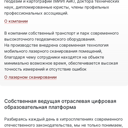
геодезии и картографии (МИИГАиК), доктора технических
наук, дипломированные юристы, члены профильных
профессиональных ассоциаций.
О компании
В компании собственный транспорт и парк современного
высокоточного геодезического оборудования.
На производстве внедрена современная технология
мобильного лазерного сканирования помещений,
благодаря чему сотрудники находятся на объекте
минимально возможное время, обеспечивается высокая
точность измерений и отсутствие ошибок
О лазерном сканировании
Собственная ведущая отраслевая цифровая
образовательная платформа
Разбираясь каждый день в хитросплетениях современного
отечественного законодательства, мы не только понимаем,