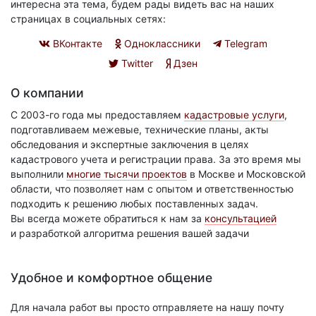
интересна эта тема, будем рады видеть вас на наших
страницах в социальных сетях:
ВКонтакте
Одноклассники
Telegram
Twitter
Дзен
О компании
С 2003-го года мы предоставляем
кадастровые услуги
,
подготавливаем межевые, технические планы, акты
обследования и экспертные заключения в целях
кадастрового учета и регистрации права. За это время мы
выполнили
многие тысячи проектов
в Москве и Московской
области, что позволяет нам с опытом и ответственностью
подходить к решению любых поставленных задач.
Вы всегда можете обратиться к нам за
консультацией
и разработкой алгоритма решения вашей задачи
Удобное и комфортное общение
Для начала работ вы просто отправляете на нашу почту