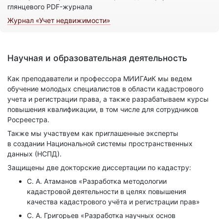
глянцевого PDF-журнала
Журнал «Учет недвижимости»
Научная и образовательная деятельность
Как преподаватели и профессора МИИГАиК мы ведем
обучение молодых специалистов в области кадастрового
учета и регистрации права, а также разрабатываем курсы
повышения квалификации, в том числе для сотрудников
Росреестра.
Также мы участвуем как приглашенные эксперты
в создании Национальной системы пространственных
данных (НСПД).
Защищены две докторские диссертации по кадастру:
С. А. Атаманов «Разработка методологии
кадастровой деятельности в целях повышения
качества кадастрового учёта и регистрации прав»
С. А. Григорьев «Разработка научных основ