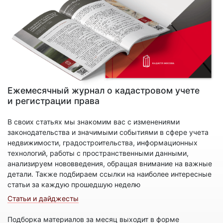
Ежемесячный журнал о кадастровом учете
и регистрации права
В своих статьях мы знакомим вас с изменениями
законодательства и значимыми событиями в сфере учета
недвижимости, градостроительства, информационных
технологий, работы с пространственными данными,
анализируем нововведения, обращая внимание на важные
детали. Также подбираем ссылки на наиболее интересные
статьи за каждую прошедшую неделю
Статьи и дайджесты
Подборка материалов за месяц выходит в форме