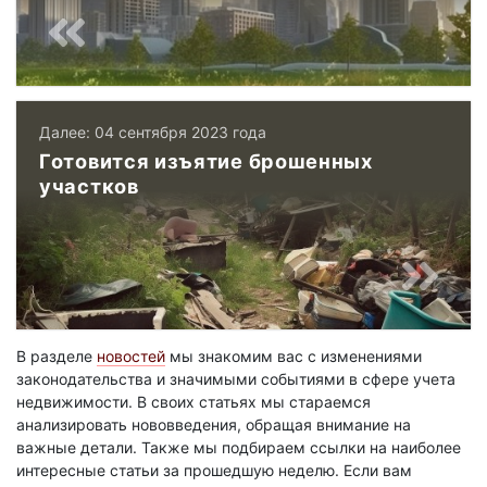
Далее: 04 сентября 2023 года
Готовится изъятие брошенных
участков
В разделе
новостей
мы знакомим вас с изменениями
законодательства и значимыми событиями в сфере учета
недвижимости. В своих статьях мы стараемся
анализировать нововведения, обращая внимание на
важные детали. Также мы подбираем ссылки на наиболее
интересные статьи за прошедшую неделю. Если вам