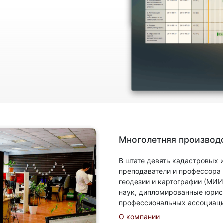
Многолетняя производс
В штате девять кадастровых
преподаватели и профессора
геодезии и картографии (МИИ
наук, дипломированные юрис
профессиональных ассоциаци
О компании