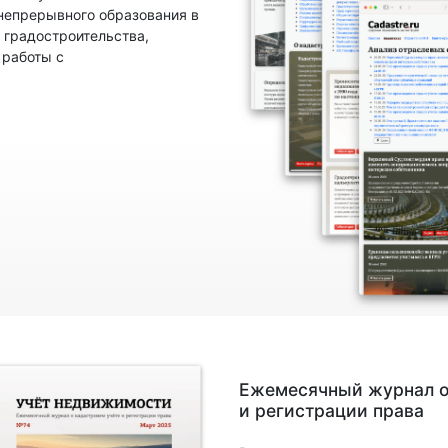
непрерывного образования в
 градостроительства,
 работы с
Ежемесячный журнал о
и регистрации права