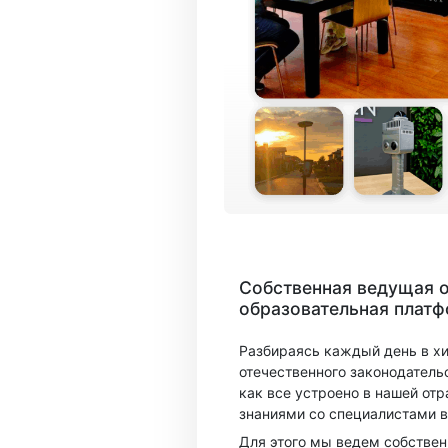
Собственная ведущая 
образовательная плат
Разбираясь каждый день в х
отечественного законодатель
как все устроено в нашей отр
знаниями со специалистами в
Для этого мы ведем собстве