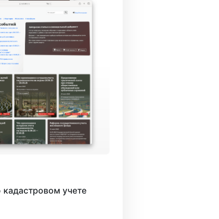
 кадастровом учете