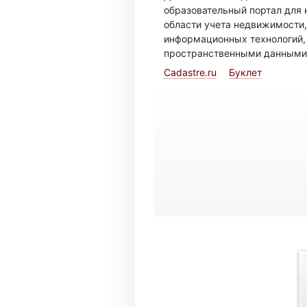
образовательный портал для 
области учета недвижимости,
информационных технологий,
пространственными данными
Cadastre.ru
Буклет