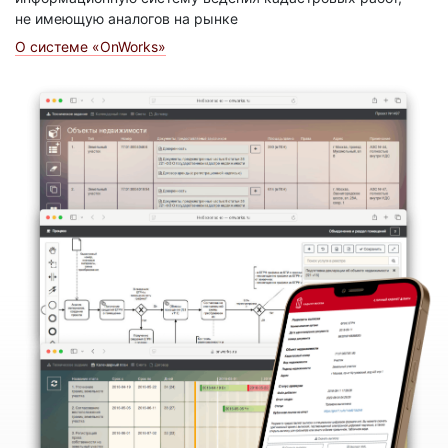
не имеющую аналогов на рынке
О системе «OnWorks»