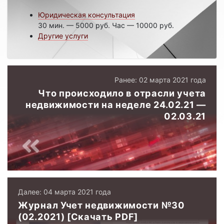
Юридическая консультация
30 мин. — 5000 руб. Час — 10000 руб.
Другие услуги
Ранее: 02 марта 2021 года
Что происходило в отрасли учета
недвижимости на неделе 24.02.21 —
02.03.21
Далее: 04 марта 2021 года
Журнал Учет недвижимости №30
(02.2021) [Скачать PDF]