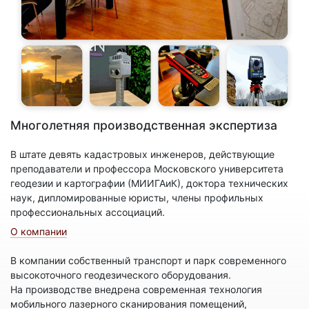
Многолетняя производственная экспертиза
В штате девять кадастровых инженеров, действующие
преподаватели и профессора Московского университета
геодезии и картографии (МИИГАиК), доктора технических
наук, дипломированные юристы, члены профильных
профессиональных ассоциаций.
О компании
В компании собственный транспорт и парк современного
высокоточного геодезического оборудования.
На производстве внедрена современная технология
мобильного лазерного сканирования помещений,