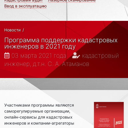
Ввод в эксплуатацию
Новости
/
Программа поддержки кадастровых
инженеров в 2021 году
03 марта 2021 года
кадастровый
инженер, д.т.н. С. А. Атаманов
Участниками программы являются
саморегулируемые организации,
онлайн-сервисы для кадастровых
инженеров и компании-агрегаторы