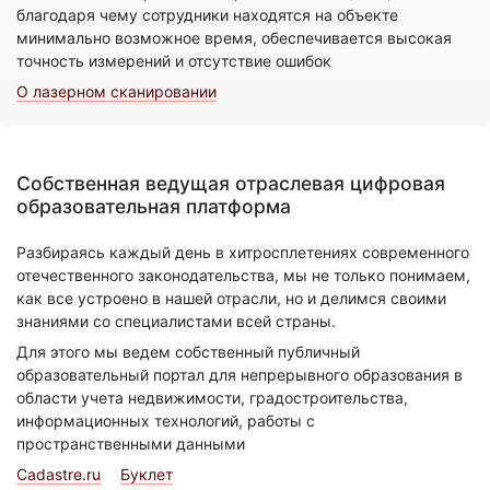
благодаря чему сотрудники находятся на объекте
минимально возможное время, обеспечивается высокая
точность измерений и отсутствие ошибок
О лазерном сканировании
Собственная ведущая отраслевая цифровая
образовательная платформа
Разбираясь каждый день в хитросплетениях современного
отечественного законодательства, мы не только понимаем,
как все устроено в нашей отрасли, но и делимся своими
знаниями со специалистами всей страны.
Для этого мы ведем собственный публичный
образовательный портал для непрерывного образования в
области учета недвижимости, градостроительства,
информационных технологий, работы с
пространственными данными
Cadastre.ru
Буклет