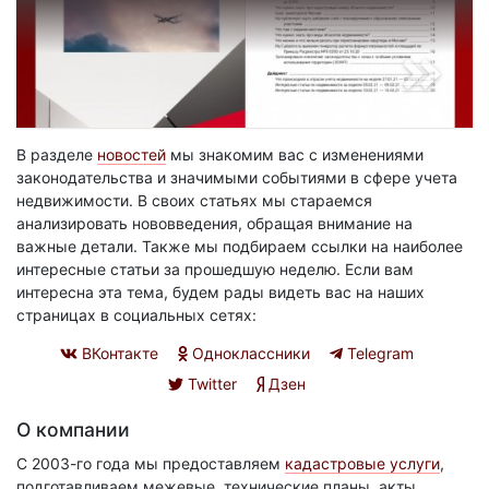
В разделе
новостей
мы знакомим вас с изменениями
законодательства и значимыми событиями в сфере учета
недвижимости. В своих статьях мы стараемся
анализировать нововведения, обращая внимание на
важные детали. Также мы подбираем ссылки на наиболее
интересные статьи за прошедшую неделю. Если вам
интересна эта тема, будем рады видеть вас на наших
страницах в социальных сетях:
ВКонтакте
Одноклассники
Telegram
Twitter
Дзен
О компании
С 2003-го года мы предоставляем
кадастровые услуги
,
подготавливаем межевые, технические планы, акты