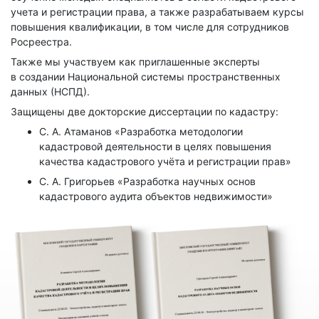
учета и регистрации права, а также разрабатываем курсы
повышения квалификации, в том числе для сотрудников
Росреестра.
Также мы участвуем как приглашенные эксперты
в создании Национальной системы пространственных
данных (НСПД).
Защищены две докторские диссертации по кадастру:
С. А. Атаманов «Разработка методологии
кадастровой деятельности в целях повышения
качества кадастрового учёта и регистрации прав»
С. А. Григорьев «Разработка научных основ
кадастрового аудита объектов недвижимости»