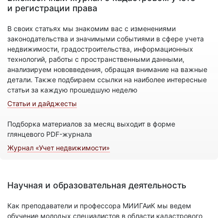
и регистрации права
В своих статьях мы знакомим вас с изменениями
законодательства и значимыми событиями в сфере учета
недвижимости, градостроительства, информационных
технологий, работы с пространственными данными,
анализируем нововведения, обращая внимание на важные
детали. Также подбираем ссылки на наиболее интересные
статьи за каждую прошедшую неделю
Статьи и дайджесты
Подборка материалов за месяц выходит в форме
глянцевого PDF-журнала
Журнал «Учет недвижимости»
Научная и образовательная деятельность
Как преподаватели и профессора МИИГАиК мы ведем
обучение молодых специалистов в области кадастрового