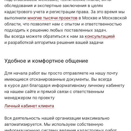
обследования и экспертные заключения в целях
кадастрового учета и регистрации права. За это время мы
выполнили
многие тысячи проектов
в Москве и Московской
области, что позволяет нам с опытом и ответственностью
подходить к решению любых поставленных задач.
Вы всегда можете обратиться к нам за
консультацией
и разработкой алгоритма решения вашей задачи
Удобное и комфортное общение
Для начала работ вы просто отправляете на нашу почту
имеющиеся отсканированные документы. Вы всегда
в курсе дел благодаря информативному личному кабинету
на нашем сайте и прямой связи с ответственным
менеджером по проекту
Личный кабинет клиента
Вся деятельность нашей организации максимально
автоматизируется. Мы используем собственную
информационную систему ведения кадастровых работ,