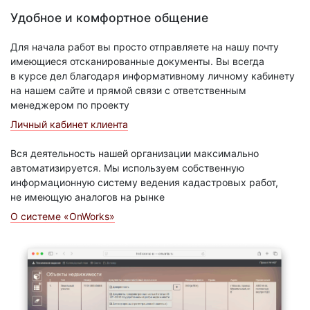
Удобное и комфортное общение
Для начала работ вы просто отправляете на нашу почту
имеющиеся отсканированные документы. Вы всегда
в курсе дел благодаря информативному личному кабинету
на нашем сайте и прямой связи с ответственным
менеджером по проекту
Личный кабинет клиента
Вся деятельность нашей организации максимально
автоматизируется. Мы используем собственную
информационную систему ведения кадастровых работ,
не имеющую аналогов на рынке
О системе «OnWorks»