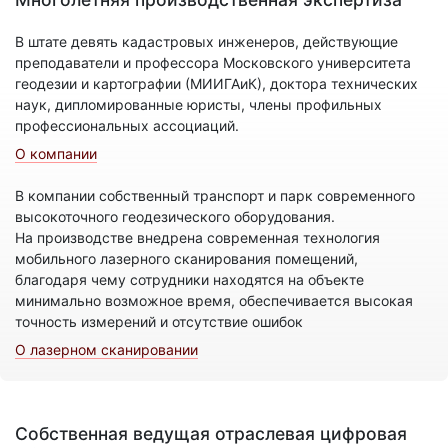
В штате девять кадастровых инженеров, действующие
преподаватели и профессора Московского университета
геодезии и картографии (МИИГАиК), доктора технических
наук, дипломированные юристы, члены профильных
профессиональных ассоциаций.
О компании
В компании собственный транспорт и парк современного
высокоточного геодезического оборудования.
На производстве внедрена современная технология
мобильного лазерного сканирования помещений,
благодаря чему сотрудники находятся на объекте
минимально возможное время, обеспечивается высокая
точность измерений и отсутствие ошибок
О лазерном сканировании
Собственная ведущая отраслевая цифровая