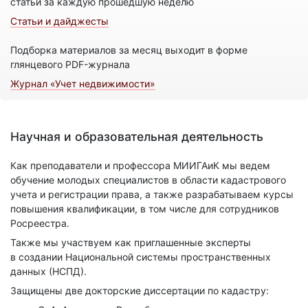
статьи за каждую прошедшую неделю
Статьи и дайджесты
Подборка материалов за месяц выходит в форме
глянцевого PDF-журнала
Журнал «Учет недвижимости»
Научная и образовательная деятельность
Как преподаватели и профессора МИИГАиК мы ведем
обучение молодых специалистов в области кадастрового
учета и регистрации права, а также разрабатываем курсы
повышения квалификации, в том числе для сотрудников
Росреестра.
Также мы участвуем как приглашенные эксперты
в создании Национальной системы пространственных
данных (НСПД).
Защищены две докторские диссертации по кадастру: