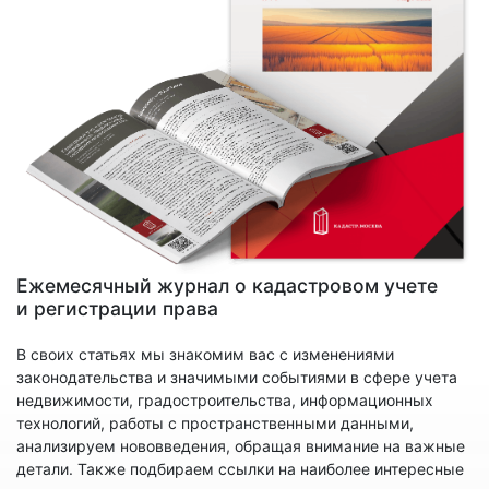
Ежемесячный журнал о кадастровом учете
и регистрации права
В своих статьях мы знакомим вас с изменениями
законодательства и значимыми событиями в сфере учета
недвижимости, градостроительства, информационных
технологий, работы с пространственными данными,
анализируем нововведения, обращая внимание на важные
детали. Также подбираем ссылки на наиболее интересные