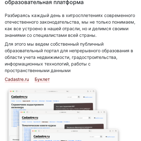
образовательная платформа
Разбираясь каждый день в хитросплетениях современного
отечественного законодательства, мы не только понимаем,
как все устроено в нашей отрасли, но и делимся своими
знаниями со специалистами всей страны.
Для этого мы ведем собственный публичный
образовательный портал для непрерывного образования в
области учета недвижимости, градостроительства,
информационных технологий, работы с
пространственными данными
Cadastre.ru
Буклет