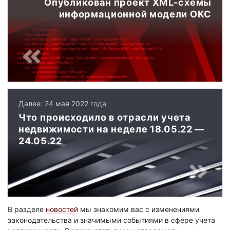
Опубликован проект XML-схемы
информационной модели ОКС
Далее: 24 мая 2022 года
Что происходило в отрасли учета
недвижимости на неделе 18.05.22 —
24.05.22
В разделе
новостей
мы знакомим вас с изменениями
законодательства и значимыми событиями в сфере учета