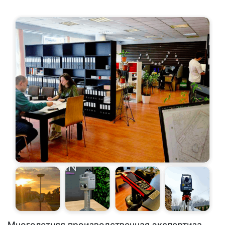
Многолетняя производственная экспертиза