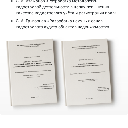
С. А. Атаманов «Разработка методологии
кадастровой деятельности в целях повышения
качества кадастрового учёта и регистрации прав»
С. А. Григорьев «Разработка научных основ
кадастрового аудита объектов недвижимости»