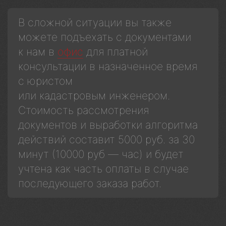
В сложной ситуации вы также
можете подъехать с документами
к нам в
офис
для платной
консультации в назначенное время
с юристом
или кадастровым инженером.
Стоимость рассмотрения
документов и выработки алгоритма
действий составит 5000 руб. за 30
минут (10000 руб — час) и будет
учтена как часть оплаты в случае
последующего заказа работ.