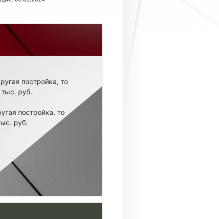
другая постройка, то
тыс. руб.
ругая постройка, то
ыс. руб.