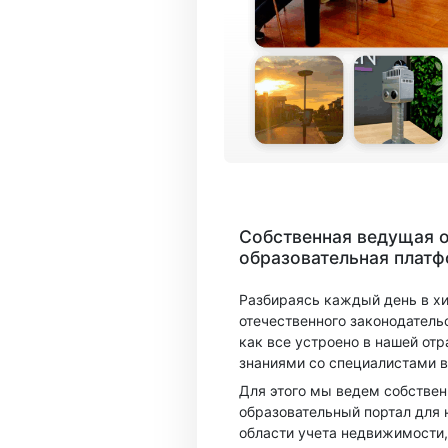
Собственная ведущая 
образовательная плат
Разбираясь каждый день в х
отечественного законодатель
как все устроено в нашей отр
знаниями со специалистами в
Для этого мы ведем собстве
образовательный портал для 
области учета недвижимости,