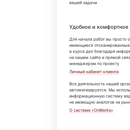
вашей задачи
Удобное и комфортное
Для начала работ вы просто о
имеющиеся отсканированные 
в курсе дел благодаря инфо
на нашем сайте и прямой свя
менеджером по проекту
Личный кабинет клиента
Вся деятельность нашей орг
автоматизируется. Мы испол
информационную систему вед
не имеющую аналогов на рын
О системе «OnWorks»