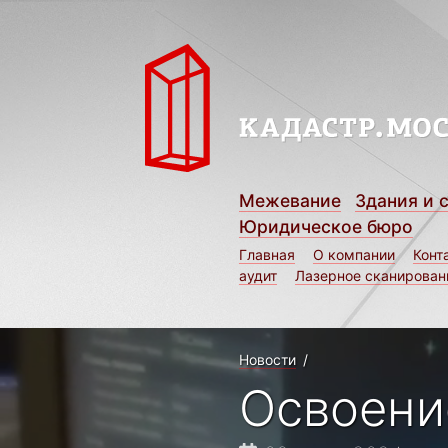
Межевание
Здания и 
Юридическое бюро
Главная
О компании
Конт
аудит
Лазерное сканирован
Новости
/
Освоени