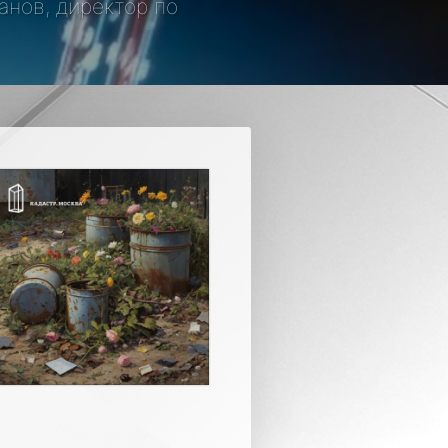
манов, директор по