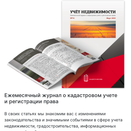
Ежемесячный журнал о кадастровом учете
и регистрации права
В своих статьях мы знакомим вас с изменениями
законодательства и значимыми событиями в сфере учета
недвижимости, градостроительства, информационных