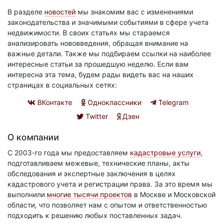
В разделе
новостей
мы знакомим вас с изменениями
законодательства и значимыми событиями в сфере учета
недвижимости. В своих статьях мы стараемся
анализировать нововведения, обращая внимание на
важные детали. Также мы подбираем ссылки на наиболее
интересные статьи за прошедшую неделю. Если вам
интересна эта тема, будем рады видеть вас на наших
страницах в социальных сетях:
ВКонтакте
Одноклассники
Telegram
Twitter
Дзен
О компании
С 2003-го года мы предоставляем
кадастровые услуги
,
подготавливаем межевые, технические планы, акты
обследования и экспертные заключения в целях
кадастрового учета и регистрации права. За это время мы
выполнили
многие тысячи проектов
в Москве и Московской
области, что позволяет нам с опытом и ответственностью
подходить к решению любых поставленных задач.