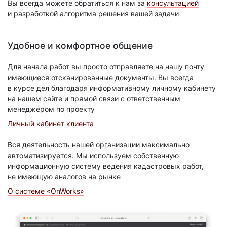
Вы всегда можете обратиться к нам за
консультацией
и разработкой алгоритма решения вашей задачи
Удобное и комфортное общение
Для начала работ вы просто отправляете на нашу почту
имеющиеся отсканированные документы. Вы всегда
в курсе дел благодаря информативному личному кабинету
на нашем сайте и прямой связи с ответственным
менеджером по проекту
Личный кабинет клиента
Вся деятельность нашей организации максимально
автоматизируется. Мы используем собственную
информационную систему ведения кадастровых работ,
не имеющую аналогов на рынке
О системе «OnWorks»