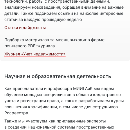
технологий, работы с пространственными данными,
анализируем нововведения, обращая внимание на важные
детали. Также подбираем ссылки на наиболее интересные
статьи за каждую прошедшую неделю
Статьи и дайджесты
Подборка материалов за месяц выходит в форме
глянцевого PDF-журнала
Журнал «Учет недвижимости»
Научная и образовательная деятельность
Как преподаватели и профессора МИИГАиК мы ведем
обучение молодых специалистов в области кадастрового
учета и регистрации права, а также разрабатываем курсы
повышения квалификации, в том числе для сотрудников
Росреестра.
Также мы участвуем как приглашенные эксперты
в создании Национальной системы пространственных