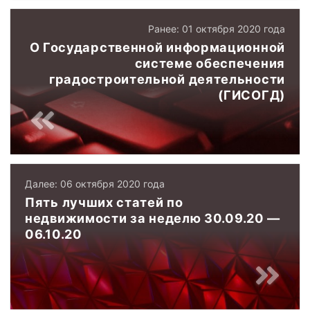
Ранее: 01 октября 2020 года
О Государственной информационной
системе обеспечения
градостроительной деятельности
(ГИСОГД)
Далее: 06 октября 2020 года
Пять лучших статей по
недвижимости за неделю 30.09.20 —
06.10.20