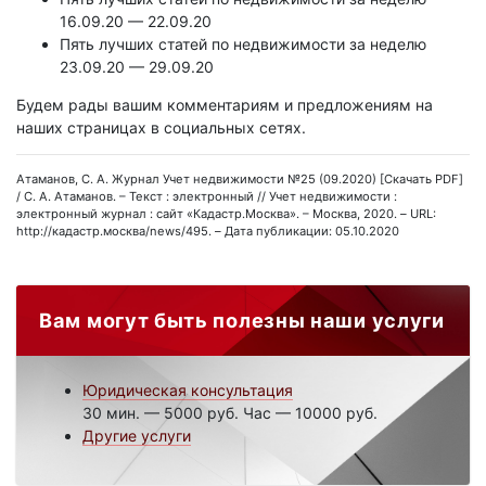
16.09.20 — 22.09.20
Пять лучших статей по недвижимости за неделю
23.09.20 — 29.09.20
Будем рады вашим комментариям и предложениям на
наших страницах в социальных сетях.
Атаманов, С. А. Журнал Учет недвижимости №25 (09.2020) [Скачать PDF]
/ С. А. Атаманов. – Текст : электронный // Учет недвижимости :
электронный журнал : сайт «Кадастр.Москва». – Москва, 2020. – URL:
http://кадастр.москва/news/495. – Дата публикации: 05.10.2020
Вам могут быть полезны наши услуги
Юридическая консультация
30 мин. — 5000 руб. Час — 10000 руб.
Другие услуги