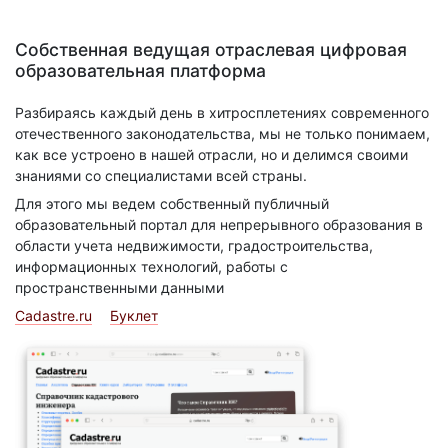
Собственная ведущая отраслевая цифровая
образовательная платформа
Разбираясь каждый день в хитросплетениях современного
отечественного законодательства, мы не только понимаем,
как все устроено в нашей отрасли, но и делимся своими
знаниями со специалистами всей страны.
Для этого мы ведем собственный публичный
образовательный портал для непрерывного образования в
области учета недвижимости, градостроительства,
информационных технологий, работы с
пространственными данными
Cadastre.ru
Буклет