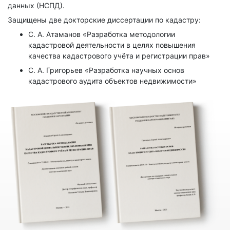
данных (НСПД).
Защищены две докторские диссертации по кадастру:
С. А. Атаманов «Разработка методологии
кадастровой деятельности в целях повышения
качества кадастрового учёта и регистрации прав»
С. А. Григорьев «Разработка научных основ
кадастрового аудита объектов недвижимости»