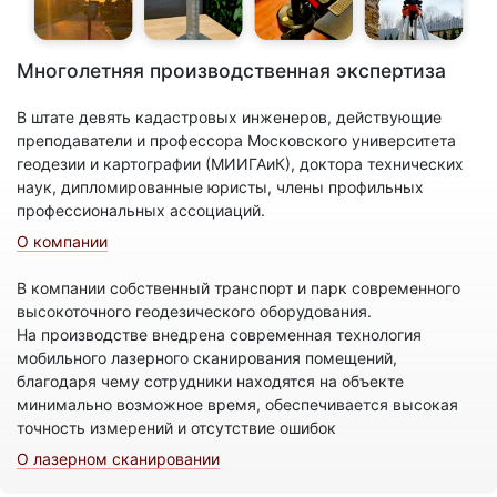
Многолетняя производственная экспертиза
В штате девять кадастровых инженеров, действующие
преподаватели и профессора Московского университета
геодезии и картографии (МИИГАиК), доктора технических
наук, дипломированные юристы, члены профильных
профессиональных ассоциаций.
О компании
В компании собственный транспорт и парк современного
высокоточного геодезического оборудования.
На производстве внедрена современная технология
мобильного лазерного сканирования помещений,
благодаря чему сотрудники находятся на объекте
минимально возможное время, обеспечивается высокая
точность измерений и отсутствие ошибок
О лазерном сканировании